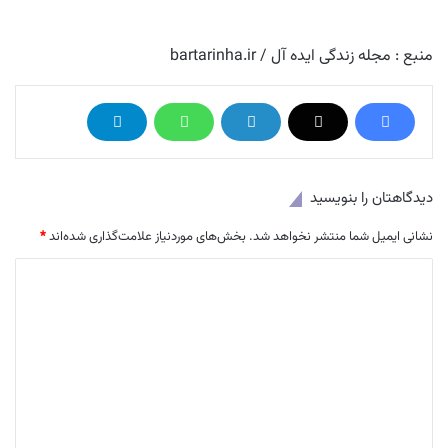
منبع : مجله زندگی ایده آل / bartarinha.ir
دیدگاهتان را بنویسید
نشانی ایمیل شما منتشر نخواهد شد.
بخش‌های موردنیاز علامت‌گذاری شده‌اند
*
د
ی
د
گ
ا
ه