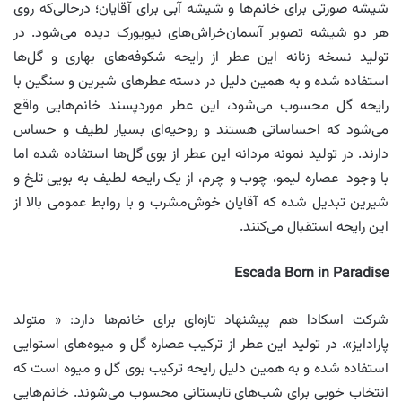
شیشه صورتی برای خانم‌ها و شیشه آبی برای آقایان؛ درحالی‌که روی
هر دو شیشه تصویر آسمان‌خراش‌های نیویورک دیده می‌شود. در
تولید نسخه زنانه این عطر از رایحه شکوفه‌های بهاری و گل‌ها
استفاده شده و به همین دلیل در دسته عطرهای شیرین و سنگین با
رایحه گل محسوب می‌شود، این عطر موردپسند خانم‌هایی واقع
می‌شود که احساساتی هستند و روحیه‌ای بسیار لطیف و حساس
دارند. در تولید نمونه مردانه این عطر از بوی گل‌ها استفاده شده اما
با وجود عصاره لیمو، چوب و چرم، از یک رایحه لطیف به بویی تلخ و
شیرین تبدیل شده که آقایان خوش‌مشرب و با روابط عمومی بالا از
این رایحه استقبال می‌کنند.
Escada Born in Paradise
شرکت اسکادا هم پیشنهاد تازه‌ای برای خانم‌ها دارد: « متولد
پارادایز». در تولید این عطر از ترکیب عصاره گل و میوه‌های استوایی
استفاده شده و به همین دلیل رایحه ترکیب بوی گل و میوه است که
انتخاب خوبی برای شب‌های تابستانی محسوب می‌شوند. خانم‌هایی