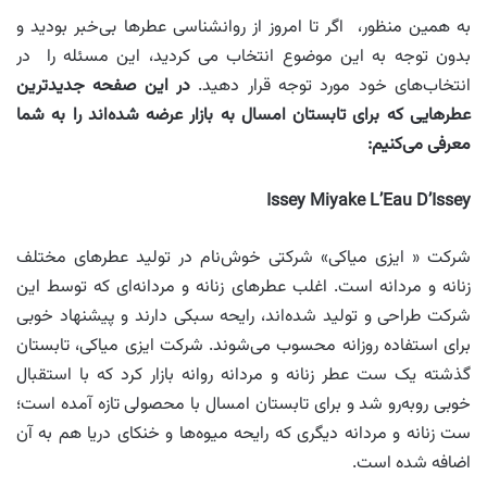
به همین منظور، اگر تا امروز از روانشناسی عطرها بی‌خبر بودید و
بدون توجه به این موضوع انتخاب می کردید، این مسئله را در
انتخاب‌های خود مورد توجه قرار دهید.
در این صفحه جدیدترین
عطرهایی که برای تابستان امسال به بازار عرضه شده‌اند را به شما
معرفی می‌کنیم
:
Issey Miyake L’Eau D’Issey
شرکت « ایزی میاکی» شرکتی خوش‌نام در تولید عطرهای مختلف
زنانه و مردانه است. اغلب عطرهای زنانه و مردانه‌ای که توسط این
شرکت طراحی و تولید شده‌اند، رایحه سبکی دارند و پیشنهاد خوبی
برای استفاده روزانه محسوب می‌شوند. شرکت ایزی میاکی، تابستان
گذشته یک ست عطر زنانه و مردانه روانه بازار کرد که با استقبال
خوبی روبه‌رو شد و برای تابستان امسال با محصولی تازه آمده است؛
ست زنانه و مردانه دیگری که رایحه میوه‌ها و خنکای دریا هم به آن
اضافه شده است.