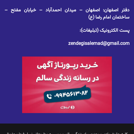
دفتر اصفهان: اصفهان – میدان احمدآباد – خیابان مفتح –
ساختمان امام رضا (ع)
پست الکترونیک (تبلیغات):
zendegisalemad@gmail.com