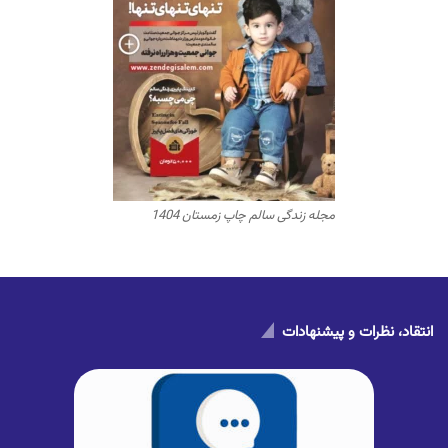
مجله زندگی سالم چاپ زمستان 1404
انتقاد، نظرات و پیشنهادات