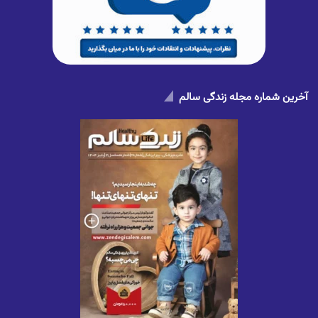
آخرین شماره مجله زندگی سالم