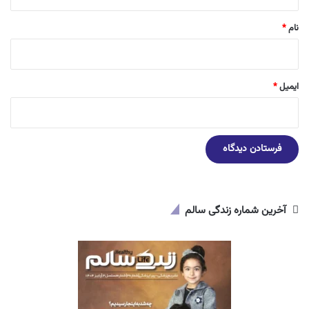
*
نام
*
ایمیل
*
آخرین شماره زندگی سالم