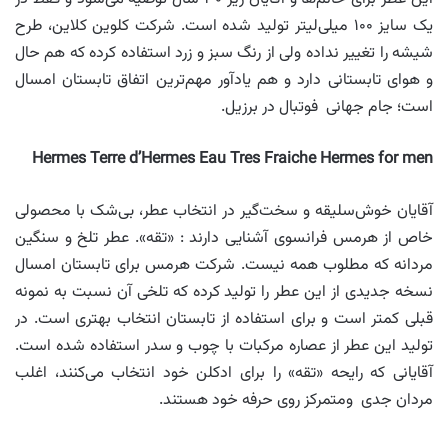
یک سایز ۱۰۰ میلی‌لیتر تولید شده است. شرکت کلوین کلاین، طرح
شیشه را تغییر نداده ولی از رنگ سبز و زرد استفاده کرده که هم حال
و هوای تابستانی دارد و هم یادآور مهم‌ترین اتفاق تابستان امسال
است؛ جام جهانی فوتبال در برزیل.
Hermes Terre d’Hermes Eau Tres Fraiche Hermes for men
آقایان خوش‌سلیقه و سخت‌گیر در انتخاب عطر، بی‌شک با محصولی
خاص از هرمس فرانسوی آشنایی دارند : «تقه». عطر تلخ و سنگین
مردانه که مطلوب همه نیست. شرکت هرمس برای تابستان امسال
نسخه جدیدی از این عطر را تولید کرده که تلخی آن نسبت به نمونه
قبلی کمتر است و برای استفاده از تابستان انتخاب بهتری است. در
تولید این عطر از عصاره مرکبات با چوب و سدر استفاده شده است.
آقایانی که رایحه «تقه» را برای ادکلن خود انتخاب می‌کنند، اغلب
مردان جدی ومتمرکز روی حرفه خود هستند.