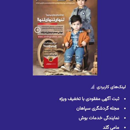
لینک‌های کاربردی
ثبت آگهی مفقودی با تخفیف ویژه
مجله گردشگری سپاهان
نمایندگی خدمات بوش
مامی گلد