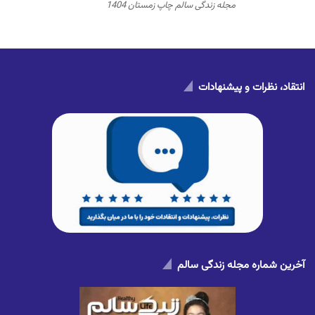
مجله زندگی سالم چاپ زمستان 1404
انتقاد، نظرات و پیشنهادات
آخرین شماره مجله زندگی سالم