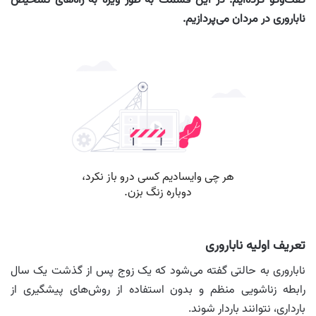
گفت‌وگو کرده‌ایم. در این قسمت به طور ویژه به راه‌های تشخیص
ناباروری در مردان می‌پردازیم.
تعریف اولیه ناباروری
ناباروری به حالتی گفته می‌شود که یک زوج پس از گذشت یک سال
رابطه زناشویی منظم و بدون استفاده از روش‌های پیشگیری از
بارداری، نتوانند باردار شوند.