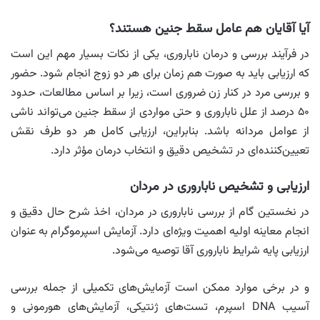
آیا آقایان هم عامل سقط جنین هستند؟
در فرآیند بررسی و درمان ناباروری، یکی از نکات بسیار مهم این است
که ارزیابی باید به ‌صورت هم‌ زمان برای هر دو زوج انجام شود. حضور
و بررسی مرد در کنار زن ضروری است، زیرا بر اساس مطالعات، حدود
۵۰ درصد از علل ناباروری و حتی مواردی از سقط‌ جنین می‌تواند ناشی
از عوامل مردانه باشد. بنابراین، ارزیابی کامل هر دو طرف نقش
تعیین‌کننده‌ای در تشخیص دقیق و انتخاب درمان مؤثر دارد.
ارزیابی و تشخیص ناباروری در مردان
در نخستین گام از بررسی ناباروری در مردان، اخذ شرح حال دقیق و
انجام معاینه اولیه اهمیت ویژه‌ای دارد. آزمایش اسپرموگرام به عنوان
ارزیابی پایه شرایط ناباروری آقا توصیه می‌شود.
و در برخی موارد ممکن است آزمایش‌های تکمیلی از جمله بررسی
آسیب DNA اسپرم، تست‌های ژنتیکی، آزمایش‌های هورمونی و