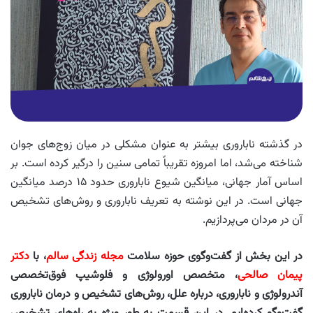
در گذشته ناباروری بیشتر به عنوان مشکلی در میان زوج‌های جوان
شناخته می‌شد، اما امروزه تقریباً تمامی سنین را درگیر کرده است. بر
اساس آمار جهانی، میانگین شیوع ناباروری حدود ۱۵ درصد میانگین
جهانی است. در این نوشته به تعریف ناباروری و روش‌های تشخیص
آن در مردان می‌پردازیم.
در این بخش از گفت‌وگوی حوزه سلامت
مجله زندگی سالم
، با
دکتر
پیمان صالحی
، متخصص اورولوژی و فلوشیپ فوق‌تخصصی
آندرولوژی و ناباروری، درباره علل، روش‌های تشخیص و درمان ناباروری