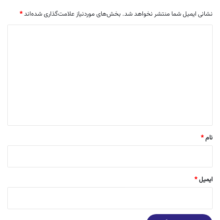
نشانی ایمیل شما منتشر نخواهد شد.
بخش‌های موردنیاز علامت‌گذاری شده‌اند
*
د
ی
د
گ
ا
ه
*
نام
*
ایمیل
*