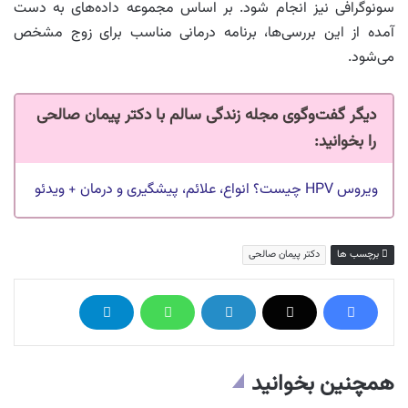
سونوگرافی نیز انجام شود. بر اساس مجموعه داده‌های به‌ دست‌
آمده از این بررسی‌ها، برنامه درمانی مناسب برای زوج مشخص
می‌شود.
دیگر گفت‌وگوی مجله زندگی سالم با دکتر پیمان صالحی
را بخوانید:
ویروس HPV چیست؟ انواع، علائم، پیشگیری و درمان + ویدئو
برچسب ها
دکتر پیمان صالحی
همچنین بخوانید