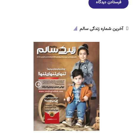
آخرین شماره زندگی سالم