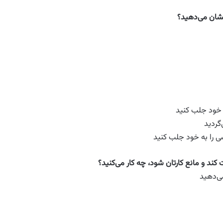
نشان می‌دهید؟
 خود جلب کنید
گردید
ی را به خود جلب کنید
کند و مانع کارتان شود، چه کار می‌کنید؟
می‌دهید