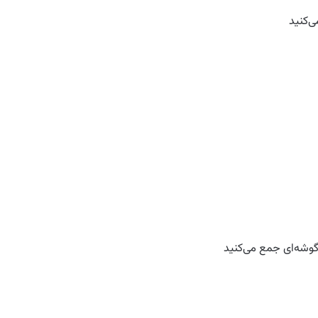
ی‌کنید
ر گوشه‌ای جمع می‌کنید