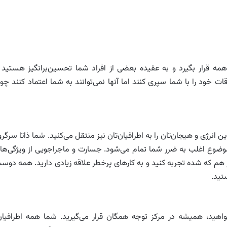
مه قرار بگیرد و به عقیده بعضی از افراد شما تحسین‌برانگیز هستید 
قات خود را با شما سپری کنند اما آنها نمی‌توانند به شما اعتماد کنند چو
انرژی و هیجان‌تان را به اطرافیان‌تان نیز منتقل می‌کنید. شما ذاتا سرگرو
ضوع اغلب به ضرر شما تمام می‌شود. جسارت و ماجراجویی از ویژگی‌ها
هم که شده تجربه کنید و به کارهای پرخطر علاقه زیادی دارید. همه دوس
تید.
واهید، همیشه در مرکز توجه همگان قرار می‌گیرید. شما همه اطرافیان