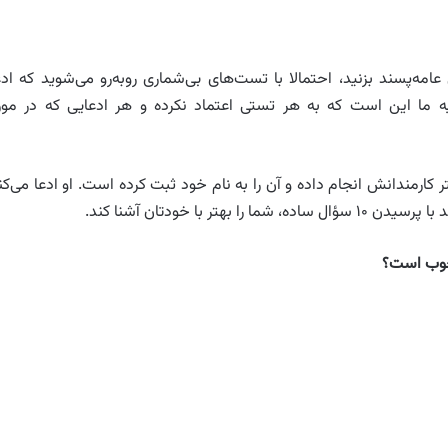
مه‌پسند بزنید، احتمالا با تست‌های بی‌شماری روبه‌رو می‌شوید که ادع
یه ما این است که به هر تستی اعتماد نکرده و هر ادعایی که در مور
ارمندانش انجام داده و آن را به نام خود ثبت کرده است. او ادعا می‌کن
با خودتان آشنا کند.
 خوب است؟