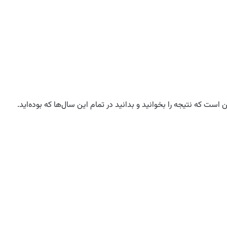
ست که نتیجه را بخوانید و بدانید در تمام این سال‌ها که بوده‌اید.