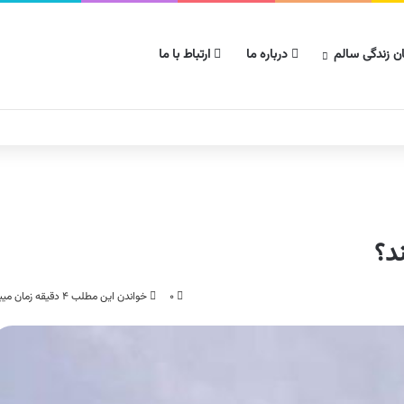
ن زندگی سالم
درباره ما
ارتباط با ما
د؟
۰
خواندن این مطلب ۴ دقیقه زمان میبرد