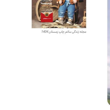
مجله زندگی سالم چاپ زمستان 1404