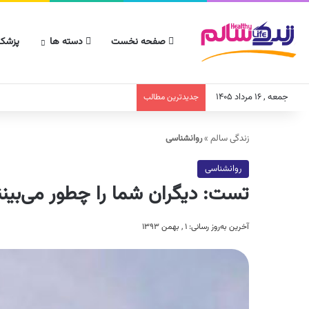
صفحه نخست
دسته ها
پزشکا
جمعه , ۱۶ مرداد ۱۴۰۵
جدیدترین مطالب
زندگی سالم
»
روانشناسی
روانشناسی
تست: دیگران شما را چطور می‌بینن
آخرین به‌روز رسانی: ۱ , بهمن ۱۳۹۳