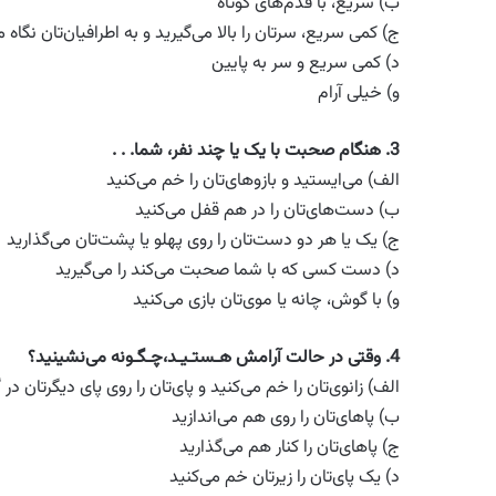
ب) سریع، با قدم‌های کوتاه
ج) کمی سریع، سرتان را بالا می‌گیرید و به اطرافیان‌تان نگاه م
د) کمی سریع و سر به پایین
و) خیلی آرام
3.
هنگام صحبت با یک یا چند نفر، شما
. . .
الف) می‌ایستید و بازوهای‌تان را خم می‌کنید
ب) دست‌های‌تان را در هم قفل می‌کنید
ج) یک یا هر دو دست‌تان را روی پهلو یا پشت‌تان می‌گذارید
د) دست کسی که با شما صحبت می‌کند را می‌گیرید
و) با گوش، چانه یا موی‌تان بازی می‌کنید
4.
وقتی در حالت آرامش هـستـیـد،چـگـونه می‌نشینید؟
الف) زانوی‌تان را خم می‌کنید و پای‌تان را روی پای دیگرتان د
ب) پاهای‌تان را روی هم می‌اندازید
ج) پاهای‌تان را کنار هم می‌گذارید
د) یک پای‌تان را زیرتان خم می‌کنید