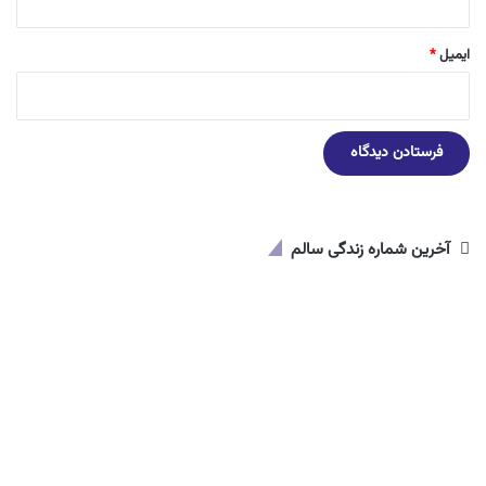
ایمیل
*
آخرین شماره زندگی سالم