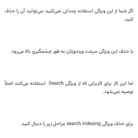
اگر شما از این ویژگی استفاده چندانی نمی‌کنید، می‌توانید آن را حذف
کنید.
با حذف این ویژگی سرعت ویندوزتان به طور چشمگیری بالا می‌رود.
اما این کار برای کاربرانی که از ویژگی Search استفاده می‌کنند اصلاً
توصیه نمی‌شود.
برای حذف ویژگی search indexing مراحل زیر را دنبال کنید.