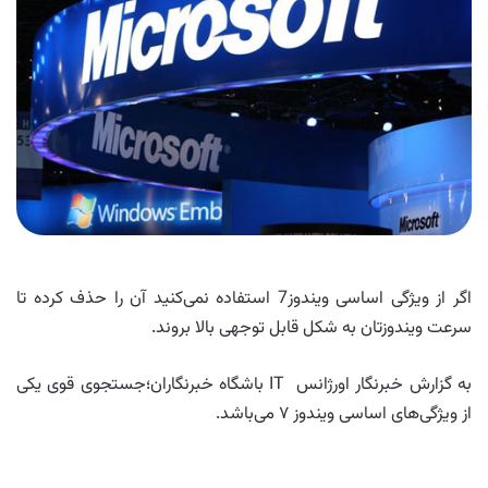
اگر از ویژگی اساسی ویندوز7 استفاده نمی‌کنید آن را حذف کرده تا
سرعت ویندوزتان به شکل قابل توجهی بالا بروند.
به گزارش خبرنگار اورژانس IT باشگاه خبرنگاران؛جستجوی قوی یکی
از ویژگی‌های اساسی ویندوز ۷ می‌باشد.