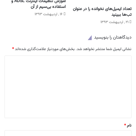
آموزش تنظیمات اینترنت ADSL و
استفاده بی‌سیم از آن
تعداد ایمیل‌های نخوانده را در عنوان
۱۶ , اردیبهشت ۱۳۹۳
تب‌ها ببینید
۲۱ , اردیبهشت ۱۳۹۳
دیدگاهتان را بنویسید
نشانی ایمیل شما منتشر نخواهد شد.
بخش‌های موردنیاز علامت‌گذاری شده‌اند
*
د
ی
د
گ
ا
ه
*
نام
*