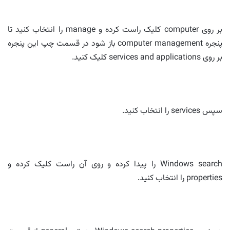
بر روی computer کلیک راست کرده و manage را انتخاب کنید تا
پنجره computer management باز شود در قسمت چپ این پنجره
بر روی services and applications کلیک کنید.
سپس services را انتخاب کنید.
Windows search را پیدا کرده و روی آن راست کلیک کرده و
properties را انتخاب کنید.