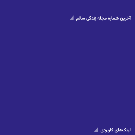
آخرین شماره مجله زندگی سالم
لینک‌های کاربردی