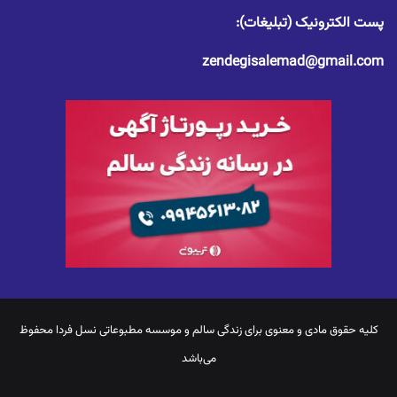
پست الکترونیک (تبلیغات):
zendegisalemad@gmail.com
کلیه حقوق مادی و معنوی برای
زندگی سالم
و موسسه مطبوعاتی نسل فردا محفوظ
می‌باشد