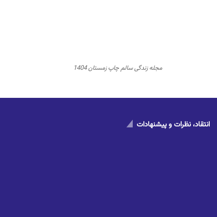
مجله زندگی سالم چاپ زمستان 1404
انتقاد، نظرات و پیشنهادات