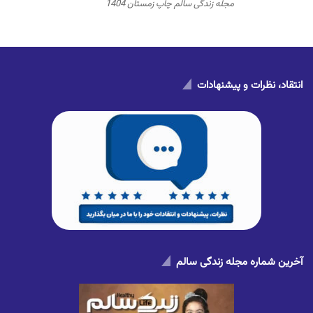
مجله زندگی سالم چاپ زمستان 1404
انتقاد، نظرات و پیشنهادات
آخرین شماره مجله زندگی سالم