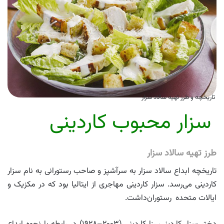
تاریخچه و طرز تهیه سالاد سزار
سزار محبوب کاردینی
طرز تهیه سالاد سزار
تاریخچه ابداع سالاد سزار به سرآشپز و صاحب رستورانی به نام سزار
کاردینی می‌رسد. سزار کاردینی مهاجری از ایتالیا بود که در مکزیک و
ایالات متحده رستوران‌داشت.