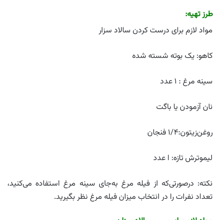
طرز تهیه:
مواد لازم برای درست کردن سالاد سزار
کاهو: یک بوته شسته شده
سینه مرغ : ۱ عدد
نان آزمودن یا باگت
روغن‌زیتون:۱/۴ فنجان
لیموترش تازه: ا عدد
نکته: درصورتی‌که از فیله مرغ به‌جای سینه مرغ استفاده می‌کنید،
تعداد نفرات را در انتخاب میزان فیله مرغ نظر بگیرید.