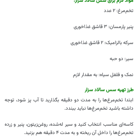
مواد لازم برای سس سالاد سزار:
تخم‌مرغ: ۲ عدد
پنیر پارمسان: ۳ قاشق غذاخوری
سرکه بالزامیک: ۲ قاشق غذاخوری
سیر: دو حبه
نمک و فلفل سیاه: به مقدار لازم
طرز تهیه سس سالاد سزار
ابتدا تخم‌مرغ‌ها را به مدت دو دقیقه بگذارید تا آب پز شود، توجه
داشته باشید تخم‌مرغ‌ها نباید ببندد.
کاسه‌ای مناسب انتخاب کنید و سیر له‌شده، روغن‌زیتون، پنیر و زرده
تخم‌مرغ‌ها را داخل آن ریخته و به مدت ۴ دقیقه هم بزنید.