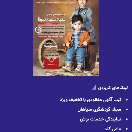
لینک‌های کاربردی
ثبت آگهی مفقودی با تخفیف ویژه
مجله گردشگری سپاهان
نمایندگی خدمات بوش
مامی گلد