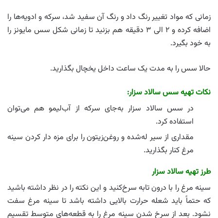
زمانی که مواد تغییر رنگ داد و رنگ آن سفید شد، سرکه و ادویه‌ها را
اضافه کرده و ۲ الی ۳ دقیقه هم بزنید تا زمانی شکل سس مایونز را
به خود بگیرد.
حالا سس را به مدت یک ساعت داخل یخچال بگذارید.
نکات تهیه سس سالاد سزار:
در سس سالاد سزار به‌جای سرکه از آب‌لیمو هم می‌توان
استفاده کرد.
مقداری از سیر له‌شده و روغن‌زیتون را برای مزه دار کردن سینه
مرغ کنار بگذارید.
طرز تهیه سالاد سزار
سینه مرغ را با درون تابه سرخ‌کنید و این نکته را در نظر داشته باشید
که حتماً باید شعله حرارت بالایی داشته باشد تا سینه مرغ سفت
نشود. بعد از سرخ شدن سینه مرغ را به قطعه‌های متوسط تقسیم