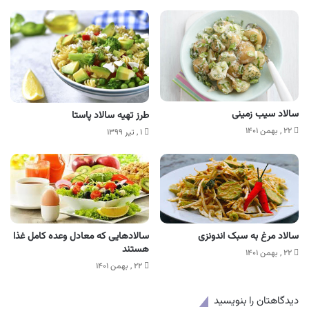
سالاد سیب زمینی
طرز تهیه سالاد پاستا
۲۲ , بهمن ۱۴۰۱
۱ , تیر ۱۳۹۹
سالاد مرغ به سبک اندونزی
سالادهایی که معادل وعده کامل غذا
هستند
۲۲ , بهمن ۱۴۰۱
۲۲ , بهمن ۱۴۰۱
دیدگاهتان را بنویسید