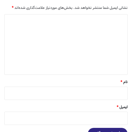
نشانی ایمیل شما منتشر نخواهد شد.
بخش‌های موردنیاز علامت‌گذاری شده‌اند
*
د
ی
د
گ
ا
ه
*
نام
*
ایمیل
*