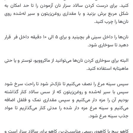
کنید. برای درست کردن سالاد سزار نان آزمودن را تا حد امکان به
شکل مربع برش بزنید و با مقداری روغن‌زیتون و سیر له‌شده روی
نان‌ها را چرب کنید.
نان‌ها را داخل سینی فر بچینید و برای ۵ الی ۱۰ دقیقه داخل فر قرار
دهید تا سوخاری شود.
البته برای سوخاری کردن نان‌ها می‌توانید از ماکروویو، توستر و یا حتی
ماهیتابه استفاده کنید.
سپس سینه مرغ را نصف می‌کنیم تا نازک‌تر شود تا راحت سرخ شود
سپس با سیر له‌شده و روغن‌زیتون که از سس سالاد کنار گذاشته
بودیم آن را مزه دار می‌کنیم و سپس مقداری نمک و فلفل اضافه
می‌کنیم و سینه مرغ مزه دار شده را مدتی کنار می‌گذاریم تا مواد
جذب سینه مرغ شود.
کاهو پیچ یا کاهوی رسمی مناسب‌ترین کاهو برای سالاد سزار است و