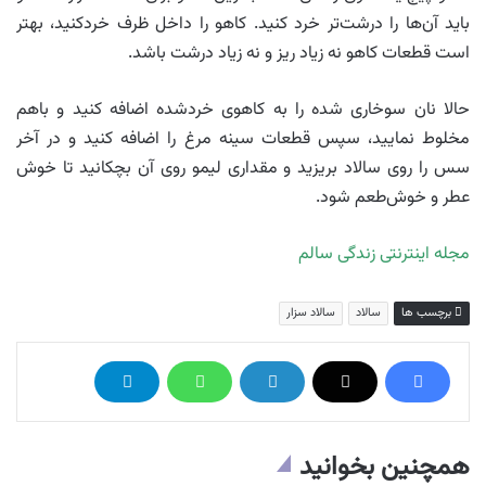
باید آن‌ها را درشت‌تر خرد کنید. کاهو را داخل ظرف خردکنید، بهتر
است قطعات کاهو نه زیاد ریز و نه زیاد درشت باشد.
حالا نان سوخاری شده را به کاهوی خردشده اضافه کنید و باهم
مخلوط نمایید، سپس قطعات سینه مرغ را اضافه کنید و در آخر
سس را روی سالاد بریزید و مقداری لیمو روی آن بچکانید تا خوش
عطر و خوش‌طعم شود.
مجله اینترنتی زندگی سالم
برچسب ها
سالاد
سالاد سزار
همچنین بخوانید