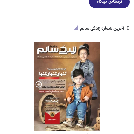
آخرین شماره زندگی سالم