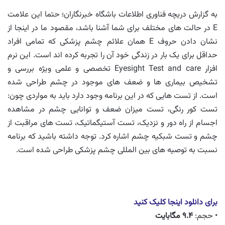
به گزارش دریچه فناوری اطلاعات باشگاه خبرنگاران؛ حتما این علامت
E در حالت های مختلف برای شما آشنا باشد، مقصود ما در اینجا از
نشان دادن حروف E همان علائم چشم پزشکی که تمامی افراد
حداقل برای یک بار در زندگی خود آن را تجربه کرده اند است. این نرم
افزار Eyesight Test and care تخصصی و علمی ویژه بررسی و
تشخیص بیماری ها و ضعف های موجود در چشم طراحی شده
است. از تست هایی که در این برنامه وجود دارد باید به مواردی چون:
تست کور رنگی، تست میزان ضعف و توانایی چشم در مشاهده
اجسام از راه دور و نزدیک، تست آستیگماتیک، تست های مراقبت از
چشم و تست شبکیه چشم اشاره کرد. توجه داشته باشید که برنامه
نسبت به توصیه های بین المللی چشم پزشکی طراحی شده است.
برای دانلود اینجا کلیک کنید
• حجم:
۹.۴ مگابایت