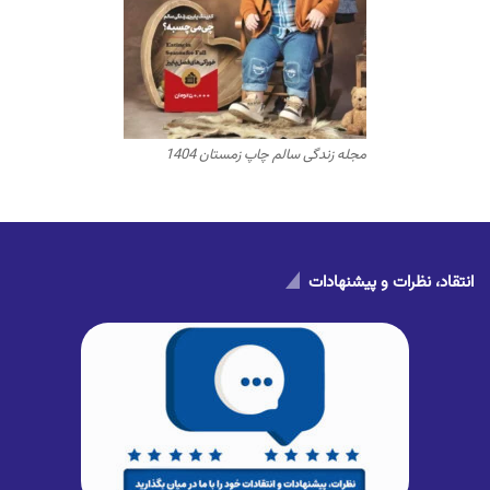
مجله زندگی سالم چاپ زمستان 1404
انتقاد، نظرات و پیشنهادات