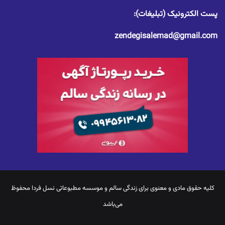
پست الکترونیک (تبلیغات):
zendegisalemad@gmail.com
کلیه حقوق مادی و معنوی برای
زندگی سالم
و موسسه مطبوعاتی نسل فردا محفوظ
می‌باشد