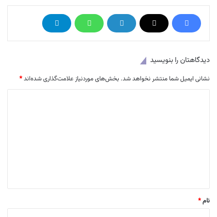
دیدگاهتان را بنویسید
نشانی ایمیل شما منتشر نخواهد شد.
بخش‌های موردنیاز علامت‌گذاری شده‌اند
*
د
ی
د
گ
ا
ه
*
نام
*