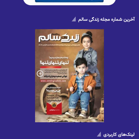
آخرین شماره مجله زندگی سالم
لینک‌های کاربردی