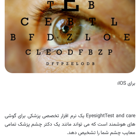
برای IOS؛
EyesightTest and care یک نرم افزار تخصصی پزشکی برای گوشی
های هوشمند است که می تواند مانند یک دکتر چشم پزشک تمامی
معایب چشم شما را تشخیص دهد.