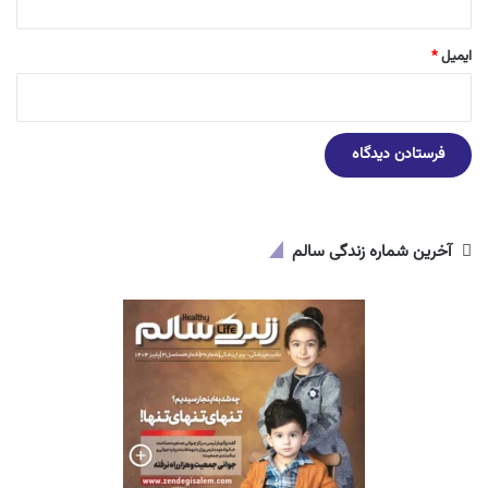
ایمیل
*
آخرین شماره زندگی سالم