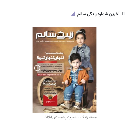
آخرین شماره زندگی سالم
مجله زندگی سالم چاپ زمستان 1404