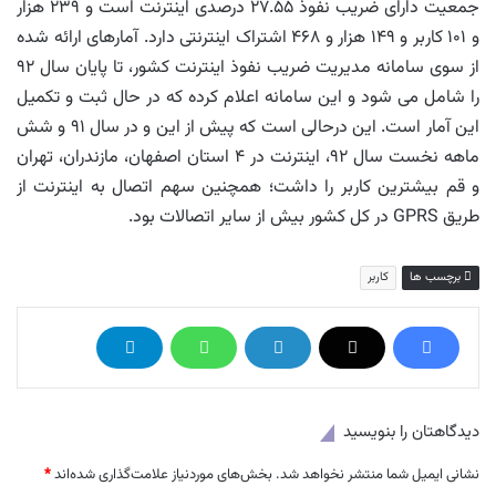
جمعیت دارای ضریب نفوذ ۲۷.۵۵ درصدی اینترنت است و ۲۳۹ هزار
و ۱۰۱ کاربر و ۱۴۹ هزار و ۴۶۸ اشتراک اینترنتی دارد. آمارهای ارائه شده
از سوی سامانه مدیریت ضریب نفوذ اینترنت کشور، تا پایان سال ۹۲
را شامل می شود و این سامانه اعلام کرده که در حال ثبت و تکمیل
این آمار است. این درحالی است که پیش از این و در سال ۹۱ و شش
ماهه نخست سال ۹۲، اینترنت در ۴ استان اصفهان، مازندران، تهران
و قم بیشترین کاربر را داشت؛ همچنین سهم اتصال به اینترنت از
طریق GPRS در کل کشور بیش از سایر اتصالات بود.
برچسب ها
کاربر
دیدگاهتان را بنویسید
نشانی ایمیل شما منتشر نخواهد شد.
بخش‌های موردنیاز علامت‌گذاری شده‌اند
*