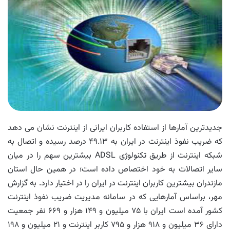
جدیدترین آمارها از استفاده کاربران ایرانی از اینترنت نشان می دهد
که ضریب نفوذ اینترنت در ایران به ۴۹.۱۳ درصد رسیده و اتصال به
شبکه اینترنت از طریق تکنولوژی ADSL بیشترین سهم را در میان
سایر اتصالات به خود اختصاص داده است؛ در همین حال استان
مازندران بیشترین کاربران اینترنت در ایران را در اختیار دارد. به گزارش
مهر، براساس آمارهایی که در سامانه مدیریت ضریب نفوذ اینترنت
کشور آمده است ایران با ۷۵ میلیون و ۱۴۹ هزار و ۶۶۹ نفر جمعیت
دارای ۳۶ میلیون و ۹۱۸ هزار و ۷۹۵ کاربر اینترنت و ۲۱ میلیون و ۱۹۸