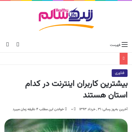
ch skin
جس
فهرست
فناوری
بیشترین کاربران اینترنت در کدام
استان هستند
آخرین به‌روز رسانی: ۳۱ , خرداد ۱۳۹۳
۰
خواندن این مطلب ۴ دقیقه زمان میبرد