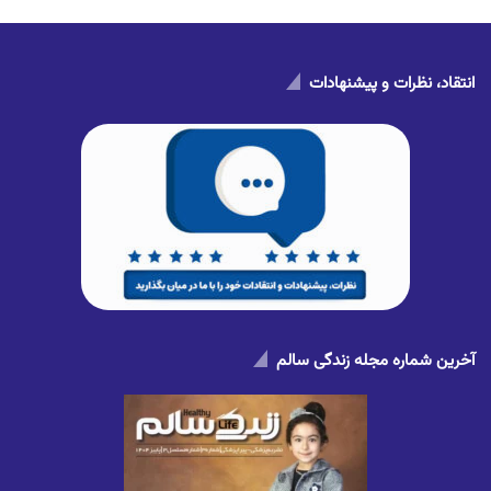
انتقاد، نظرات و پیشنهادات
آخرین شماره مجله زندگی سالم