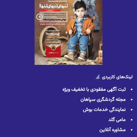
لینک‌های کاربردی
ثبت آگهی مفقودی با تخفیف ویژه
مجله گردشگری سپاهان
نمایندگی خدمات بوش
مامی گلد
مشاوره آنلاین