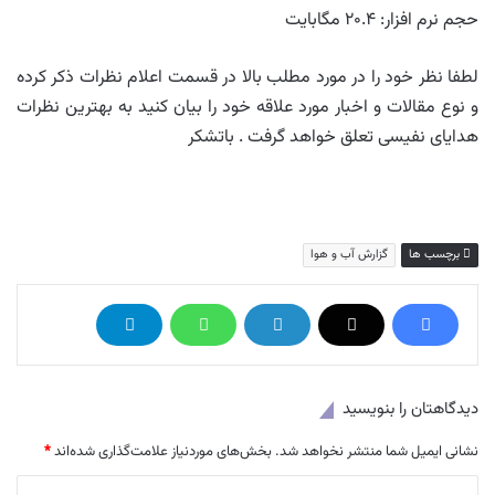
حجم نرم افزار: ۲۰.۴ مگابایت
لطفا نظر خود را در مورد مطلب بالا در قسمت اعلام نظرات ذکر کرده
و نوع مقالات و اخبار مورد علاقه خود را بیان کنید به بهترین نظرات
هدایای نفیسی تعلق خواهد گرفت . باتشکر
برچسب ها
گزارش آب و هوا
دیدگاهتان را بنویسید
نشانی ایمیل شما منتشر نخواهد شد.
بخش‌های موردنیاز علامت‌گذاری شده‌اند
*
د