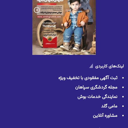
لینک‌های کاربردی
ثبت آگهی مفقودی با تخفیف ویژه
مجله گردشگری سپاهان
نمایندگی خدمات بوش
مامی گلد
مشاوره آنلاین