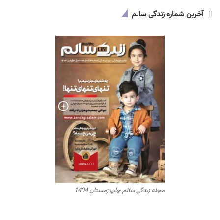
آخرین شماره زندگی سالم
مجله زندگی سالم چاپ زمستان 1404