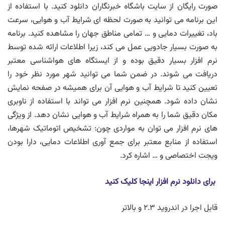
صورت رایگان از سایت باشگاه خبرنگاران دانلود کنید. با استفاده از
این برنامه می توانید به صورت لحظه ای شرایط آب و هوایی، سرعت
باد، تغییرات دمایی و … تمامی مناطق جهان را مشاهده کنید. برنامه
به صورت بسیار جادویی عمل می کند، زیرا اطلاعات ارائه شده توسط
نرم افزار بسیار دقیق بوده و از ایستگاه های هواشناسی معتبر
دریافت می شوند. در ضمن شما می توانید شهر مورد نظر خود را
تعیین کنید تا شرایط آب و هوایی آن برای همیشه در صفحه نمایش
نشان داده شود. همچنین نرم افزار می تواند با استفاده از ناوبری
مکان دقیق شما را به همراه شرایط آب و هوایی نشان دهد. از ویژگی
های نرم افزار می توان به مواردی چون: تشخیص اتوماتیک شهرها،
استفاده از منابع معتبر برای جمع آوری اطلاعات دمایی، دارا بودن
ویجت اختصاصی و … اشاره کرد.
برای دانلود نرم افزار اینجا کلیک کنید
قابل اجرا در اندروید ۲.۳ و بالاتر