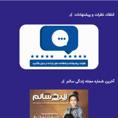
انتقاد، نظرات و پیشنهادات
آخرین شماره مجله زندگی سالم