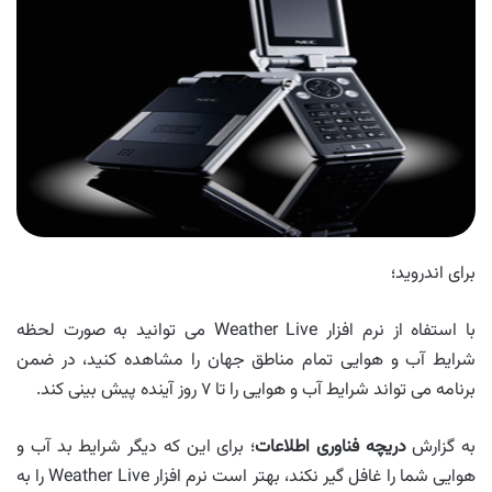
برای اندروید؛
با استفاه از نرم افزار Weather Live می توانید به صورت لحظه
شرایط آب و هوایی تمام مناطق جهان را مشاهده کنید، در ضمن
برنامه می تواند شرایط آب و هوایی را تا ۷ روز آینده پیش بینی کند.
به گزارش
دریچه فناوری اطلاعات
؛ برای این که دیگر شرایط بد آب و
هوایی شما را غافل گیر نکند، بهتر است نرم افزار Weather Live را به