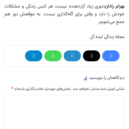
بهرام رادان:
دورى زیاد آزاردهنده نیست، هر کسى زندگى و مشکلات
خودش را دارد و وقتى براى گله‌گذارى نیست. به موقعش دور هم
جمع می‌شویم.
مجله زندگی ایده آل
دیدگاهتان را بنویسید
نشانی ایمیل شما منتشر نخواهد شد.
بخش‌های موردنیاز علامت‌گذاری شده‌اند
*
د
ی
د
گ