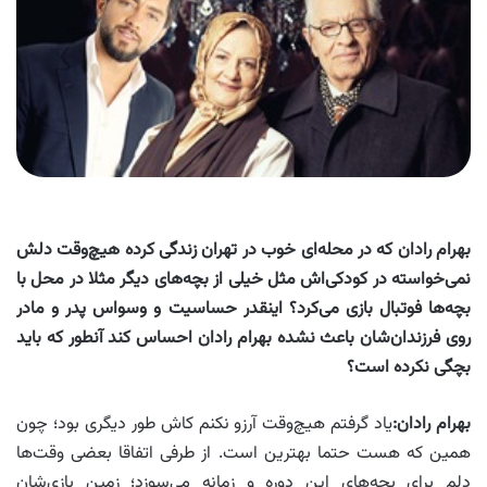
بهرام رادان که در محله‌ای خوب در تهران زندگی کرده هیچ‌وقت دلش
نمی‌خواسته در کودکی‌اش مثل خیلی از بچه‌های دیگر مثلا در محل با
بچه‌ها فوتبال بازی می‌کرد؟ اینقدر حساسیت و وسواس پدر و مادر
روی فرزندان‌شان باعث نشده بهرام رادان احساس کند آنطور که باید
بچگی نکرده است؟
بهرام رادان:
یاد گرفتم هیچ‌وقت آرزو نکنم کاش طور دیگرى بود؛ چون
همین که هست حتما بهترین است. از طرفى اتفاقا بعضى وقت‌ها
دلم براى بچه‌هاى این دوره و زمانه می‌سوزد؛ زمین بازی‌شان