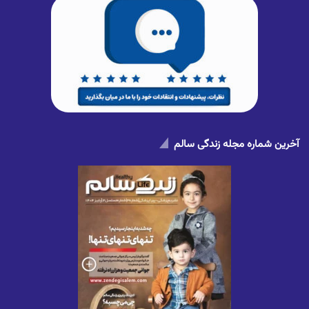
آخرین شماره مجله زندگی سالم