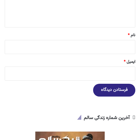
ا
ه
*
نام
*
ایمیل
*
آخرین شماره زندگی سالم