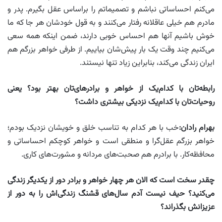
می‌کنم احساساتی‌ نباشم و تصمیماتم را براساس عقل بگیرم. پدر و
مادرم هم خیلی‌ عاقلانه رفتار می‌کنند و به قول خودشان هر جا که ما
خوش باشیم آنها هم احساس خوبی‌ دارند، ضمن اینکه همه سعی‌
می‌کنیم چند وقت یک بار پیش‌شان بیاییم. از طرفی‌ خواهر بزرگم هم
ایران زندگی‌ می‌کند، بنابراین زیاد تنها نیستند.
رابطه‌تان با کدام‌یک از خواهر و برادرهای‌تان بهتر بود؟ یعنی
روحیات‌تان با کدام‌یک نزدیکی بیشتری داشت؟
بهرام رادان:
خب با هر کدام به تناسب خلق و خویشان نزدیک بودم؛
خواهر بزرگم عقل‌گرا و منطقى است و خواهر کوچکم احساساتى و
محافظه‌کار. با برادرم هم صحبت‌هاى مردانه و مشورت‌هاى کارى.
چقدر سخت است که الان هر چهار خواهر و برادر دور از یکدیگر زندگی
می‌کنید؟ حیف نیست آدم سال‌های قشنگ زندگی‌اش را به دور از
عزیزانش بگذراند؟