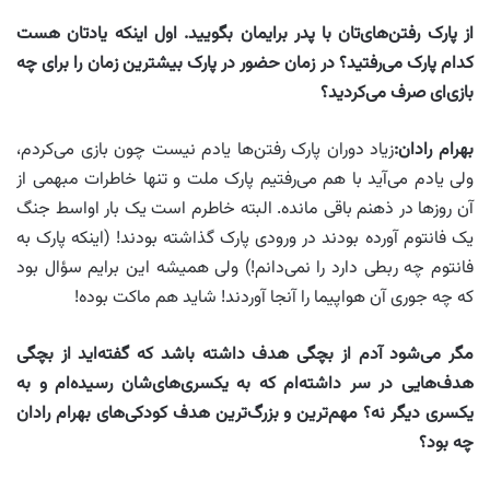
از پارک رفتن‌های‌تان با پدر برایمان بگویید. اول اینکه یادتان هست
کدام پارک می‌رفتید؟ در زمان حضور در پارک بیشترین زمان را برای چه
بازی‌ای صرف می‌کردید؟
بهرام رادان
:
زیاد دوران پارک رفتن‌ها یادم نیست چون بازی می‌کردم،
ولی‌ یادم می‌آید با هم می‌رفتیم پارک ملت و تنها خاطرات مبهمی از
آن روزها در‌ ذهنم باقی مانده. البته خاطرم است یک بار اواسط جنگ
یک فانتوم آورده بودند در ورودی پارک گذاشته بودند! (اینکه پارک به
فانتوم چه ربطی‌ دارد را نمی‌دانم!) ولی‌ همیشه این برایم سؤال بود
که چه جوری آن هواپیما را آنجا آوردند! شاید هم ماکت بوده!
مگر می‌شود آدم از بچگی هدف داشته باشد که گفته‌اید از بچگی
هدف‌هایی در سر داشته‌ام که به یکسری‌های‌شان رسیده‌ام و به
یکسری دیگر نه؟ مهم‌ترین و بزرگ‌ترین هدف کودکی‌های بهرام رادان
چه بود؟