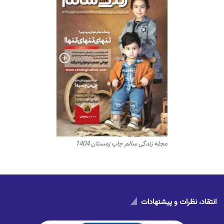
مجله زندگی سالم چاپ زمستان 1404
انتقاد، نظرات و پیشنهادات