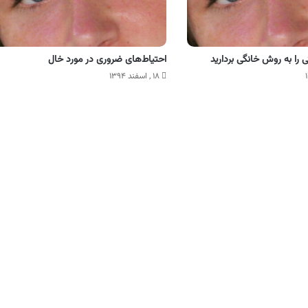
را به روش خانگی بردارید
احتیاط‌های ضروری در مورد خال
۱۸ , اسفند ۱۳۹۴