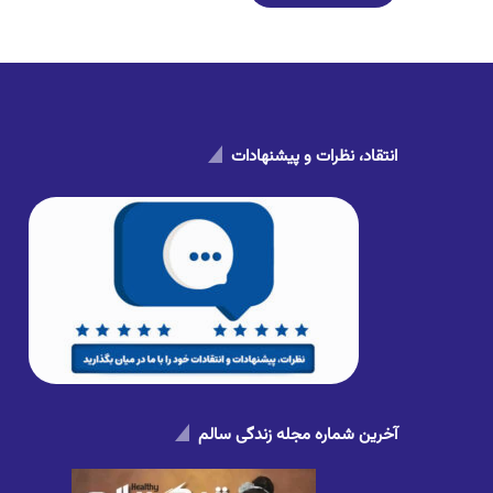
انتقاد، نظرات و پیشنهادات
آخرین شماره مجله زندگی سالم