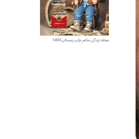
مجله زندگی سالم چاپ زمستان 1404