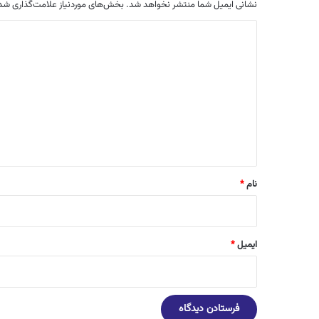
نشانی ایمیل شما منتشر نخواهد شد.
بخش‌های موردنیاز علامت‌گذاری شده
د
ی
د
گ
ا
ه
*
نام
*
ایمیل
*