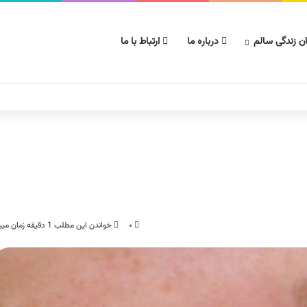
ن زندگی سالم
درباره ما
ارتباط با ما
۰
خواندن این مطلب 1 دقیقه زمان میبرد