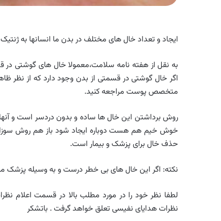
ایجاد و تعداد خال های مختلف در بدن ما انسانها به ژنتیک 
به نقل از هفته نامه سلامت،معمولا خال های گوشتی در قس
اگر خال گوشتی در قسمتی از بدن وجود دارد که از نظر ظاهر
متخصص پوست مراجعه کنید.
روش برداشتن این خال ها ساده و بدون دردسر است و آنها 
خوش خیم هم هست دوباره ایجاد شود باز هم روش سوزاندن
حذف خال برای پزشک و بیمار است.
نکته: اگر این خال های بی خطر درست و به وسیله پزشک م
لطفا نظر خود را در مورد مطلب بالا در قسمت اعلام نظرات 
نظرات هدایای نفیسی تعلق خواهد گرفت . باتشکر