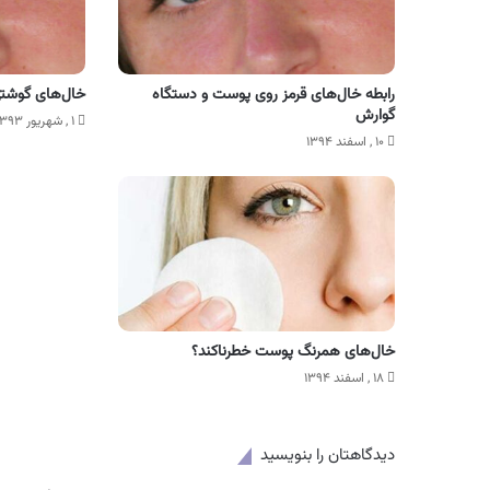
رابطه خال‌های قرمز روی پوست و دستگاه
خال‌های گوشتی 
گوارش
۱ , شهریور ۱۳۹۳
۱۰ , اسفند ۱۳۹۴
خال‌های همرنگ پوست خطرناکند؟
۱۸ , اسفند ۱۳۹۴
دیدگاهتان را بنویسید