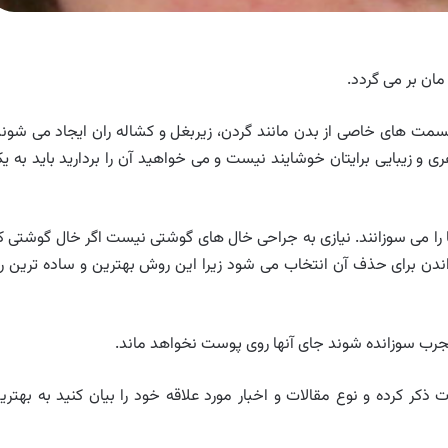
مان بر می گردد.
مت های خاصی از بدن مانند گردن، زیربغل و کشاله ران ایجاد می شوند
ی و زیبایی برایتان خوشایند نیست و می خواهید آن را بردارید باید به ی
را می سوزانند. نیازی به جراحی خال های گوشتی نیست اگر خال گوشتی ک
 برای حذف آن انتخاب می شود زیرا این روش بهترین و ساده ترین را
جرب سوزانده شوند جای آنها روی پوست نخواهد ماند.
ذکر کرده و نوع مقالات و اخبار مورد علاقه خود را بیان کنید به بهتری