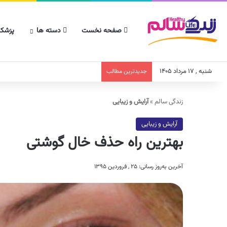
صفحه نخست
دسته ها
پزشکا
شنبه , ۱۷ مرداد ۱۴۰۵
جدیدترین مطالب
زندگی سالم
»
آرایش و زیبایی
آرایش و زیبایی
بهترین راه حذف خال گوشتی
آخرین به‌روز رسانی: ۲۵ , فروردین ۱۳۹۵