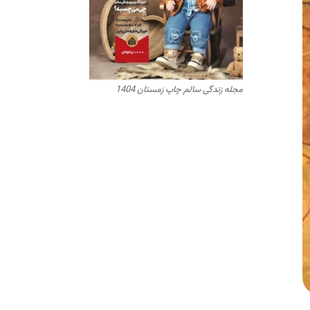
مجله زندگی سالم چاپ زمستان 1404