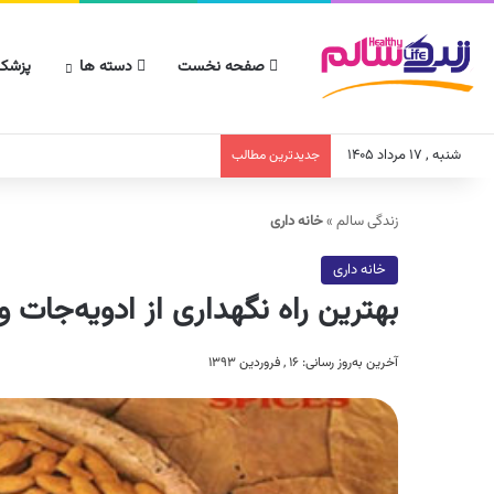
صفحه نخست
دسته ها
پزشکا
شنبه , ۱۷ مرداد ۱۴۰۵
جدیدترین مطالب
زندگی سالم
»
خانه داری
خانه داری
بهترین راه نگهداری از ادویه‌جات 
آخرین به‌روز رسانی: ۱۶ , فروردین ۱۳۹۳