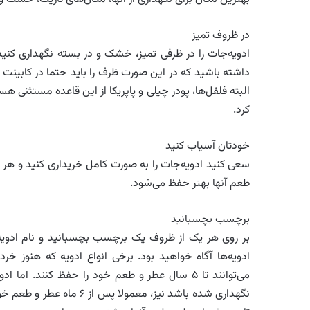
در ظروف تمیز
ادویه‌جات را در ظرفی تمیز، خشک و در بسته نگهداری کنید.
داشته باشید که در این صورت ظرف را باید حتما در کابینت ی
البته فلفل‌ها، پودر چیلی و پاپریکا از این قاعده مستثنی ه
کرد.
خودتان آسیاب کنید
سعی کنید ادویه‌جات را به صورت کامل خریداری کنید و هر گاه
طعم آنها بهتر حفظ می‌شود.
برچسب بچسبانید
بر روی هر یک از ظروف یک برچسب بچسبانید و نام ادویه و
ادویه‌ها آگاه خواهید بود. برخی انواع ادویه که هنوز خر
می‌توانند تا ۵ سال عطر و طعم خود را حفظ کنند. ا
نگهداری شده باشد نیز، معم