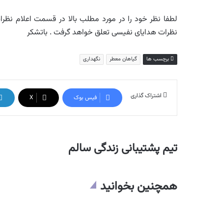
لطفا نظر خود را در مورد مطلب بالا در قسمت اعلام نظرات 
نظرات هدایای نفیسی تعلق خواهد گرفت . باتشکر
برچسب ها
گیاهان معطر
نگهداری
اشتراک گذاری
فیس بوک
X
تیم پشتیبانی زندگی سالم
همچنین بخوانید