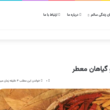
ن زندگی سالم
درباره ما
ارتباط با ما
و گیاهان معطر
۰
خواندن این مطلب ۴ دقیقه زمان میبرد