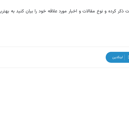
ذکر کرده و نوع مقالات و اخبار مورد علاقه خود را بیان کنید به بهتری
لینکدین