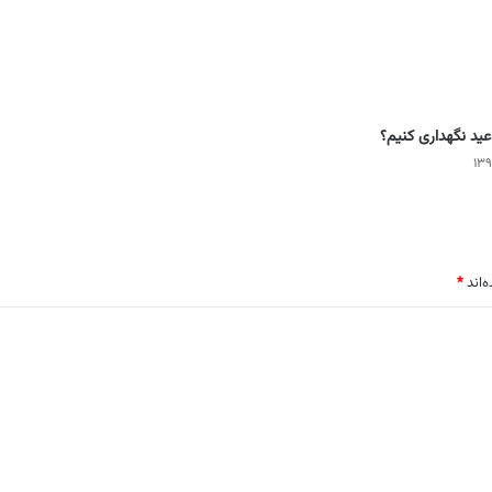
عید نگهداری کنیم؟
‌اند
*