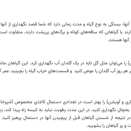
ا، بستگی به نوع گیاه و مدت زمانی دارد که شما قصد نگهداری از آنها ر
دارند با گیاهانی که ساقه‌های کوتاه و برگ‌های پرپشت دارند، متفاوت است
آنها هستند.
 را می‌توان مثل گل تازه در یک گلدان آب نگهداری کرد. این گیاهان مانن
ه اگر هر روز آب گلدان را عوض کنید و قسمت‌های خراب گیاه را بچینید، عمر آ
 رزماری و آویشن) را بهتر است در تعدادی دستمال کاغذی مخصوص آشپزخان
ر یخچال نگهداری کنید. در این مدت رطوبت نباید به کیسه راه پیدا کند، زیر
ر نتیجه از شستن گیاهان قبل از پیچیدن آنها در دستمال پرهیز کنید. ت
 و پز گیاهان را بشویید.