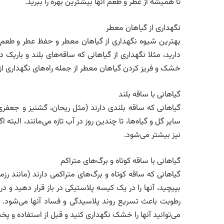
تا همیشه از عطر و طعم آنها بیشترین بهره را ببرید.
نگهداری از گیاهان معطر
بهترین شیوه نگهداری از گیاهان معطر و حفظ عطر و طعم آنه
دارید، مثلا نگهداری از گیاهانی که ساقه‌های بلند و باریک 
خشک و فریز کردن گیاهان معطر از جمله راه‌های نگهداری از 
گیاهانی با ساقه بلند
گیاهانی که ساقه بلندی دارند (مثل ریحان، گشنیز و جعفری)
سایر گل و گیاه‌ها، تا چندین روز در آب تازه می‌مانند، البت
نیز بیشتر می‌شود.
گیاهانی با ساقه کوتاه و برگ‌های متراکم
گیاهانی که ساقه کوتاه و برگ‌های متراکمی‌ دارند (مانند
بپیچید، آنها را در یک کیسه پلاستیکی در باز قرار دهید و د
رطوبت باعث تسریع روند پلاسیدگی و فساد آنها می‌شود. د
می‌توانید آنها را خشک نگهداری کنید و قبل از استفاده و پخت