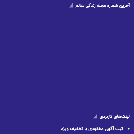
آخرین شماره مجله زندگی سالم
لینک‌های کاربردی
ثبت آگهی مفقودی با تخفیف ویژه