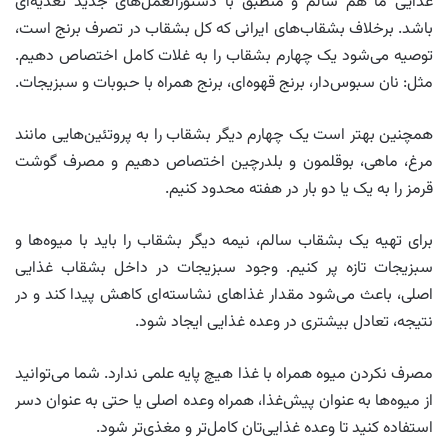
غذایی ما هم سالم و منطبق با دستورالعمل‌های جدید تغذیه‌ای
باشد. برخلاف بشقاب‌های ایرانی که کل بشقاب در تصرف برنج است،
توصیه می‌شود یک چهارم بشقاب را به غلات کامل اختصاص دهیم.
مثل: نان سبوس‌دار، برنج قهوه‌ای، برنج همراه با حبوبات و سبزیجات.
همچنین بهتر است یک چهارم دیگر بشقاب را به پروتئین‌هایی مانند
مرغ، ماهی، بوقلمون و بلدرچین اختصاص دهیم و مصرف گوشت
قرمز را به یک یا دو بار در هفته محدود کنیم.
برای تهیه یک بشقاب سالم، نیمه دیگر بشقاب را باید با میوه‌ها و
سبزیجات تازه پر کنیم. وجود سبزیجات در داخل بشقاب غذایی
اصلی، باعث می‌شود مقدار غذاهای نشاسته‌ای کاهش پیدا کند و در
نتیجه، تعادل بیشتری در وعده غذایی ایجاد شود.
مصرف نکردن میوه همراه با غذا هیچ پایه علمی ندارد. شما می‌توانید
از میوه‌ها به‌ عنوان پیش‌غذا، همراه وعده اصلی یا حتی به عنوان دسر
استفاده کنید تا وعده غذایی‌تان کامل‌تر و مغذی‌تر شود.