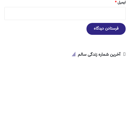
ایمیل
*
آخرین شماره زندگی سالم