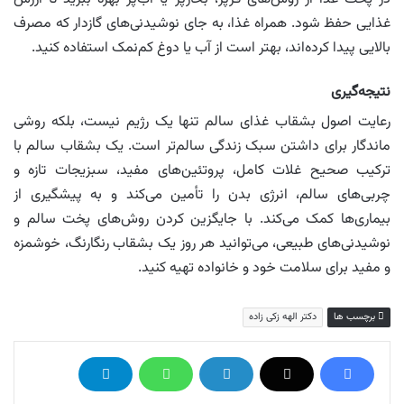
غذایی حفظ شود. همراه غذا، به جای نوشیدنی‌های گازدار که مصرف
بالایی پیدا کرده‌اند، بهتر است از آب یا دوغ کم‌نمک استفاده کنید.
نتیجه‌گیری
رعایت اصول بشقاب غذای سالم تنها یک رژیم نیست، بلکه روشی
ماندگار برای داشتن سبک زندگی سالم‌تر است. یک بشقاب سالم با
ترکیب صحیح غلات کامل، پروتئین‌های مفید، سبزیجات تازه و
چربی‌های سالم، انرژی بدن را تأمین می‌کند و به پیشگیری از
بیماری‌ها کمک می‌کند. با جایگزین کردن روش‌های پخت سالم و
نوشیدنی‌های طبیعی، می‌توانید هر روز یک بشقاب رنگارنگ، خوشمزه
و مفید برای سلامت خود و خانواده تهیه کنید.
برچسب ها
دکتر الهه زکی زاده