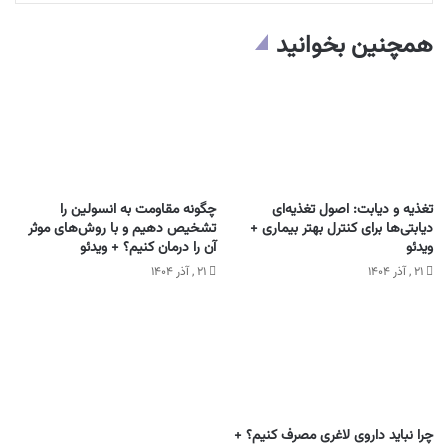
همچنین بخوانید
تغذیه و دیابت: اصول تغذیه‌ای
چگونه مقاومت به انسولین را
دیابتی‌ها برای کنترل بهتر بیماری +
تشخیص دهیم و با روش‌های موثر
ویدئو
آن را درمان کنیم؟ + ویدئو
۲۱ , آذر ۱۴۰۴
۲۱ , آذر ۱۴۰۴
چرا نباید داروی لاغری مصرف کنیم؟ +