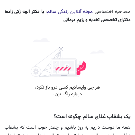
مصاحبه اختصاصی
مجله آنلاین زندگی سالم
،
با دکتر الهه زکی زاده؛
دکترای تخصصی تغذیه و رژیم درمانی
یک بشقاب غذای سالم چگونه است؟
همه ما دوست داریم به روز باشیم و چقدر خوب است که بشقاب