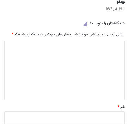
ویدئو
۲۱ , آذر ۱۴۰۴
دیدگاهتان را بنویسید
نشانی ایمیل شما منتشر نخواهد شد.
بخش‌های موردنیاز علامت‌گذاری شده‌اند
*
د
ی
د
گ
ا
ه
*
نام
*