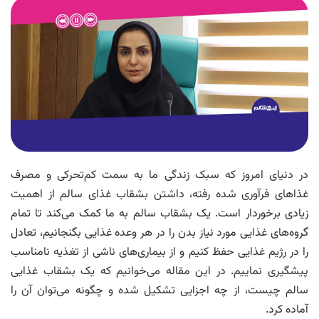
در دنیای امروز که سبک زندگی ما به سمت کم‌تحرکی و مصرف
غذاهای فرآوری‌ شده رفته، داشتن بشقاب غذای سالم از اهمیت
زیادی برخوردار است. یک بشقاب سالم به ما کمک می‌کند تا تمام
گروه‌های غذایی مورد نیاز بدن را در هر وعده غذایی بگنجانیم، تعادل
را در رژیم غذایی حفظ کنیم و از بیماری‌های ناشی از تغذیه نامناسب
پیشگیری نماییم. در این مقاله می‌خوانیم که یک بشقاب غذایی
سالم چیست، از چه اجزایی تشکیل شده و چگونه می‌توان آن را
آماده کرد.