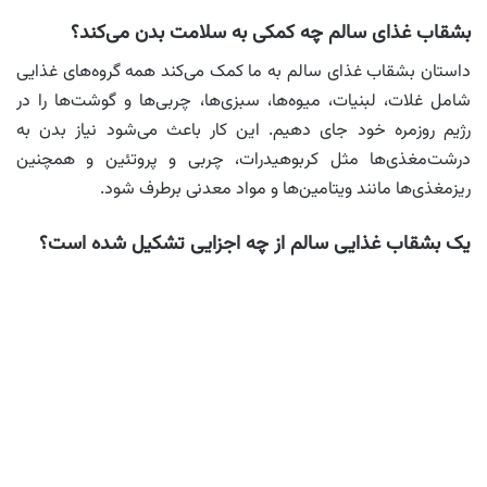
بشقاب غذای سالم چه کمکی به سلامت بدن می‌کند؟
داستان بشقاب غذای سالم به ما کمک می‌کند همه گروه‌های غذایی
شامل غلات، لبنیات، میوه‌ها، سبزی‌ها، چربی‌ها و گوشت‌ها را در
رژیم روزمره خود جای دهیم. این کار باعث می‌شود نیاز بدن به
درشت‌مغذی‌ها مثل کربوهیدرات، چربی و پروتئین و همچنین
ریزمغذی‌ها مانند ویتامین‌ها و مواد معدنی برطرف شود.
یک بشقاب غذایی سالم از چه اجزایی تشکیل شده است؟