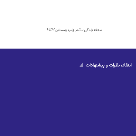
مجله زندگی سالم چاپ زمستان 1404
انتقاد، نظرات و پیشنهادات