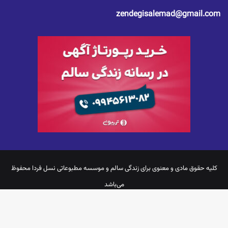
zendegisalemad@gmail.com
کلیه حقوق مادی و معنوی برای
زندگی سالم
و موسسه مطبوعاتی نسل فردا محفوظ
می‌باشد
یوتیوب
اینستاگرام