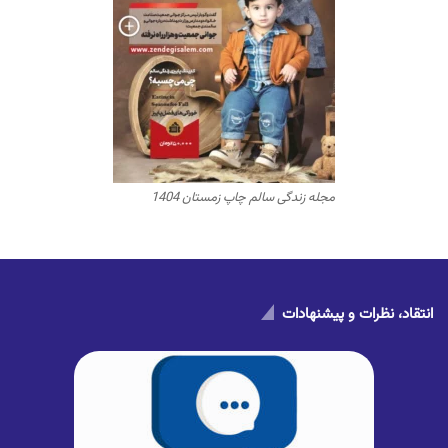
مجله زندگی سالم چاپ زمستان 1404
انتقاد، نظرات و پیشنهادات