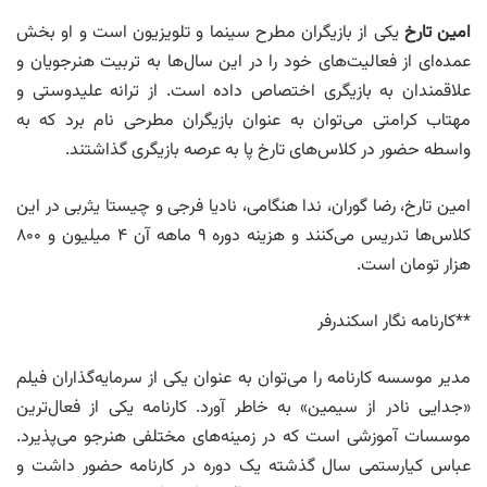
امین تارخ
یکی از بازیگران مطرح سینما و تلویزیون است و او بخش
عمده‌ای از فعالیت‌های خود را در این سال‌ها به تربیت هنرجویان و
علاقمندان به بازیگری اختصاص داده است. از ترانه علیدوستی و
مهتاب کرامتی می‌توان به عنوان بازیگران مطرحی نام برد که به
واسطه حضور در کلاس‌های تارخ پا به عرصه بازیگری گذاشتند.
امین تارخ، رضا گوران، ندا هنگامی، نادیا فرجی و چیستا یثربی در این
کلاس‌ها تدریس می‌کنند و هزینه دوره ۹ ماهه آن ۴ میلیون و ۸۰۰
هزار تومان است.
**کارنامه نگار اسکندرفر
مدیر موسسه کارنامه را می‌توان به عنوان یکی از سرمایه‌گذاران فیلم
«جدایی نادر از سیمین» به خاطر آورد. کارنامه یکی از فعال‌ترین
موسسات آموزشی است که در زمینه‌های مختلفی هنرجو می‌پذیرد.
عباس کیارستمی سال گذشته یک دوره در کارنامه حضور داشت و