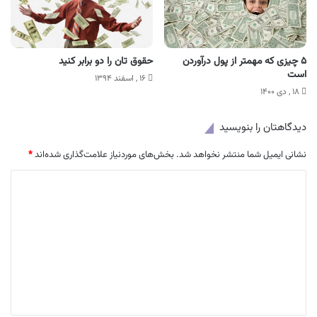
۵ چیزی که مهمتر از پول درآوردن
حقوق تان را دو برابر کنید
است
۱۶ , اسفند ۱۳۹۴
۱۸ , دی ۱۴۰۰
دیدگاهتان را بنویسید
نشانی ایمیل شما منتشر نخواهد شد.
بخش‌های موردنیاز علامت‌گذاری شده‌اند
*
د
ی
د
گ
ا
ه
*