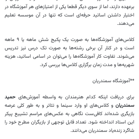
برعهده دارند، اما از سوی دیگر قطعا یکی از امتیازهای هر آموزشگاه در
اختیار داشتن اساتید حرفه‌ای است که تنها در آن موسسه تعلیم
می‌دهند.
کلاس‌های آموزشگاه‌ها به صورت یک پکیج شش ماهه یا ۹ ماهه
است و در کنار آن برخی رشته‌ها به صورت تک درس نیز تدریس
می‌شوند. تفاوت کار آموزشگاه‌ها را می‌توان در اسامی اساتید، هزینه
شهریه‌ها و مدت زمان برگزاری کلاس‌ها بررسی کرد.
**آموزشگاه سمندریان
برای دریافت اینکه کدام هنرمندان به واسطه آموزش‌های
حمید
سمندریان
و کلاس‌های او وارد سینما و تئاتر و به طور کلی عرصه
بازیگری شده‌اند کافی‌ست نگاهی به عکس‌های مراسم تشییع پیکر
این استاد انداخته شود. تعداد قابل توجهی از بازیگران مطرح خود را
شاگرد زنده‌یاد سمندریان می‌دانند.