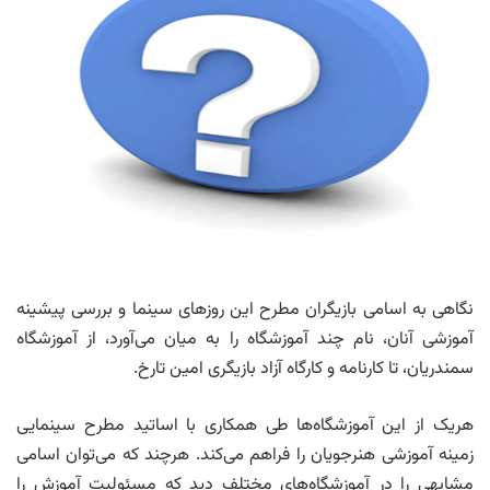
نگاهی به اسامی بازیگران مطرح این روزهای سینما و بررسی پیشینه
آموزشی آنان، نام چند آموزشگاه را به میان می‌آورد، از آموزشگاه
سمندریان، تا کارنامه و کارگاه آزاد بازیگری امین تارخ.
هریک از این آموزشگاه‌ها طی همکاری با اساتید مطرح سینمایی
زمینه آموزشی هنرجویان را فراهم می‌کند. هرچند که می‌توان اسامی
مشابهی را در آموزشگاه‌های مختلف دید که مسئولیت آموزش را