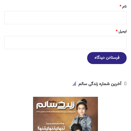
نام
*
ایمیل
*
آخرین شماره زندگی سالم