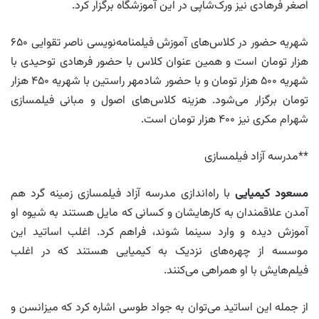
اصغر فرهادی نیز ورک‌شاپی در این آموزشگاه برگزار کرد.
شهریه حضور در کلاس‌های آموزش فیلمنامه‌نویسی ناصر تقوایی ۶۵۰
هزار تومان است و همین عنوان کلاس با حضور فرهادی توحیدی با
شهریه ۵۰۰ هزار تومان و با حضور شادمهر راستین با شهریه ۴۵۰ هزار
تومان برگزار می‌شود. هزینه کلاس‌های اصول و مبانی فیلمسازی
شهرام مکری نیز ۴۰۰ هزار تومان است.
**مدرسه آزاد فیلمسازی
مسعود کیمیایی
با راه‌اندازی مدرسه آزاد فیلمسازی زمینه گرد هم
آمدن علاقمندان به کارهایشان و کسانی که مایل هستند به شیوه او
آموزش دیده و وارد سینما شوند، فراهم کرد. اغلب اساتید این
موسسه از چهره‌های نزدیک به کیمیایی هستند که در اغلب
فیلم‌هایش با او همراهی می‌کنند.
از جمله این اساتید می‌توان به جواد طوسی اشاره کرد که میزانسن و