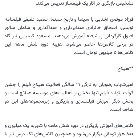
تشخیص بازیگری در آثار یک فیلمساز تدریس می‌کند.
فرزاد موتمن آشنایی با سینما و تاریخ سینما، سعید عقیقی فیلمنامه
نویسی، اسحاق خانزادی صدابرداری و صداگذاری و سامان سالور
اصول کارگردانی پیشرفته آموزش می‌دهند. مسعود کیمیایی نیز گاه
در برخی کلاس‌ها حاضر می‌شود. هزینه دوره شش ماهه این
کلاس‌ها ۵ میلیون تومان است.
**هیلاج
امیرشهاب رضویان به تازگی ۲۱ سالگی فعالیت هیلاج فیلم را جشن
گرفت. تولید فیلم تنها بخشی از فعالیت‌های موسسه هیلاج است و
بخش دیگر آموزش فیلمسازی و بازیگری و زیرمجموعه‌های این دو
شاخه است.
کلاس‌های آموزش بازیگری در دوره شش ماهه با شهریه یک میلیون و
۸۰۰ هزار تومانی برگزار می‌شود و همچنین کلاس‌های تک‌ درس نیز با