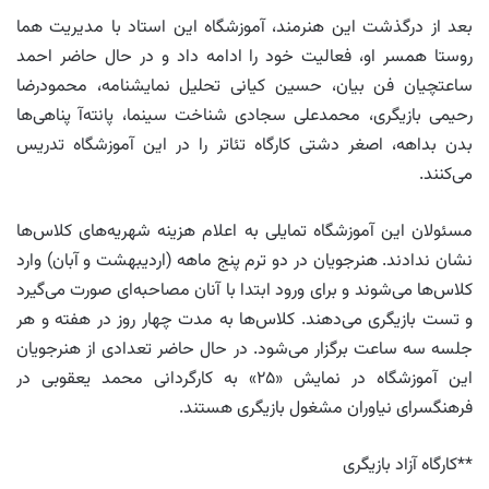
بعد از درگذشت این هنرمند، آموزشگاه این استاد با مدیریت هما
روستا همسر او، فعالیت خود را ادامه داد و در حال حاضر احمد
ساعتچیان فن بیان، حسین کیانی تحلیل نمایشنامه، محمودرضا
رحیمی بازیگری، محمدعلی سجادی شناخت سینما، پانته‌آ پناهی‌ها
بدن بداهه، اصغر دشتی کارگاه تئاتر را در این آموزشگاه تدریس
می‌کنند.
مسئولان این آموزشگاه تمایلی به اعلام هزینه شهریه‌های کلاس‌ها
نشان ندادند. هنرجویان در دو ترم پنج ماهه (اردیبهشت و آبان) وارد
کلاس‌ها می‌شوند و برای ورود ابتدا با آنان مصاحبه‌ای صورت می‌گیرد
و تست بازیگری می‌دهند. کلاس‌ها به مدت چهار روز در هفته و هر
جلسه سه ساعت برگزار می‌شود. در حال حاضر تعدادی از هنرجویان
این آموزشگاه در نمایش «۲۵» به کارگردانی محمد یعقوبی در
فرهنگسرای نیاوران مشغول بازیگری هستند.
**کارگاه آزاد بازیگری