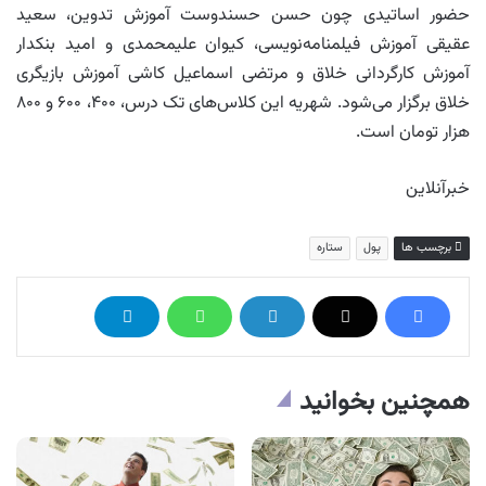
حضور اساتیدی چون حسن حسندوست آموزش تدوین، سعید
عقیقی آموزش فیلمنامه‌نویسی، کیوان علیمحمدی و امید بنکدار
آموزش کارگردانی خلاق و مرتضی اسماعیل کاشی آموزش بازیگری
خلاق برگزار می‌شود. شهریه این کلاس‌های تک درس، ۴۰۰، ۶۰۰ و ۸۰۰
هزار تومان است.
خبرآنلاین
برچسب ها
پول
ستاره
همچنین بخوانید