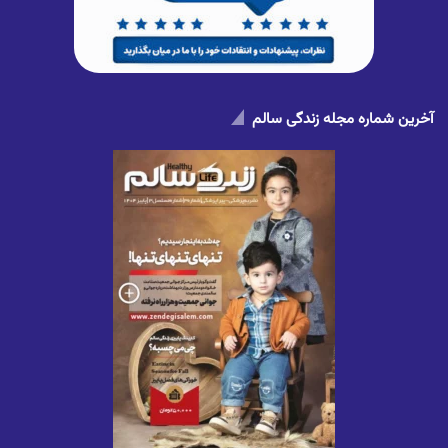
آخرین شماره مجله زندگی سالم