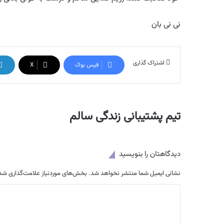
نی نی بان
اشتراک گذاری
فیس بوک
X
تیم پشتیبانی زندگی سالم
دیدگاهتان را بنویسید
نشانی ایمیل شما منتشر نخواهد شد.
بخش‌های موردنیاز علامت‌گذاری شده
د
ی
د