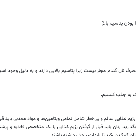
مصرف نان گندم مجاز نیست زیرا پتاسیم بالایی دارند و به دلیل وجود اسی
 رژیم غذایی سالم و بی‌خطر شامل تمامی ویتامین‌ها و مواد معدنی باید قب
ر بگذارید. زنان باید قبل از گرفتن رژیم غذایی با یک متخصص تغذیه و پزش
ن کمک می‌کند تا بارداری راحتی داشته باشند.