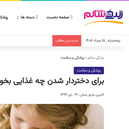
صفحه نخست
دسته ها
پزشکا
پنجشنبه , ۱۵ مرداد ۱۴۰۵
جدیدترین مطالب
زندگی سالم
»
پزشکی و سلامت
پزشکی و سلامت
برای دختردار شدن چه غذایی بخو
آخرین به‌روز رسانی: ۲۶ , دی ۱۳۹۴