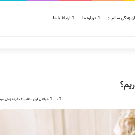
ن زندگی سالم
درباره ما
ارتباط با ما
ریم؟
۰
خواندن این مطلب ۲ دقیقه زمان میبرد