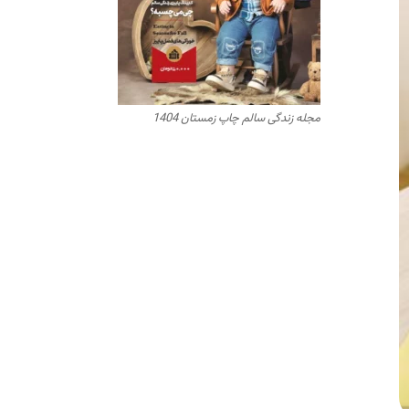
مجله زندگی سالم چاپ زمستان 1404