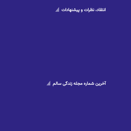
انتقاد، نظرات و پیشنهادات
آخرین شماره مجله زندگی سالم