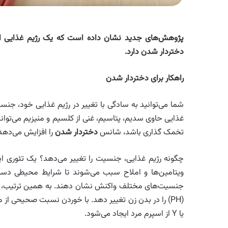
پژوهش‌های جدید نشان داده است که یک رژیم غذایی ای
دختردار شدن دارد
.
راهکار برای دختردار شدن
شما می‌توانید به سادگی با تغییر در رژیم غذایی خود، ج
غذایی حاوی سدیم، پتاسیم، غنی از کلسیم و منیزیم می‌تواند 
تخمک گذاری باشد، شانس
دختردار شدن
را افزایش می‌دهد
چگونه رژیم غذایی، جنسیت را تغییر می‌دهد؟ یک تئوری ا
ویتامین‌ها و املاح سبب می‌شوند تا شرایط محیطی دست
جنسیت‌های مختلف واکنش نشان دهند. به همین ترتیب، دیگ
یا Y از اسپرم مرد ایجاد می‌شود.