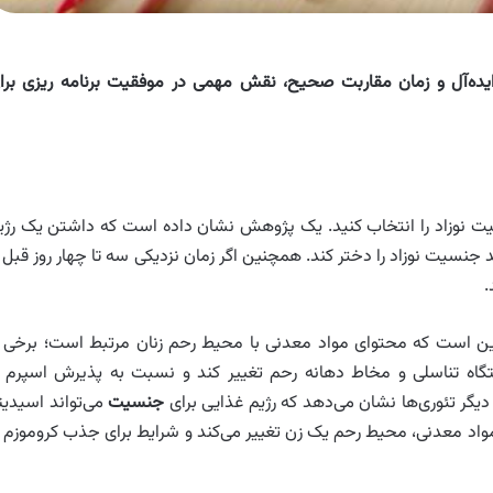
ده‌آل و زمان مقاربت صحیح، نقش مهمی در موفقیت برنامه ریزی برا
نسیت نوزاد را انتخاب کنید. یک پژوهش نشان داده است که داشتن یک رژی
جنسیت نوزاد را دختر کند. همچنین اگر زمان نزدیکی سه تا چهار روز قبل ا
.
ین است که محتوای مواد معدنی با محیط رحم زنان مرتبط است؛ برخی ا
گاه تناسلی و مخاط دهانه رحم تغییر کند و نسبت به پذیرش اسپرم ب
ر تئوری‌ها نشان می‌دهد که رژیم غذایی برای
جنسیت
می‌تواند اسیدیت