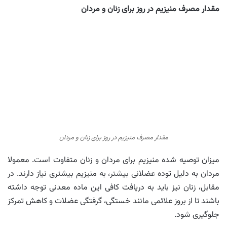
مقدار مصرف منیزیم در روز برای زنان و مردان
مقدار مصرف منیزیم در روز برای زنان و مردان
میزان توصیه شده منیزیم برای مردان و زنان متفاوت است. معمولا
مردان به دلیل توده عضلانی بیشتر، به منیزیم بیشتری نیاز دارند. در
مقابل، زنان نیز باید به دریافت کافی این ماده معدنی توجه داشته
باشند تا از بروز علائمی مانند خستگی، گرفتگی عضلات و کاهش تمرکز
جلوگیری شود.