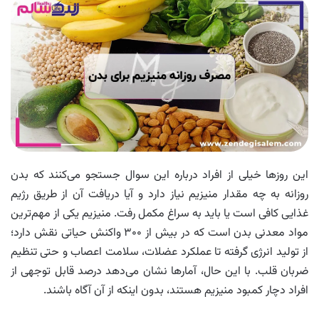
این روزها خیلی از افراد درباره این سوال جستجو می‌کنند که بدن
روزانه به چه مقدار منیزیم نیاز دارد و آیا دریافت آن از طریق رژیم
غذایی کافی است یا باید به سراغ مکمل رفت. منیزیم یکی از مهم‌ترین
مواد معدنی بدن است که در بیش از ۳۰۰ واکنش حیاتی نقش دارد؛
از تولید انرژی گرفته تا عملکرد عضلات، سلامت اعصاب و حتی تنظیم
ضربان قلب. با این حال، آمارها نشان می‌دهد درصد قابل توجهی از
افراد دچار کمبود منیزیم هستند، بدون اینکه از آن آگاه باشند.