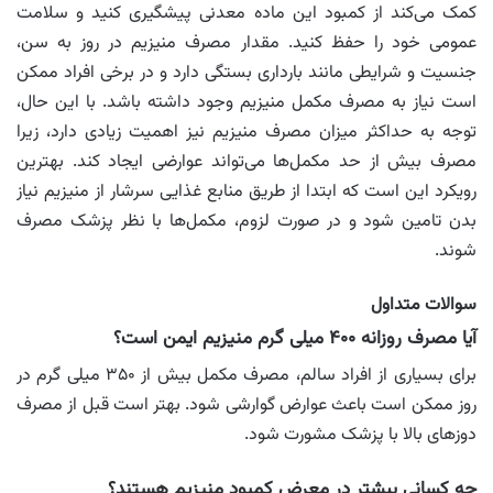
کمک می‌کند از کمبود این ماده معدنی پیشگیری کنید و سلامت
عمومی خود را حفظ کنید. مقدار مصرف منیزیم در روز به سن،
جنسیت و شرایطی مانند بارداری بستگی دارد و در برخی افراد ممکن
است نیاز به مصرف مکمل منیزیم وجود داشته باشد. با این حال،
توجه به حداکثر میزان مصرف منیزیم نیز اهمیت زیادی دارد، زیرا
مصرف بیش از حد مکمل‌ها می‌تواند عوارضی ایجاد کند. بهترین
رویکرد این است که ابتدا از طریق منابع غذایی سرشار از منیزیم نیاز
بدن تامین شود و در صورت لزوم، مکمل‌ها با نظر پزشک مصرف
شوند.
سوالات متداول
آیا مصرف روزانه ۴۰۰ میلی گرم منیزیم ایمن است؟
برای بسیاری از افراد سالم، مصرف مکمل بیش از ۳۵۰ میلی گرم در
روز ممکن است باعث عوارض گوارشی شود. بهتر است قبل از مصرف
دوزهای بالا با پزشک مشورت شود.
چه کسانی بیشتر در معرض کمبود منیزیم هستند؟