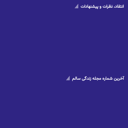
انتقاد، نظرات و پیشنهادات
آخرین شماره مجله زندگی سالم