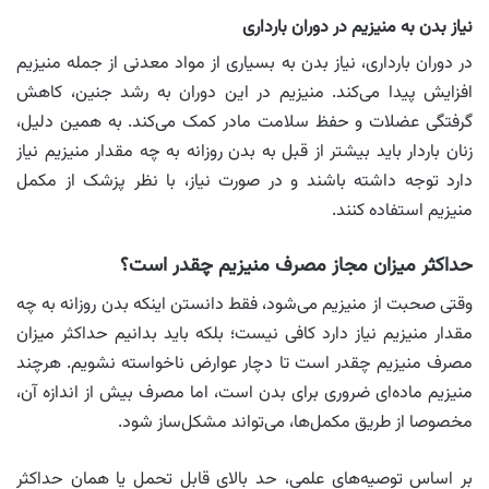
نیاز بدن به منیزیم در دوران بارداری
در دوران بارداری، نیاز بدن به بسیاری از مواد معدنی از جمله منیزیم
افزایش پیدا می‌کند. منیزیم در این دوران به رشد جنین، کاهش
گرفتگی عضلات و حفظ سلامت مادر کمک می‌کند. به همین دلیل،
زنان باردار باید بیشتر از قبل به بدن روزانه به چه مقدار منیزیم نیاز
دارد توجه داشته باشند و در صورت نیاز، با نظر پزشک از مکمل
منیزیم استفاده کنند.
حداکثر میزان مجاز مصرف منیزیم چقدر است؟
وقتی صحبت از منیزیم می‌شود، فقط دانستن اینکه بدن روزانه به چه
مقدار منیزیم نیاز دارد کافی نیست؛ بلکه باید بدانیم حداکثر میزان
مصرف منیزیم چقدر است تا دچار عوارض ناخواسته نشویم. هرچند
منیزیم ماده‌ای ضروری برای بدن است، اما مصرف بیش از اندازه آن،
مخصوصا از طریق مکمل‌ها، می‌تواند مشکل‌ساز شود.
بر اساس توصیه‌های علمی، حد بالای قابل تحمل یا همان حداکثر