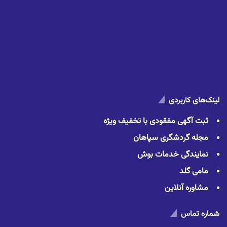
لینک‌های کاربردی
ثبت آگهی مفقودی با تخفیف ویژه
مجله گردشگری سپاهان
نمایندگی خدمات بوش
مامی گلد
مشاوره آنلاین
شماره تماس