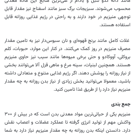
مانند دانه کدو تنبل و بادام از غنی‌ترین منابع این ماده معدنی
محسوب می‌شوند. سبزیجات برگ سبز مانند اسفناج نیز مقدار قابل
توجهی منیزیم در خود دارند و به راحتی در رژیم غذایی روزانه قابل
استفاده هستند.
غلات کامل مانند برنج قهوه‌ای و نان سبوس‌دار نیز به تامین مقدار
مصرف منیزیم در روز کمک می‌کنند. در کنار این موارد، حبوبات، کلم
بروکلی، آووکادو و حتی برخی میوه‌ها مانند سیب نیز حاوی منیزیم
هستند. همچنین لبنیات، سینه مرغ و ماهی قزل آلا می‌توانند بخشی
از نیاز روزانه را پوشش دهند. اگر رژیم غذایی متنوع و متعادلی داشته
باشید، معمولا می‌توانید بخش زیادی از نیاز بدن روزانه به چه مقدار
منیزیم نیاز دارد را از طریق غذا تامین کنید.
جمع بندی
منیزیم یکی از حیاتی‌ترین مواد معدنی بدن است که در بیش از ۳۰۰
واکنش مهم از تولید انرژی گرفته تا عملکرد عضلات و اعصاب نقش
دارد. دانستن اینکه بدن روزانه به چه مقدار منیزیم نیاز دارد به شما