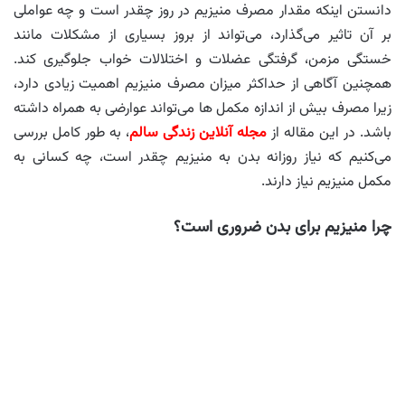
دانستن اینکه مقدار مصرف منیزیم در روز چقدر است و چه عواملی
بر آن تاثیر می‌گذارد، می‌تواند از بروز بسیاری از مشکلات مانند
خستگی مزمن، گرفتگی عضلات و اختلالات خواب جلوگیری کند.
همچنین آگاهی از حداکثر میزان مصرف منیزیم اهمیت زیادی دارد،
زیرا مصرف بیش از اندازه مکمل ها می‌تواند عوارضی به همراه داشته
باشد. در این مقاله از
مجله آنلاین زندگی سالم
، به طور کامل بررسی
می‌کنیم که نیاز روزانه بدن به منیزیم چقدر است، چه کسانی به
مکمل منیزیم نیاز دارند.
چرا منیزیم برای بدن ضروری است؟