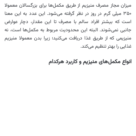
میزان مجاز مصرف منیزیم از طریق مکمل‌ها برای بزرگسالان معمولا
۳۵۰ میلی گرم در روز در نظر گرفته می‌شود. این عدد به این معنا
است که بیشتر افراد سالم با مصرف تا این مقدار، دچار عوارض
جانبی نمی‌شوند. البته این محدودیت مربوط به مکمل‌ها است، نه
منیزیمی که از طریق غذا دریافت می‌کنید؛ زیرا بدن معمولا منیزیم
غذایی را بهتر تنظیم می‌کند.
انواع مکمل‌های منیزیم و کاربرد هرکدام