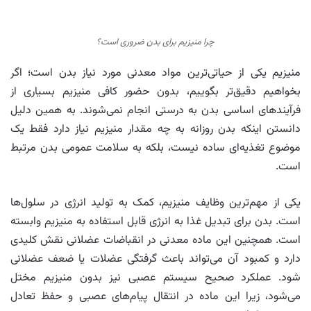
چرا منیزیم برای بدن ضروری است؟
منیزیم یکی از حیاتی‌ترین مواد معدنی مورد نیاز بدن است؛ اگر
بخواهیم دقیق‌تر بگوییم، بدون حضور کافی منیزیم بسیاری از
فرآیندهای اساسی بدن به درستی انجام نمی‌شوند. به همین دلیل
دانستن اینکه بدن روزانه به چه مقدار منیزیم نیاز دارد فقط یک
موضوع تغذیه‌ای ساده نیست، بلکه به سلامت عمومی بدن مرتبط
است.
یکی از مهم‌ترین وظایف منیزیم، کمک به تولید انرژی در سلول‌ها
است. بدن برای تبدیل غذا به انرژی قابل استفاده به منیزیم وابسته
است. همچنین این ماده معدنی در انقباضات عضلانی نقش کلیدی
دارد و کمبود آن می‌تواند باعث گرفتگی عضلات یا ضعف عضلانی
شود. عملکرد صحیح سیستم عصبی نیز بدون منیزیم مختل
می‌شود، زیرا این ماده در انتقال پیام‌های عصبی و حفظ تعادل