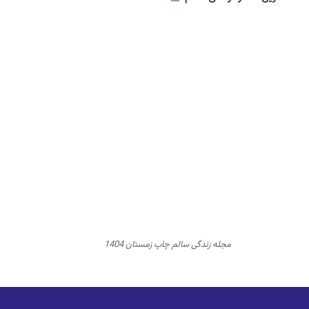
مجله زندگی سالم چاپ زمستان 1404