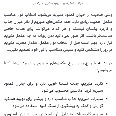
انواع مکمل‌های منیزیم و کاربرد هرکدام
وقتی صحبت از جبران کمبود منیزیم می‌شود، انتخاب نوع مناسب
مکمل اهمیت زیادی دارد. همه مکمل‌های منیزیم از نظر میزان جذب
و کاربرد یکسان نیستند و هر کدام می‌توانند برای هدف خاصی
مناسب‌تر باشند. اگر هنوز نمی‌دانید بدن روزانه به چه مقدار منیزیم
نیاز دارد، بهتر است قبل از انتخاب نوع مکمل، مقدار مصرف منیزیم
در روز را مشخص کنید و سپس متناسب با نیاز خود تصمیم بگیرید.
در ادامه با رایج‌ترین انواع مکمل‌های منیزیم و کاربرد آن‌ها آشنا
می‌شویم:
کلرید منیزیم: جذب نسبتا خوبی دارد و برای جبران کمبود
منیزیم گزینه مناسبی محسوب می‌شود.
سیترات منیزیم: جذب مناسب دارد و بیشتر برای بهبود عملکرد
گوارش و کمک به پیشگیری از سنگ کلیه استفاده می‌شود.
منیزیم گلیسینات: به دلیل اثر آرام‌بخش، برای کاهش استرس،