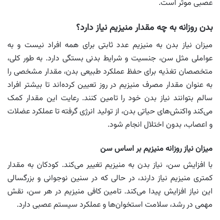
عصبی موثر است.
بدن روزانه به چه مقدار منیزیم نیاز دارد؟
میزان نیاز بدن به منیزیم عدد ثابتی برای همه افراد نیست و به
عواملی مثل سن، جنسیت و شرایط بدنی بستگی دارد. به طور کلی،
متخصصان تغذیه برای حفظ عملکرد طبیعی بدن، مقدار مشخصی را
به عنوان مقدار مصرف منیزیم در روز تعیین کرده‌اند تا بیشتر افراد
سالم بتوانند نیاز بدن خود را تامین کنند. رعایت این مقدار کمک
می‌کند واکنش‌های حیاتی بدن، از تولید انرژی گرفته تا عملکرد عضلات
و اعصاب، بدون اختلال انجام شود.
میزان نیاز روزانه منیزیم بر اساس سن
با افزایش سن، نیاز بدن به منیزیم تغییر می‌کند. کودکان به مقدار
کمتری منیزیم نیاز دارند، در حالی که در سنین نوجوانی و بزرگسالی
این نیاز افزایش پیدا می‌کند. تامین کافی منیزیم در هر سن، نقش
مهمی در رشد، سلامت استخوان‌ها و عملکرد سیستم عصبی دارد.