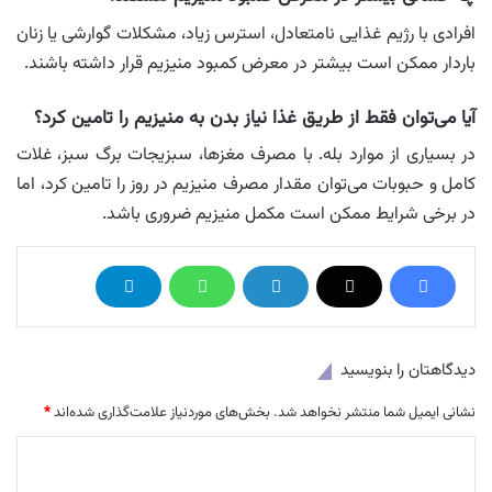
افرادی با رژیم غذایی نامتعادل، استرس زیاد، مشکلات گوارشی یا زنان
باردار ممکن است بیشتر در معرض کمبود منیزیم قرار داشته باشند.
آیا می‌توان فقط از طریق غذا نیاز بدن به منیزیم را تامین کرد؟
در بسیاری از موارد بله. با مصرف مغزها، سبزیجات برگ سبز، غلات
کامل و حبوبات می‌توان مقدار مصرف منیزیم در روز را تامین کرد، اما
در برخی شرایط ممکن است مکمل منیزیم ضروری باشد.
دیدگاهتان را بنویسید
نشانی ایمیل شما منتشر نخواهد شد.
بخش‌های موردنیاز علامت‌گذاری شده‌اند
*
د
ی