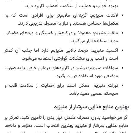
بهبود خواب و حمایت از سلامت اعصاب کاربرد دارد.
لاکتات منیزیم: گزینه‌ای ملایم‌تر برای افرادی است که به
مکمل‌ها حساس هستند و نیاز به مصرف تدریجی دارند.
مالات منیزیم: معمولا برای کاهش خستگی و دردهای عضلانی
مورد استفاده قرار می‌گیرد.
اکسید منیزیم: درصد بالایی منیزیم دارد اما جذب آن کمتر
است و اغلب برای مشکلات گوارشی استفاده می‌شود.
سولفات منیزیم: بیشتر در کاربردهای درمانی خاص یا به صورت
موضعی مورد استفاده قرار می‌گیرد.
تورات منیزیم: ممکن است برای حمایت از سلامت قلب و
سیستم عصبی مفید باشد.
بهترین منابع غذایی سرشار از منیزیم
اگر می‌خواهید بدون مصرف مکمل، نیاز بدن را تامین کنید، تمرکز بر
منابع غذایی سرشار از منیزیم بهترین انتخاب است. مغزها و دانه‌ها