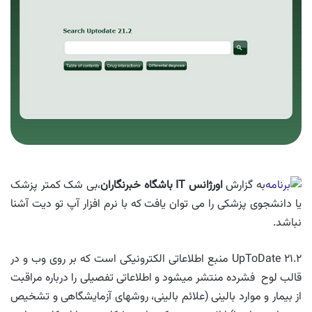
به گزارش
اورژانس
IT
باشگاه خبرنگاران
،بی شک کمتر پزشک
یا دانشجوی پزشکی را می توان یافت که با نرم افزار آپ تو دیت آشنا
نباشد.
UpToDate ۲۱.۲ منبع اطلاعاتی الکترونیکی است که بر روی وب و در
قالب لوح فشرده منتشر می­شود و اطلاعاتی تفصیلی را درباره مراقبت
از بیمار و موارد بالینی (علائم بالینی، روش­های آزمایشگاهی و تشخیص