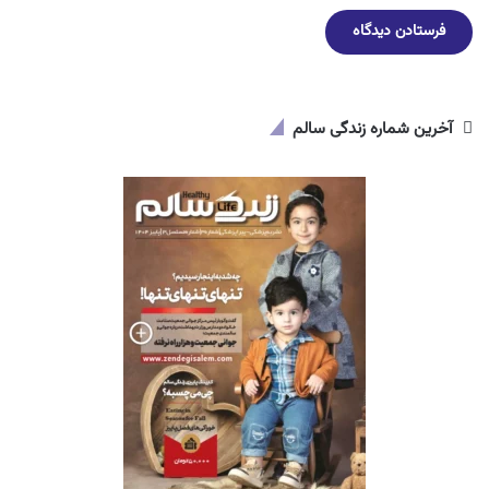
آخرین شماره زندگی سالم