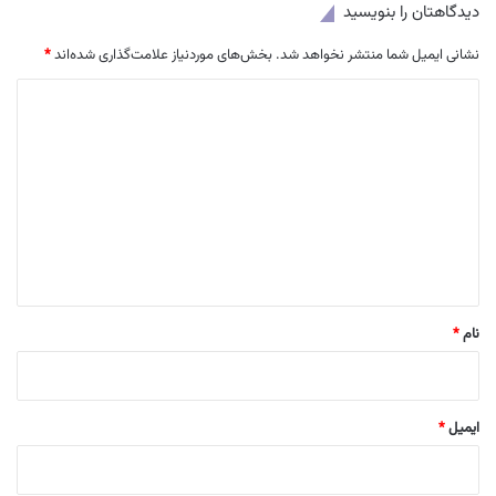
دیدگاهتان را بنویسید
نشانی ایمیل شما منتشر نخواهد شد.
بخش‌های موردنیاز علامت‌گذاری شده‌اند
*
د
ی
د
گ
ا
ه
*
نام
*
ایمیل
*