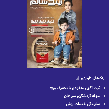
لینک‌های کاربردی
ثبت آگهی مفقودی با تخفیف ویژه
مجله گردشگری سپاهان
نمایندگی خدمات بوش