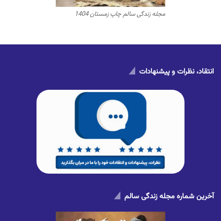
مجله زندگی سالم چاپ زمستان 1404
انتقاد، نظرات و پیشنهادات
آخرین شماره مجله زندگی سالم