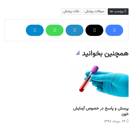
برچسب ها
سوالات پزشکی
نکات پزشکی
همچنین بخوانید
پرسش و پاسخ در خصوص آزمایش
خون
۲۶ , مرداد ۱۳۹۸