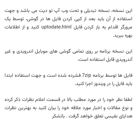
این نسخه، نسخه تبدیلی و تحت وب آپ تو دیت می باشد و جهت
استفاده از آن باید بعد از کپی کردن فایل ها در گوشی، توسط یک
مرورگر اقدام به باز کردن فایل uptodate.html کنید و از اطلاعات
بهره ببرید.
این نسخه برنامه بر روی تمامی گوشی های موبایل اندرویدی و غیر
آندرویدی قابل استفاده است.
فایل ها توسط برنامه 7zip فشرده شده است و جهت استفاده ابتدا
باید فایل را در ویندوز اجرا کنید.
لطفا نظر خود را در مورد مطلب بالا در قسمت اعلام نظرات ذکر کرده
و نوع مقالات و اخبار مورد علاقه خود را بیان کنید به بهترین نظرات
هدایای نفیسی تعلق خواهد گرفت . باتشکر