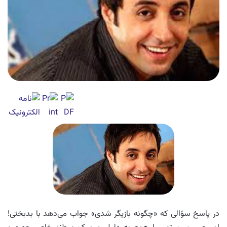
در پاسخ سؤالی که «چگونه بازیگر شدی» جواب می‌دهد با بدبختی‌!