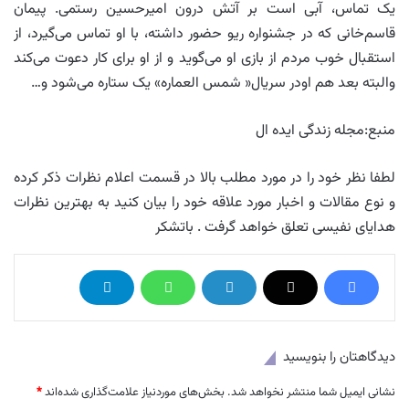
یک تماس، آبی است بر آتش درون امیرحسین رستمی. پیمان
قاسم‌خانی که در جشنواره ریو حضور داشته، با او تماس می‌گیرد، از
استقبال خوب مردم از بازی او می‌گوید و از او برای کار دعوت می‌کند
والبته بعد هم اودر سریال« شمس العماره» یک ستاره می‌شود و…
منبع:مجله زندگی ایده ال
لطفا نظر خود را در مورد مطلب بالا در قسمت اعلام نظرات ذکر کرده
و نوع مقالات و اخبار مورد علاقه خود را بیان کنید به بهترین نظرات
هدایای نفیسی تعلق خواهد گرفت . باتشکر
دیدگاهتان را بنویسید
نشانی ایمیل شما منتشر نخواهد شد.
بخش‌های موردنیاز علامت‌گذاری شده‌اند
*