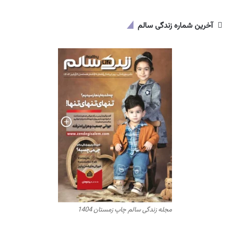
آخرین شماره زندگی سالم
مجله زندگی سالم چاپ زمستان 1404