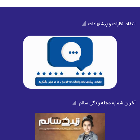
انتقاد، نظرات و پیشنهادات
آخرین شماره مجله زندگی سالم