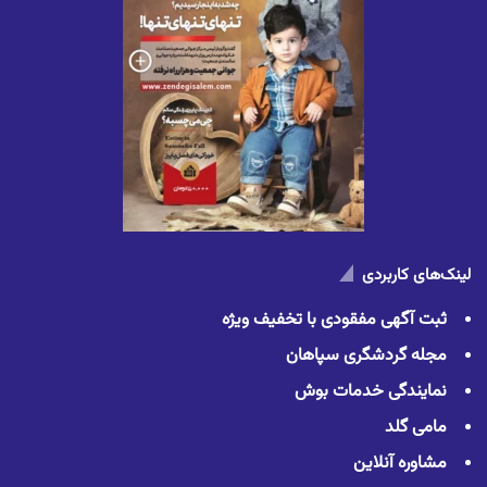
لینک‌های کاربردی
ثبت آگهی مفقودی با تخفیف ویژه
مجله گردشگری سپاهان
نمایندگی خدمات بوش
مامی گلد
مشاوره آنلاین