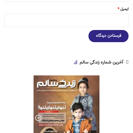
ایمیل
*
آخرین شماره زندگی سالم