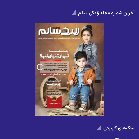
آخرین شماره مجله زندگی سالم
لینک‌های کاربردی