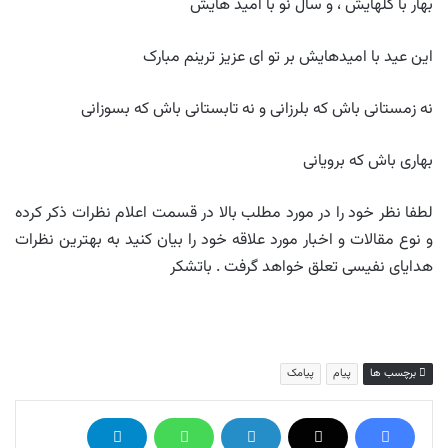
بهار با گلهایش ، و سال نو با امید هایش
این عید با امیدهایش بر تو ای عزیز ترینم مبارک
نه زمستانی باش که بلرزانی و نه تابستانی باش که بسوزانی
بهاری باش که برویانی
لطفا نظر خود را در مورد مطلب بالا در قسمت اعلام نظرات ذکر کرده
و نوع مقالات و اخبار مورد علاقه خود را بیان کنید به بهترین نظرات
هدایای نفیسی تعلق خواهد گرفت . باتشکر
برچسب ها
پیام
پیامک