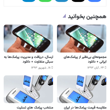
همچنین بخوانید
مجموعه‌ای بی‌نظیر از پیامک‌های
ارسال، دریافت و مدیریت پیامک‌ها به
ایرانی + دانلود
سبکی متفاوت + دانلود
۲۴ , آبان ۱۳۹۳
۱۸ , شهریور ۱۳۹۳
مقایسه قیمت پیامک‌ها در ایران
منتخب پیامک های تسلیت