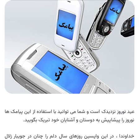
عید نوروز نزدیدک است و شما می توانید با استفاده از این پیامک ها
نوروز را پیشاپیش به دوستان و آشنایان خود تبریک بگویید.
خداوندا ، در این واپسین روزهای سال دلم را چنان در جویبار زلال