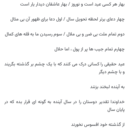
بهار هر کسی عید است و نوروز / بهار عاشقان دیدار یار است
چهار دعای برتر لحظه تحویل سال / اول دعا برای ظهور آن بی مثال
دوم تمام ملت بی ضرر و بی ملال / سوم رسیدن ما به قله های کمال
چهارم تمام جیب ها پر از پول ، اما حلال
عید حقیقی را کسانی درک می کنند که با یک چشم بر گذشته بگریند
و با چشم دیگر
به آینده لبخند بزنند
خداوندا تقدیر دوستان را در سال آینده به گونه ای قرار بده که در
پایان سال
از گذشته خود افسوس نخورند