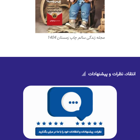
مجله زندگی سالم چاپ زمستان 1404
انتقاد، نظرات و پیشنهادات