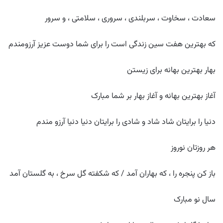
سعادت ، سخاوت ، سربلندی ، سروری ، سلامتی ، و سرور
که بهترین هفت سین زندگی است را برای شما دوست عزیز آرزومندم
بهار بهترین بهانه برای زیستن
آغاز بهترین بهانه و آغاز بهار بر شما مبارک
دنیا را برایتان شاد شاد و شادی را برایتان دنیا دنیا آرزو مندم
هر روزتان نوروز
باز کن پنجره را ، که بهاران آمد / که شکفته گل سرخ ، به گلستان آمد
سال نو مبارک