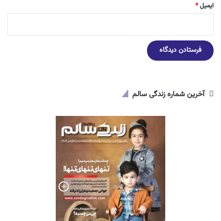
ایمیل
*
آخرین شماره زندگی سالم