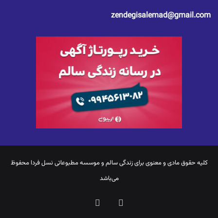
zendegisalemad@gmail.com
کلیه حقوق مادی و معنوی برای
زندگی سالم
و موسسه مطبوعاتی نسل فردا محفوظ
می‌باشد
یوتیوب
اینستاگرام