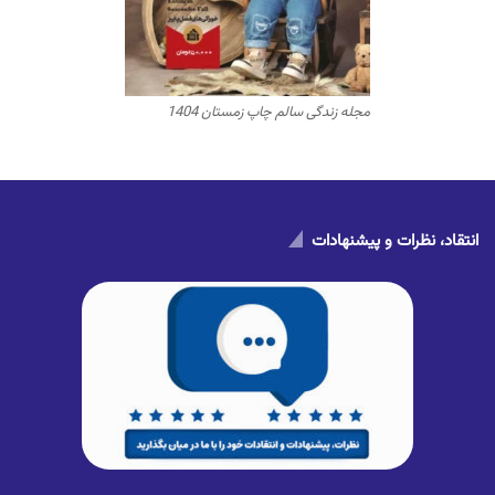
مجله زندگی سالم چاپ زمستان 1404
انتقاد، نظرات و پیشنهادات