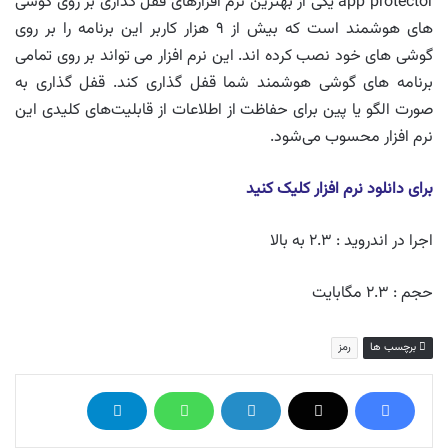
app protector یکی از بهترین نرم افزارهای قفل گذاری بر روی گوشی
های هوشمند است که بیش از ۹ هزار کاربر این برنامه را بر روی
گوشی های خود نصب کرده اند. این نرم افزار می تواند بر روی تمامی
برنامه های گوشی هوشمند شما قفل گذاری کند. قفل گذاری به
صورت الگو یا پین برای حفاظت از اطلاعات از قابلیت‌های کلیدی این
نرم افزار محسوب می‌شود.
برای دانلود نرم افزار کلیک کنید
اجرا در اندروید : ۲.۳ به بالا
حجم : ۲.۳ مگابایت
برچسب ها
رمز