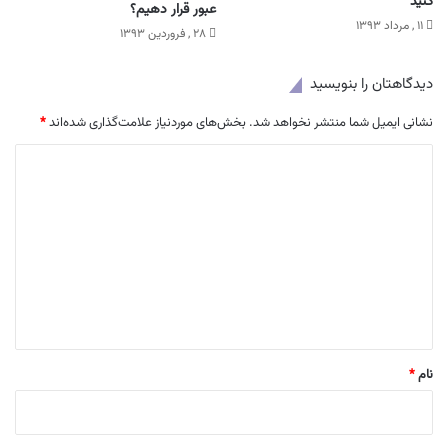
کنید
عبور قرار دهیم؟
۱۱ , مرداد ۱۳۹۳
۲۸ , فروردین ۱۳۹۳
دیدگاهتان را بنویسید
نشانی ایمیل شما منتشر نخواهد شد.
بخش‌های موردنیاز علامت‌گذاری شده‌اند
*
د
ی
د
گ
ا
ه
*
نام
*