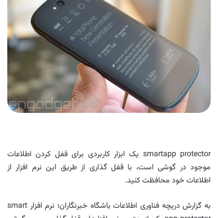
smartapp protector یک ابزار کاربردی برای قفل کردن اطلاعات
موجود در گوشی است، با قفل گذاری از طریق این نرم افزار از
اطلاعات خود محافظت کنید.
به گزارش دریچه فناوری اطلاعات باشگاه خبرنگاران؛ نرم افزار smart