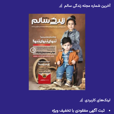
آخرین شماره مجله زندگی سالم
لینک‌های کاربردی
ثبت آگهی مفقودی با تخفیف ویژه