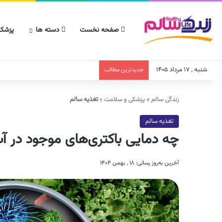
صفحه نخست
دسته ها
پزشکا
شنبه , ۱۷ مرداد ۱۴۰۵
جدیدترین مطالب
زندگی سالم
»
پزشکی و سلامت
»
تغذیه سالم
تغذیه سالم
چه دمایی باکتری‌های موجود در آب 
آخرین به‌روز رسانی: ۱۸ , بهمن ۱۴۰۴