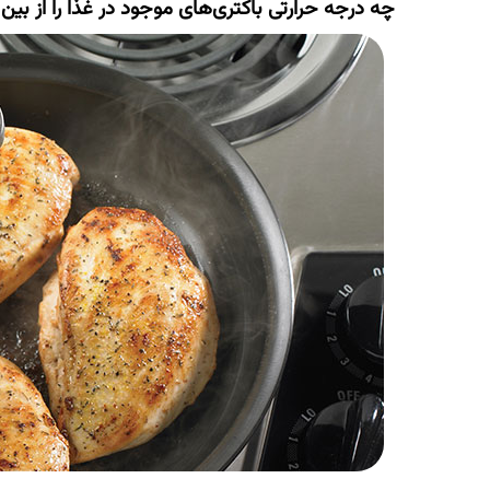
چه درجه حرارتی باکتری‌های موجود در غذا را از بین 