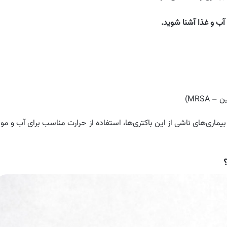
 آب و غذا آشنا شوید.
MRSA)
 بیماری‌های ناشی از این باکتری‌ها، استفاده از حرارت مناسب برای آب و موا