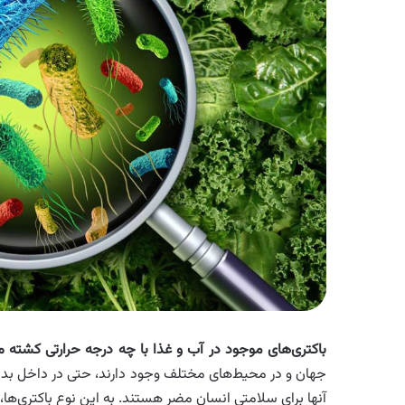
باکتری‌های موجود در آب و غذا با چه درجه حرارتی کشته م
جهان و در محیط‌های مختلف وجود دارند، حتی در داخل بدن! ا
آنها برای سلامتی انسان مضر هستند. به این نوع باکتری‌ها، ب