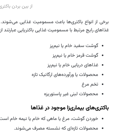
از بین بردن باکتر
غذاهای رایج مرتبط با مسمومیت غذایی باکتریایی عبارتند از:
گوشت سفید خام یا نیم‌پز
گوشت قرمز خام یا نیم‌پز
غذاهای دریایی خام یا نیم‌پز
محصولات یا ورآورده‌های ارگانیک تازه
تخم مرغ
محصولات لبنی غیر پاستوریزه
باکتری‌های بیماری‌زا موجود در غذاها
خوردن گوشت، مرغ یا ماهی که خام یا نیمه‌ خام است
محصولات تازه‌ای که نشسته مصرف می‌شوند.