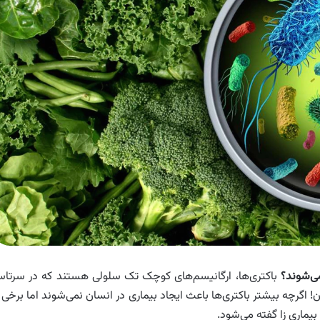
ی‌شوند؟
باکتری‌ها، ارگانیسم‌های کوچک تک سلولی هستند که در سرتاس
گرچه بیشتر باکتری‌ها باعث ایجاد بیماری در انسان نمی‌شوند اما برخی ا
یماری‌ زا گفته می‌شود.