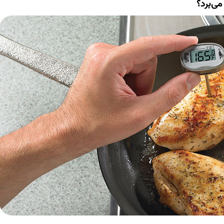
می‌برد؟