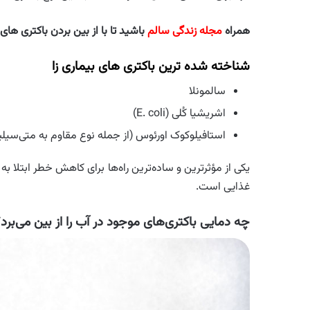
همراه
مجله زندگی سالم
باشید تا با از بین بردن باکتری های
شناخته شده ترین باکتری های بیماری زا
سالمونلا
اشریشیا کُلی (E. coli)
استافیلوکوک اورئوس (از جمله نوع مقاوم به متی‌سیلین – 
یکی از مؤثرترین و ساده‌ترین راه‌ها برای کاهش خطر ابتلا به
غذایی است.
چه دمایی باکتری‌های موجود در آب را از بین می‌برد؟