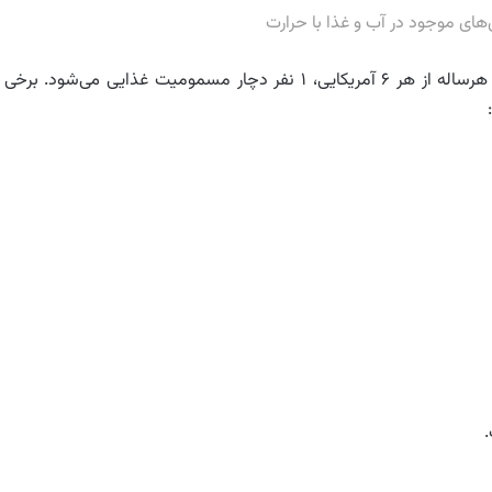
ی‌های موجود در آب و غذا با حرارت
برخی از انواع باکتری‌ها باعث مسمومیت غذایی می‌شوند. هرساله از هر ۶ آمریکایی، ۱ نفر دچار مسمومیت غذایی می‌شود. برخ
.