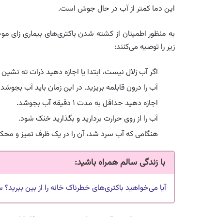
این دما کمتر از آب در حال جوش است.
زیر را توصیه می‌کنند:
اگر آب زلال نیست، ابتدا یا اجازه دهید ذرات ته نشین 
آب را درون قابلمه بریزید. در این زمان باید آب بجوش
اجازه دهید حداقل به مدت ۱ دقیقه آب بجوشد.
آب را از روی حرارت بردارید و بگذارید خنک شود.
هنگامی که آب سرد شد، آن را در یک ظرف تمیز و محکم
با زندگی سالم همراه باشید:
آیا می‌خواهید باکتری‌های خطرناک خانه‌ را از بین ببرید؟ 