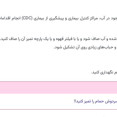
به منظور اطمینان از کشته شدن باکتری‌های بیماری‌ زای موجود در آب، مراکز کنترل بیماری و پیشگیری از بیماری (CDC) 
شده و آب صاف شود و یا با فیلتر قهوه و یا یک پارچه تمیز آن را صاف کنید.
د و حباب‌های زیادی روی آن تشکیل شود.
 نگهداری کنید.
سردوش حمام را تمیز کنید!!