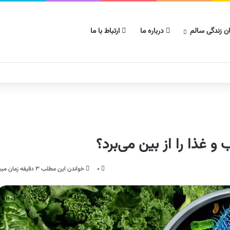
ن زندگی سالم
درباره ما
ارتباط با ما
و غذا را از بین می‌برد؟
۰
خواندن این مطلب ۳ دقیقه زمان میبرد