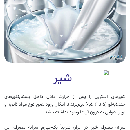
شیرهای استریل را پس از حرارت دادن داخل بسته‌بندی‌های
چندلایه‌ای (۵ تا ۶ لایه) می‌ریزند تا امکان ورود هیچ نوع مواد ثانویه و
نور و هوایی به درون آن‌ها وجود نداشته باشد.
سرانه مصرف شیر در ایران تقریباً یک‌چهارم سرانه مصرف این