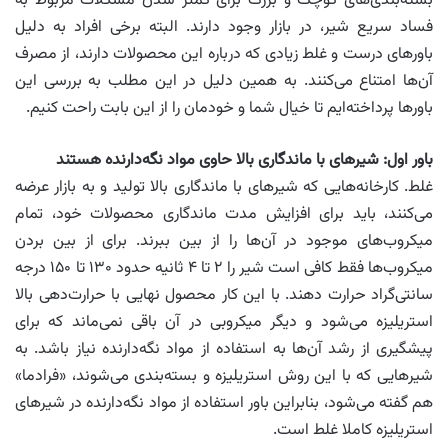
بسته‌بندی‌های کوچک و بزرگ برای کمتر شدن مشکلات مربوط به
فساد سریع شیر، در بازار وجود دارند. البته برخی افراد به دلیل
باورهای درست و غلط زیادی که درباره این محصولات دارند، از مصرف
آن‌ها امتناع می‌کنند. به همین دلیل در این مطلب به بررسی این
باورها پرداخته‌ایم تا خیال شما و خودمان را از این بابت راحت کنیم.
باور اول: شیرهای با ماندگاری بالا حاوی مواد نگه‌دارنده هستند
غلط. کارخانه‌هایی که شیرهای با ماندگاری بالا تولید و به بازار عرضه
می‌کنند، باید برای افزایش مدت ماندگاری محصولات خود، تمام
میکروب‌های موجود در آن‌ها را از بین ببرند. برای از بین بردن
میکروب‌ها فقط کافی است شیر را ۲ تا ۴ ثانیه حدود ۱۳۰ تا ۱۵۰ درجه
سانتی‌گراد حرارت دهند. با این کار محصول نهایی با حرارت‌دهی بالا
استریلیزه می‌شود و دیگر میکروبی در آن باقی نمی‌ماند که برای
پیشگیری از رشد آن‌ها به استفاده از مواد نگه‌دارنده نیاز باشد. به
شیرهایی که با این روش استریلیزه و بسته‌بندی می‌شوند، «فرادما»
هم گفته می‌شود، بنابراین باور استفاده از مواد نگه‌دارنده در شیرهای
استریلیزه کاملا غلط است.