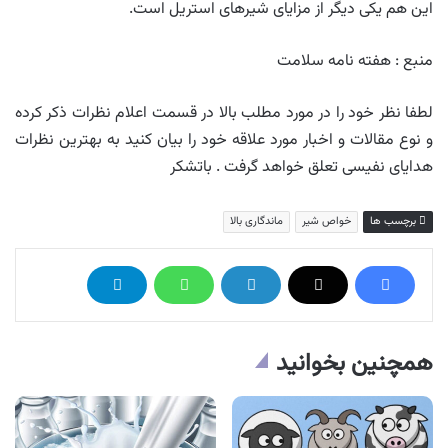
این هم یکی دیگر از مزایای شیرهای استریل است.
منبع : هفته نامه سلامت
لطفا نظر خود را در مورد مطلب بالا در قسمت اعلام نظرات ذکر کرده
و نوع مقالات و اخبار مورد علاقه خود را بیان کنید به بهترین نظرات
هدایای نفیسی تعلق خواهد گرفت . باتشکر
برچسب ها
خواص شیر
ماندگاری بالا
همچنین بخوانید