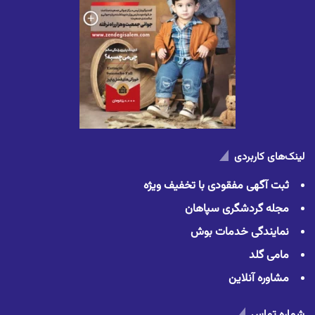
لینک‌های کاربردی
ثبت آگهی مفقودی با تخفیف ویژه
مجله گردشگری سپاهان
نمایندگی خدمات بوش
مامی گلد
مشاوره آنلاین
شماره تماس