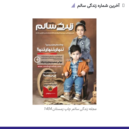
آخرین شماره زندگی سالم
مجله زندگی سالم چاپ زمستان 1404