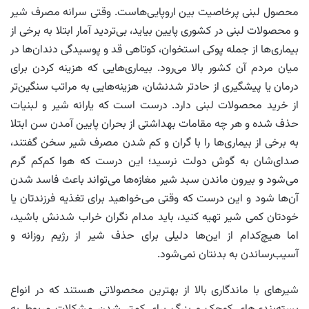
محصول لبنی پرخاصیت بین اروپایی‌هاست. وقتی سرانه مصرف شیر
و محصولات لبنی در کشوری پایین بیاید، بی‌تردید آمار ابتلا به برخی از
بیماری‌ها از جمله پوکی استخوان، کوتاهی قد و پوسیدگی دندان‌ها در
میان مردم آن کشور بالا می‌رود. بیماری‌هایی که هزینه کردن برای
درمان یا پیشگیری از حادتر شدنشان، هزینه‌هایی به مراتب سنگین‌تر
از خرید محصولات لبنی دارد. درست است که یارانه شیر و لبنیات
حذف شده و هر چه مقامات بهداشتی از بحران پایین آمدن سن ابتلا
به برخی از بیماری‌ها را با گران و کم شدن مصرف شیر سخن گفتند،
صدای‌شان به گوش دولت نرسید؛ این درست که هوا کم‌کم گرم
می‌شود و بیرون ماندن سبد شیر مغازه‌ها می‌تواند باعث فاسد شدن
آن‌ها شود و این درست که وقتی می‌خواهید برای تغذیه فرزندتان یا
خودتان کمی شیر تهیه کنید، باید مدام نگران خراب شدنش باشید،
اما هیچ‌کدام از این‌ها دلیلی برای حذف شیر از رژیم روزانه و
آسیب‌رساندن به بدنتان نمی‌شود.
شیرهای با ماندگاری بالا از بهترین محصولاتی هستند که در انواع