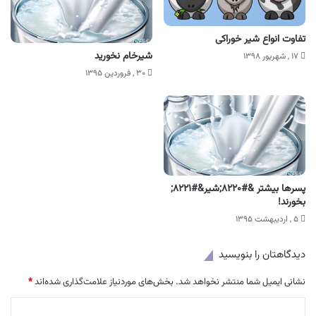
تفاوت انواع شیر خوراکی
شیرخام نخورید
۱۷ , شهریور ۱۳۹۸
۳۰ , فروردین ۱۳۹۵
پسرها بیشتر &#۸۲۲۰;شیر&#۸۲۲۱;
بخورند!
۵ , اردیبهشت ۱۳۹۵
دیدگاهتان را بنویسید
نشانی ایمیل شما منتشر نخواهد شد.
بخش‌های موردنیاز علامت‌گذاری شده‌اند
*
د