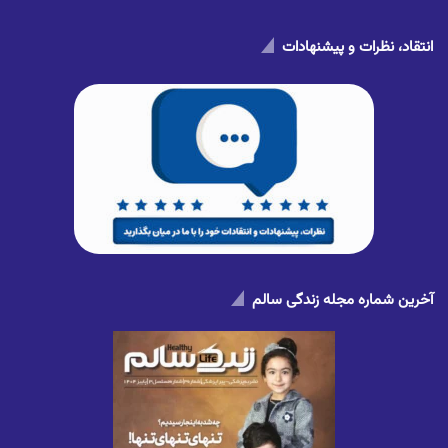
انتقاد، نظرات و پیشنهادات
آخرین شماره مجله زندگی سالم