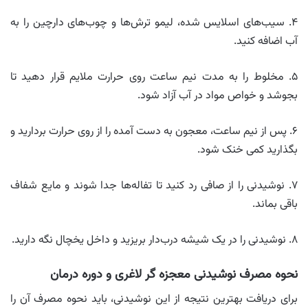
۴. سیب‌های اسلایس شده، لیمو ترش‌ها و چوب‌های دارچین را به
آب اضافه کنید.
۵. مخلوط را به مدت نیم ساعت روی حرارت ملایم قرار دهید تا
بجوشد و خواص مواد در آب آزاد شود.
۶. پس از نیم ساعت، معجون به دست آمده را از روی حرارت بردارید و
بگذارید کمی خنک شود.
۷. نوشیدنی را از صافی رد کنید تا تفاله‌ها جدا شوند و مایع شفاف
باقی بماند.
۸. نوشیدنی را در یک شیشه درب‌دار بریزید و داخل یخچال نگه دارید.
نحوه مصرف نوشیدنی معجزه گر لاغری و دوره درمان
برای دریافت بهترین نتیجه از این نوشیدنی، باید نحوه مصرف آن را