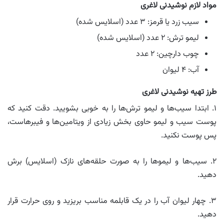
مواد لازم نوشیدنی لاغری
سیب زرد یا قرمز: ۳ عدد (اسلایس شده)
لیمو ترش: ۲ عدد (اسلایس شده)
چوب دارچین: ۲ عدد
آب: ۴ لیوان
طرز تهیه نوشیدنی لاغری
۱. ابتدا سیب‌ها و لیمو ترش‌ها را به خوبی بشویید. دقت کنید که
پوست سیب و لیمو حاوی بخش زیادی از ویتامین‌ها و فیبرهاست،
پس پوست نکنید.
۲. سیب‌ها و لیموها را به صورت حلقه‌های نازک (اسلایس) برش
دهید.
۳. چهار لیوان آب را در یک قابلمه مناسب بریزید و روی حرارت قرار
دهید.