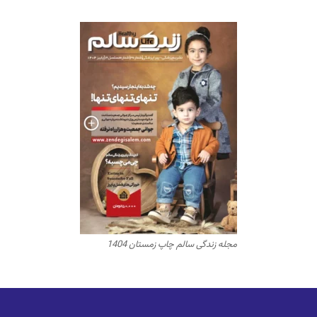
مجله زندگی سالم چاپ زمستان 1404