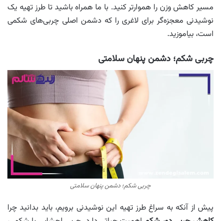
مسیر کاهش وزن را هموارتر کنید. با ما همراه باشید تا طرز تهیه یک
نوشیدنی معجزه‌گر برای لاغری را که دشمن اصلی چربی‌های شکمی
است، بیاموزید.
چربی شکم؛ دشمن پنهان سلامتی
چربی شکم؛ دشمن پنهان سلامتی
پیش از آنکه به سراغ طرز تهیه این نوشیدنی برویم، باید بدانید چرا