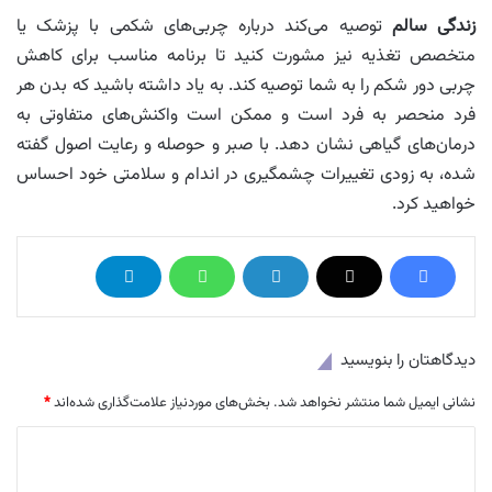
زندگی سالم
توصیه می‌کند درباره چربی‌های شکمی با پزشک یا
متخصص تغذیه نیز مشورت کنید تا برنامه مناسب برای کاهش
چربی دور شکم را به شما توصیه کند. به یاد داشته باشید که بدن هر
فرد منحصر به فرد است و ممکن است واکنش‌های متفاوتی به
درمان‌های گیاهی نشان دهد. با صبر و حوصله و رعایت اصول گفته
شده، به زودی تغییرات چشمگیری در اندام و سلامتی خود احساس
خواهید کرد.
دیدگاهتان را بنویسید
نشانی ایمیل شما منتشر نخواهد شد.
بخش‌های موردنیاز علامت‌گذاری شده‌اند
*
د
ی