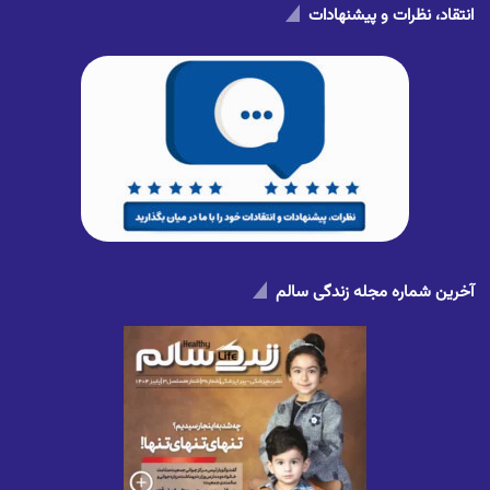
انتقاد، نظرات و پیشنهادات
آخرین شماره مجله زندگی سالم