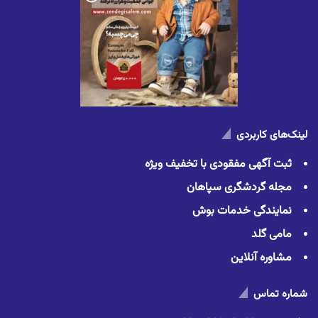
لینک‌های کاربردی
ثبت آگهی مفقودی با تخفیف ویژه
مجله گردشگری سپاهان
نمایندگی خدمات بوش
مامی گلد
مشاوره آنلاین
شماره تماس