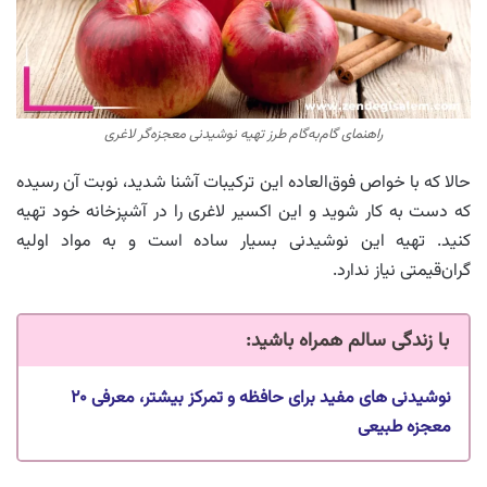
راهنمای گام‌به‌گام طرز تهیه نوشیدنی معجزه‌گر لاغری
حالا که با خواص فوق‌العاده این ترکیبات آشنا شدید، نوبت آن رسیده
که دست به کار شوید و این اکسیر لاغری را در آشپزخانه خود تهیه
کنید. تهیه این نوشیدنی بسیار ساده است و به مواد اولیه
گران‌قیمتی نیاز ندارد.
با زندگی سالم همراه باشید
:
نوشیدنی های مفید برای حافظه و تمرکز بیشتر، معرفی ۲۰
معجزه طبیعی