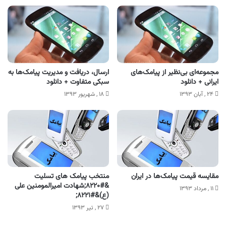
مجموعه‌ای بی‌نظیر از پیامک‌های
ارسال، دریافت و مدیریت پیامک‌ها به
ایرانی + دانلود
سبکی متفاوت + دانلود
۲۴ , آبان ۱۳۹۳
۱۸ , شهریور ۱۳۹۳
مقایسه قیمت پیامک‌ها در ایران
منتخب پیامک های تسلیت
&#۸۲۲۰;شهادت امیرالمومنین علی
۱۱ , مرداد ۱۳۹۳
(ع)&#۸۲۲۱;
۲۷ , تیر ۱۳۹۳