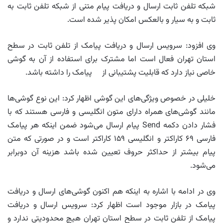
شبکه تلفن ثابت ارسال و دریافت پیام متنی از شبکه تلفن ثابت به
ثابت و به سیار و بالعکس امکان پذیر شده است.
وی افزود: سرویس ارسال و دریافت پیامک از تلفن ثابت در سطح
استان تهران فعال است اما مشترک برای استفاده از آن به گوشی
خاصی نیاز دارد که قابلیت پشتیبانی از پیامک را داشته باشد.
خلیلی در خصوص ویژگی‌های این گوشی اظهار کرد: این نوع گوشی‌ها
مانند گوشی‌های همراه دارای متون انگلیسی و فارسی هستند که با
فشار دادن دکمه Send پیام ارسال می‌شود ضمن اینکه هر پیامک
فارسی ۶۹ کاراکتر و انگلیسی ۱۵۹ کاراکتر است و در صورتی که متن
پیام بیشتر از حداکثر حروف تعیین شده باشد هزینه آن دوبرابر
می‌شود.
وی در ادامه با اشاره به اینکه هم اکنون گوشی‌های ارسال و دریافت
پیامک در بازار موجود است اظهار کرد: سرویس ارسال و دریافت
پیامک از تلفن ثابت در سطح استان تهران هیچ محدودیتی ندارد و