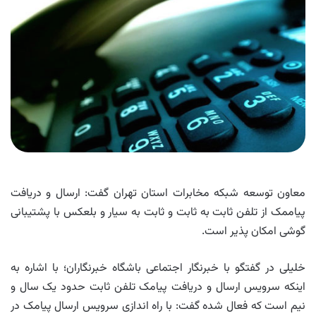
معاون توسعه شبکه مخابرات استان تهران گفت: ارسال و دریافت
پیاممک از تلفن ثابت به ثابت و ثابت به سیار و بلعکس با پشتیبانی
گوشی امکان پذیر است.
خلیلی در گفتگو با خبرنگار اجتماعی باشگاه خبرنگاران؛ با اشاره به
اینکه سرویس ارسال و دریافت پیامک تلفن ثابت حدود یک سال و
نیم است که فعال شده گفت: با راه اندازی سرویس ارسال پیامک در