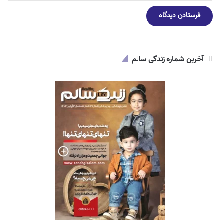
آخرین شماره زندگی سالم