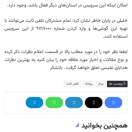
امکان اینکه این سرویس در استان‌های دیگر فعال باشد، وجود دارد.
خلیلی در پایان خاطر نشان کرد: تمام مشترکان تلفن ثابت می‌توانند با
تهیه این گوشی‌ها و وارد کردن شماره ۹۷۱۷۰۰۰ از این سرویس
استفاده کنند.
لطفا نظر خود را در مورد مطلب بالا در قسمت اعلام نظرات ذکر کرده
و نوع مقالات و اخبار مورد علاقه خود را بیان کنید به بهترین نظرات
هدایای نفیسی تعلق خواهد گرفت . باتشکر
برچسب ها
پیام
پیامک
تلفن ثابت
همچنین بخوانید