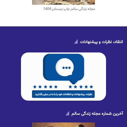
مجله زندگی سالم چاپ زمستان 1404
انتقاد، نظرات و پیشنهادات
آخرین شماره مجله زندگی سالم