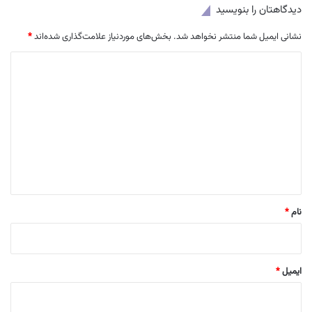
دیدگاهتان را بنویسید
نشانی ایمیل شما منتشر نخواهد شد.
بخش‌های موردنیاز علامت‌گذاری شده‌اند
*
د
ی
د
گ
ا
ه
*
نام
*
ایمیل
*