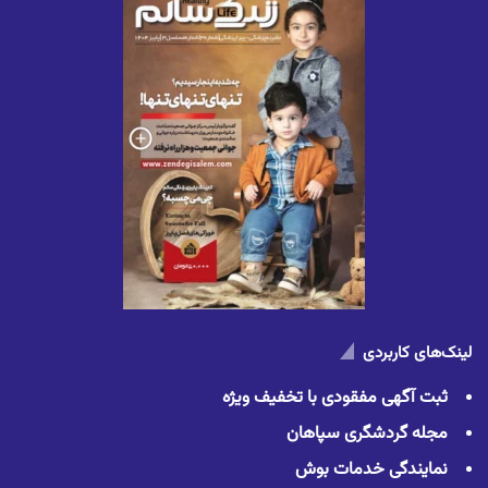
لینک‌های کاربردی
ثبت آگهی مفقودی با تخفیف ویژه
مجله گردشگری سپاهان
نمایندگی خدمات بوش