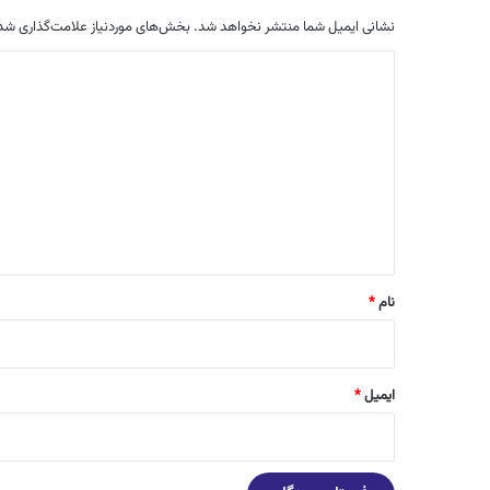
نشانی ایمیل شما منتشر نخواهد شد.
بخش‌های موردنیاز علامت‌گذاری شده
د
ی
د
گ
ا
ه
*
نام
*
ایمیل
*