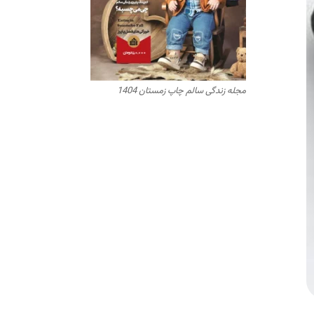
مجله زندگی سالم چاپ زمستان 1404