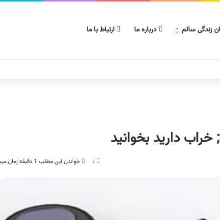
ن زندگی سالم
درباره ما
ارتباط با ما
۰
خواندن این مطلب 1 دقیقه زمان میبرد