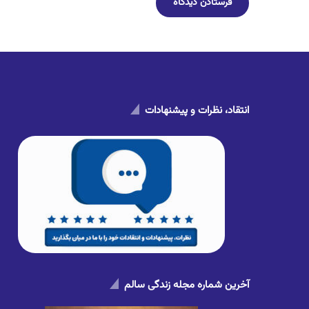
انتقاد، نظرات و پیشنهادات
آخرین شماره مجله زندگی سالم