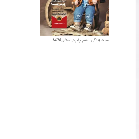
مجله زندگی سالم چاپ زمستان 1404