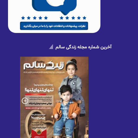
آخرین شماره مجله زندگی سالم