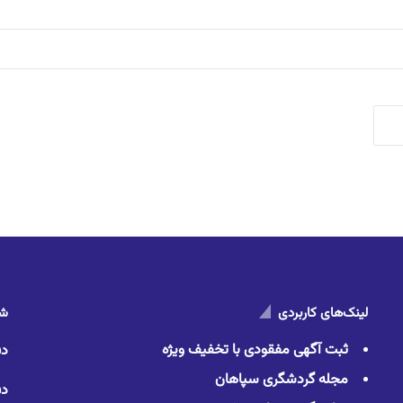
لینک‌های کاربردی
شم
ثبت آگهی مفقودی با تخفیف ویژه
دف
مجله گردشگری سپاهان
دف