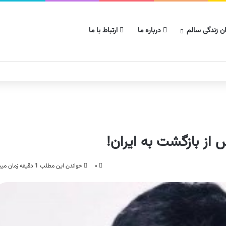
ن زندگی سالم
درباره ما
ارتباط با ما
۰
خواندن این مطلب 1 دقیقه زمان میبرد