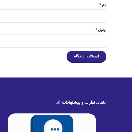
نام
*
ایمیل
*
انتقاد، نظرات و پیشنهادات