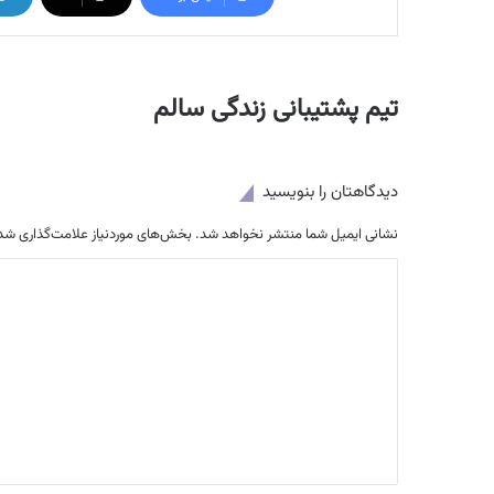
تیم پشتیبانی زندگی سالم
دیدگاهتان را بنویسید
نشانی ایمیل شما منتشر نخواهد شد.
بخش‌های موردنیاز علامت‌گذاری شده
د
ی
د
گ
ا
ه
*