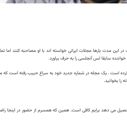
این مدت بارها مجلات ایرانی خواسته اند با او مصاحبه کنند اما تما
ننده سابقا لس آنجلسی را به حرف بیاورد.
رده است . یک مجله در شماره جدید خود به سراغ حبیب رفته است که م
 را بخوانید.
صیل می دهد برایم کافی است. همین که همسرم از حضور در اینجا راض