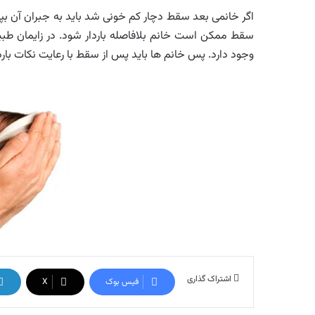
اگر خانمی بعد سقط دچار کم خونی شد باید به جبران آن بپردا
سقط ممکن است خانم بلافاصله باردار شود. در زایمان طبی
وجود دارد. پس خانم ها باید پس از سقط با رعایت نکات باردا
اشتراک گذاری
فیس بوک
X