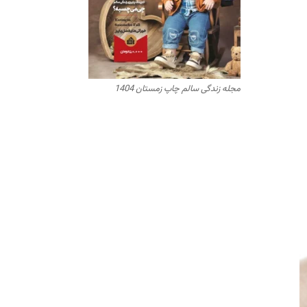
مجله زندگی سالم چاپ زمستان 1404