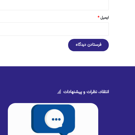
ایمیل
*
انتقاد، نظرات و پیشنهادات