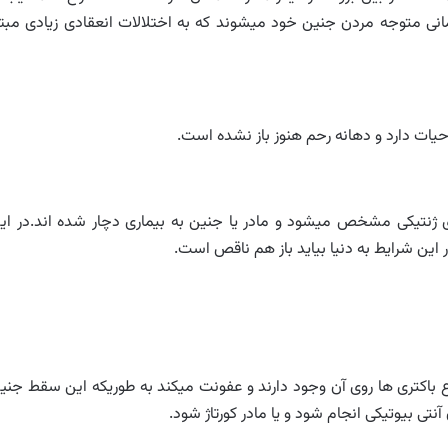
انی متوجه مردن جنین خود میشوند که به اختلالات انعقادی زیادی مبتل
حیات دارد و دهانه رحم هنوز باز نشده است.
ی ژنتیکی مشخص میشود و مادر یا جنین به بیماری دچار شده اند.در ای
این شرایط به دنیا بیاید باز هم ناقص است.
اکتری ها روی آن وجود دارند و عفونت میکند به طوریکه این سقط جنی
ی بیوتیکی انجام شود و یا مادر کورتاژ شود.