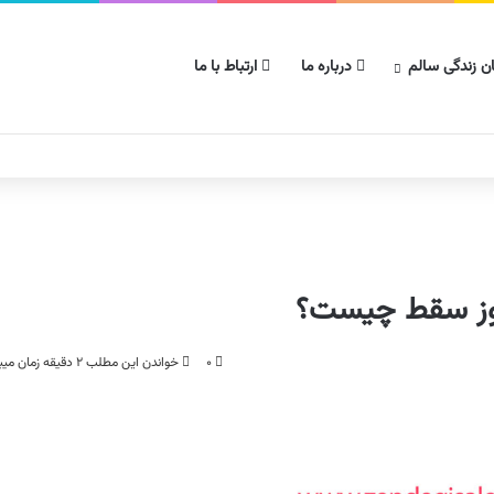
ن زندگی سالم
درباره ما
ارتباط با ما
۰
خواندن این مطلب ۲ دقیقه زمان میبرد