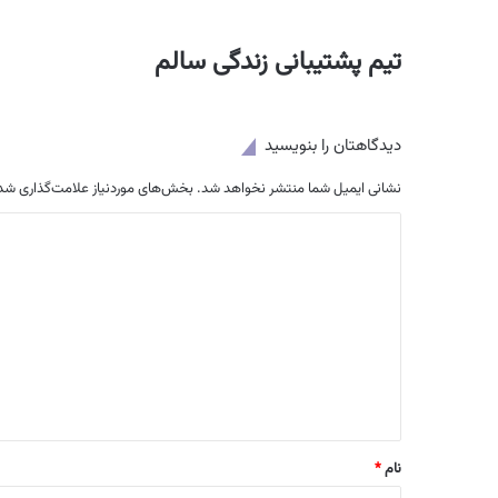
تیم پشتیبانی زندگی سالم
دیدگاهتان را بنویسید
نشانی ایمیل شما منتشر نخواهد شد.
بخش‌های موردنیاز علامت‌گذاری شده
د
ی
د
گ
ا
ه
*
نام
*