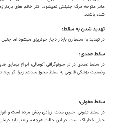
مادر متوحه مرگ جنینش نمیشود. اکثر خانم های باردار زم
شده باشند.
تهدید شدن به سقط:
در تهدید به سقط زن باردار دچار خونریزی میشود اما جنین 
سقط عمدی:
در سقط عمدی در در سونوگرافی آنومالی، انواع بیماری ها
وضعیت پزشکی قانونی به سقط مجوز میدهد زیرا اگر بچه در 
سقط عفونی:
در سقط عفونی جنین مدت زیادی پیش مرده است و انواع ب
خیلی خطرناک است. در این حالت هرچه سریعتر باید درمان آنت