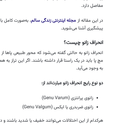
مفاصل دارد.
در این مقاله از
مجله اینترنتی زندگی سالم
، به‌صورت کامل با
پیشگیری آشنا می‌شوید.
انحراف زانو چیست؟
انحراف زانو به حالتی گفته می‌شود که محور طبیعی پاها از
مچ پا باید در یک راستا قرار داشته باشند. اگر این تراز به
به وجود می‌آید.
دو نوع رایج انحراف زانو عبارت‌اند از:
زانوی پرانتزی (Genu Varum)
زانوی ضربدری یا ایکس (Genu Valgum)
هرکدام از این اختلالات می‌توانند خفیف یا شدید باشند و د