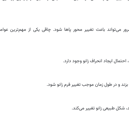
مرور می‌تواند باعث تغییر محور پاها شود. چاقی یکی از مهم‌ترین عوام
حتمال ایجاد انحراف زانو وجود دارد.
زند و در طول زمان موجب تغییر فرم زانو شود.
شکل طبیعی زانو تغییر می‌کند.