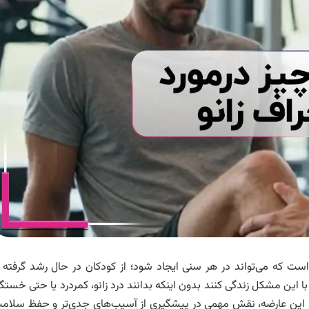
است که می‌تواند در هر سنی ایجاد شود؛ از کودکان در حال رشد گرفته ت
ا این مشکل زندگی کنند بدون اینکه بدانند درد زانو، کمردرد یا حتی خستگ
قع این عارضه، نقش مهمی در پیشگیری از آسیب‌های جدی‌تر و حفظ سلام