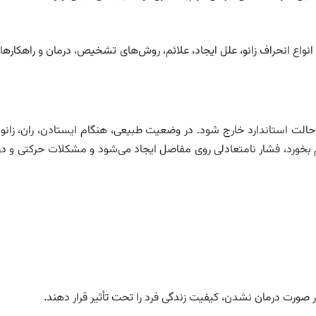
 انواع انحراف زانو، علل ایجاد، علائم، روش‌های تشخیص، درمان و راهکارها
 حالت استاندارد خارج شود. در وضعیت طبیعی، هنگام ایستادن، ران، زانو 
 هم بخورد، فشار نامتعادلی روی مفاصل ایجاد می‌شود و مشکلات حرکتی و در
ر صورت درمان نشدن، کیفیت زندگی فرد را تحت تأثیر قرار دهند.