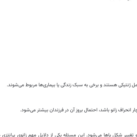
امل ژنتیکی هستند و برخی به سبک زندگی یا بیماری‌ها مربوط می‌شوند.
چار انحراف زانو باشد، احتمال بروز آن در فرزندان بیشتر می‌شود.
خوان‌ها و تغییر شکل پاها می‌شود. این مسئله یکی از دلایل مهم زانوی پرانتزی د