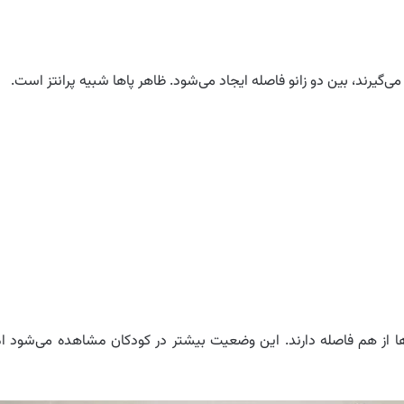
می‌گیرند، بین دو زانو فاصله ایجاد می‌شود. ظاهر پاها شبیه پرانتز است.
اها از هم فاصله دارند. این وضعیت بیشتر در کودکان مشاهده می‌شود ام