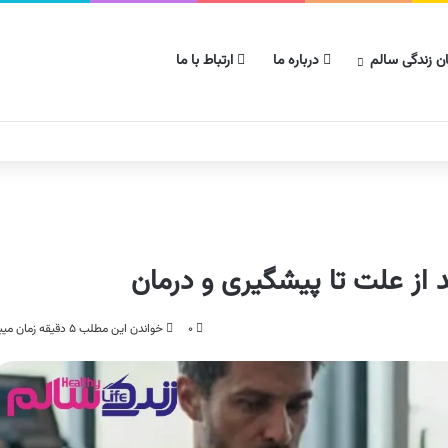
ن زندگی سالم
درباره ما
ارتباط با ما
ید از علت تا پیشگیری و درمان
۰
خواندن این مطلب ۵ دقیقه زمان میبرد