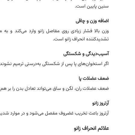
سنین پایین است.
اضافه وزن و چاقی
وزن بالا فشار زیادی روی مفاصل زانو وارد می‌کند و به 
تشدیدکننده انحراف زانو است.
آسیب‌دیدگی و شکستگی
اگر استخوان‌های پا پس از شکستگی به‌درستی ترمیم نشوند، ا
ضعف عضلات پا
ضعف عضلات ران، لگن و ساق می‌تواند تعادل بدن را بر هم ب
آرتروز زانو
آرتروز باعث تخریب غضروف مفصل می‌شود و در موارد شدید، 
علائم انحراف زانو