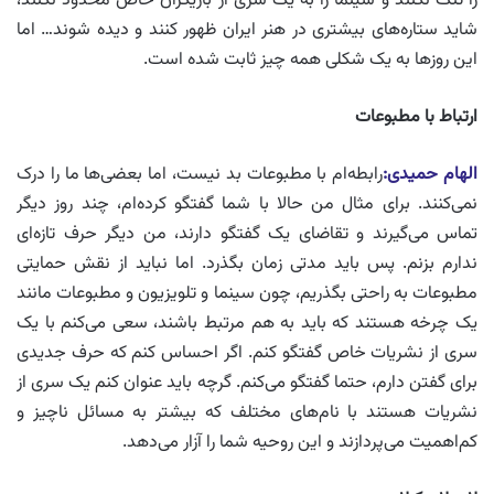
را تنگ نکنند و سینما را به یک سری از بازیگران خاص محدود نکنند،
شاید ستاره‌های بیشتری در هنر ایران ظهور کنند و دیده شوند… اما
این روزها به یک شکلی همه چیز ثابت شده است.
ارتباط با مطبوعات
الهام حمیدی:
رابطه‌ام با مطبوعات بد نیست، اما بعضی‌ها ما را درک
نمی‌کنند. برای مثال من حالا با شما گفتگو کرده‌ام، چند روز دیگر
تماس می‌گیرند و تقاضای یک گفتگو دارند، من دیگر حرف تازه‌ای
ندارم بزنم. پس باید مدتی زمان بگذرد. اما نباید از نقش حمایتی
مطبوعات به راحتی بگذریم، چون سینما و تلویزیون و مطبوعات مانند
یک چرخه هستند که باید به هم مرتبط باشند، سعی می‌کنم با یک
سری از نشریات خاص گفتگو کنم. اگر احساس کنم که حرف جدیدی
برای گفتن دارم، حتما گفتگو می‌کنم. گرچه باید عنوان کنم یک سری از
نشریات هستند با نام‌های مختلف که بیشتر به مسائل ناچیز و
کم‌اهمیت می‌پردازند و این روحیه شما را آزار می‌دهد.