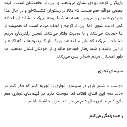
بازیگران توجه زیادی نشان می‌دهند و این، از لطف‌شان است. البته
بعضی مواقع هم هست که مثلا در رستوران نشسته‌ای و در حال غذا
خوردن هستی و می‌بینی همه به شما توجه می‌کنند، شاید آن لحظه
کمی اذیت شوی، اما این، از توجه و لطف مردم است که همیشه از
ما حمایت می‌کنند و با محبت رفتار می‌کنند. همین رفتارهای مردم
مشخص می‌کند که آنان مرا به عنوان یک بازیگر پذیرفته‌اند که اگر غیر
از این باشد و شما رفتار خودخواهانه‌ای از خودتان نشان بدهید، به
طور اطمینان مردم شما را پس می‌زنند.
سینمای تجاری
دوست داشتم بازی در سینمای تجاری را تجربه کنم که فکر کنم در
«دلداده» این اتفاق افتاد، اما دوست دارم در فیلم‌های تجاری هم
بازی کنم. با این حال دلم می‌خواهد بدون حاشیه باشم.
راحت زندگی می‌کنم