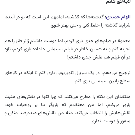
لابـه‌لای کـلام
الهام حمیدی
:
گذشته‌ها که گذشته، امامهم این است که تو در آینده،
شرایط گذشته را حفظ کنی و حتی بهتر شوی.
معمولا در فیلم‌های جدی بازی کردم، اما دوست داشتم ژانر طنز را هم
تجربه کنم و به همین خاطر در فیلم سینمایی دلداده بازی کردم، تازه
در آن فیلم هم نقش جدی داشتم!
ترجیح می‌دهم، در یک سریال تلویزیونی بازی کنم تا اینکه در کارهای
سطح پایین سینمایی بازی کنم.
منتقدان این نکته را مطرح می‌کنند که چرا تنها در نقش‌های مثبت
بازی می‌کنم، اما من معتقدم که بازیگر بنا بر روحیات خود،
نقش‌هایش را انتخاب می‌کند، مثلا من نقش‌های صددرصد منفی و
منفور را دوست ندارم.