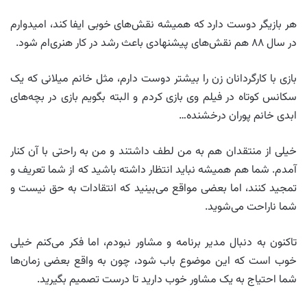
هر بازیگر دوست دارد که همیشه نقش‌های خوبی ایفا کند، امیدوارم
در سال ۸۸ هم نقش‌های پیشنهادی باعث رشد در کار هنری‌ام شود.
بازی با کارگردانان زن را بیشتر دوست دارم، مثل خانم میلانی که یک
سکانس کوتاه در فیلم وی بازی کردم و البته بگویم بازی در بچه‌های
ابدی خانم پوران درخشنده…
خیلی از منتقدان هم به من لطف داشتند و من به راحتی با آن کنار
آمدم. شما هم همیشه نباید انتظار داشته باشید که از شما تعریف و
تمجید کنند، اما بعضی مواقع می‌بینید که انتقادات به حق نیست و
شما ناراحت می‌شوید.
تاکنون به دنبال مدیر برنامه و مشاور نبودم، اما فکر می‌کنم خیلی
خوب است که این موضوع باب شود، چون به واقع بعضی زمان‌ها
شما احتیاج به یک مشاور خوب دارید تا درست تصمیم بگیرید.