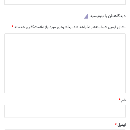
دیدگاهتان را بنویسید
نشانی ایمیل شما منتشر نخواهد شد.
بخش‌های موردنیاز علامت‌گذاری شده‌اند
*
د
ی
د
گ
ا
ه
*
نام
*
ایمیل
*