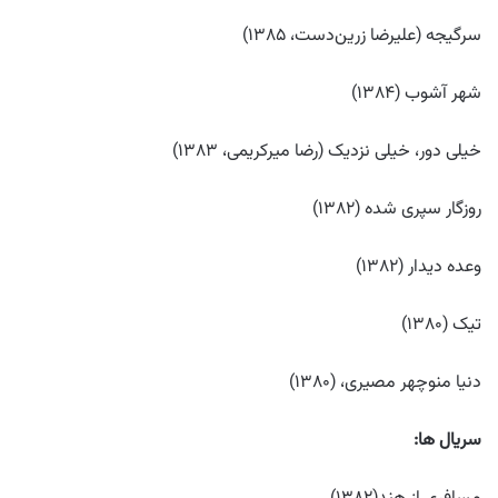
سرگیجه (علیرضا زرین‌دست، ۱۳۸۵)
شهر آشوب (۱۳۸۴)
خیلی دور، خیلی نزدیک (رضا میرکریمی، ۱۳۸۳)
روزگار سپری شده (۱۳۸۲)
وعده دیدار (۱۳۸۲)
تیک (۱۳۸۰)
دنیا منوچهر مصیری، (۱۳۸۰)
سریال ها
: