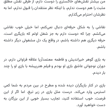
من بیشتر نقش‌های خاکستری را دوست دارم، از طرفی نقش مطلق
مثبت را هم دوست ندارم، با اینکه نظر منتقدان را قبول ندارم، اما به
نظرشان احترام می‌گذارم.
نقاشی را به شکل حرفه‌ای دنبال نمی‌کنم، اما خیلی خوب نقاشی
می‌کشم. چرا که دوست دارم به جز شغل اولم که بازیگری است،
حرفه دیگری هم داشته باشم، در واقع یک دل مشغولی دیگر داشته
باشم.
به بازی گوهر خیراندیش و فاطمه معتمدآریا علاقه فراوانی دارم، در
دوران نوجوانی عاشق بازی او بودم و فیلم هنرپیشه با بازی او را چند
بار دیدم.
بازی در کنار بازیگران دیده شده و مطرح در بین مردم به شما کمی
استرس وارد می‌کند. درست مثل بازی در زیر تیغ، اما اگر از این
فرصت، خوب استفاده کنید، تجارب بسیار خوبی از این بزرگان به
دست خواهید آورد.