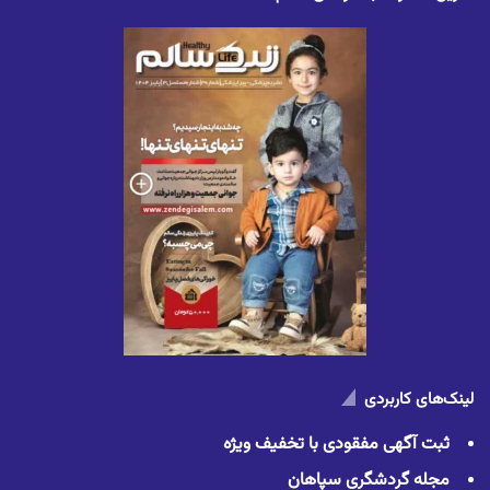
لینک‌های کاربردی
ثبت آگهی مفقودی با تخفیف ویژه
مجله گردشگری سپاهان