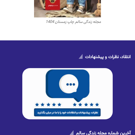
مجله زندگی سالم چاپ زمستان 1404
انتقاد، نظرات و پیشنهادات
آخرین شماره مجله زندگی سالم