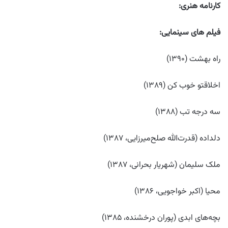
کارنامه هنری
:
فیلم های سینمایی
:
راه بهشت (۱۳۹۰)
اخلاقتو خوب کن (۱۳۸۹)
سه درجه تب (۱۳۸۸)
دلداده (قدرت‌الله صلح‌میرزایی، ۱۳۸۷)
ملک سلیمان (شهریار بحرانی، ۱۳۸۷)
محیا (اکبر خواجویی، ۱۳۸۶)
بچه‌های ابدی (پوران درخشنده، ۱۳۸۵)