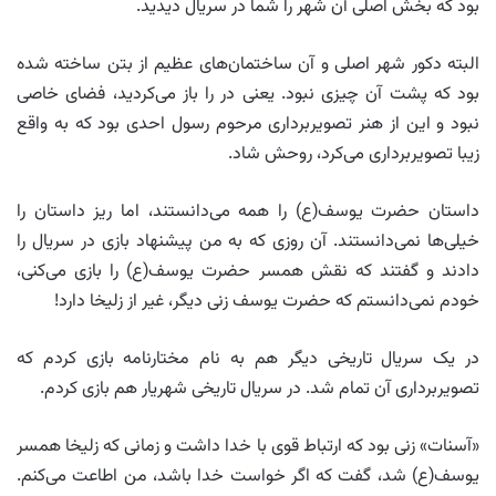
بود که بخش اصلی آن شهر را شما در سریال دیدید.
البته دکور شهر اصلی و آن ساختمان‌های عظیم از بتن ساخته شده
بود که پشت آن چیزی نبود. یعنی در را باز می‌کردید، فضای خاصی
نبود و این از هنر تصویربرداری مرحوم رسول احدی بود که به واقع
زیبا تصویربرداری می‌کرد، روحش شاد.
داستان حضرت یوسف(ع) را همه می‌دانستند، اما ریز داستان را
خیلی‌ها نمی‌دانستند. آن روزی که به من پیشنهاد بازی در سریال را
دادند و گفتند که نقش همسر حضرت یوسف(ع) را بازی می‌کنی،
خودم نمی‌دانستم که حضرت یوسف زنی دیگر، غیر از زلیخا دارد!
در یک سریال تاریخی دیگر هم به نام مختارنامه بازی کردم که
تصویربرداری آن تمام شد. در سریال تاریخی شهریار هم بازی کردم.
«آسنات» زنی بود که ارتباط قوی با خدا داشت و زمانی که زلیخا همسر
یوسف(ع) شد، گفت که اگر خواست خدا باشد، من اطاعت می‌کنم.