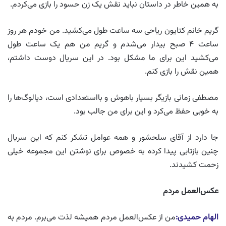
به همین خاطر در داستان نباید نقش یک زن حسود را بازی می‌کردم.
گریم خانم کتایون ریاحی سه ساعت طول می‌کشید. من خودم هر روز
ساعت ۴ صبح بیدار می‌شدم و گریم من هم یک ساعت طول
می‌کشید این برای ما مشکل بود. در این سریال دوست داشتم،
همین نقش را بازی کنم.
مصطفی زمانی بازیگر بسیار باهوش و بااستعدادی است، دیالوگ‌ها را
به خوبی حفظ می‌کرد و این برای من جالب بود.
جا دارد از آقای سلحشور و همه عوامل تشکر کنم که این سریال
چنین بازتابی پیدا کرده به خصوص برای نوشتن این مجموعه خیلی
زحمت کشیدند.
عکس‌العمل مردم
الهام حمیدی:
من از عکس‌العمل مردم همیشه لذت می‌برم. مردم به