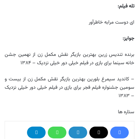
تله فیلم
:
ای دوست مرابه خاطرآور
جوایز
:
برنده تندیس زرین بهترین بازیگر نقش مکمل زن از نهمین جشن
خانه سینما برای بازی در فیلم خیلی دور خیلی نزدیک – ۱۳۸۴
– کاندید سیمرغ بلورین بهترین بازیگر نقش مکمل زن از بیست و
سومین جشنواره فیلم فجر برای بازی در فیلم خیلی دور خیلی نزدیک
– ۱۳۸۳
ستاره ها