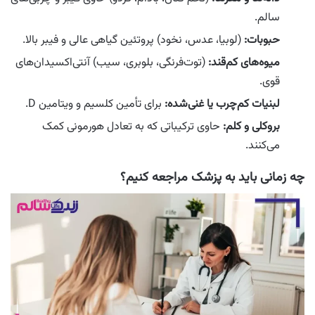
سالم.
حبوبات:
(لوبیا، عدس، نخود) پروتئین گیاهی عالی و فیبر بالا.
میوه‌های کم‌قند:
(توت‌فرنگی، بلوبری، سیب) آنتی‌اکسیدان‌های
قوی.
لبنیات کم‌چرب یا غنی‌شده:
برای تأمین کلسیم و ویتامین D.
بروکلی و کلم:
حاوی ترکیباتی که به تعادل هورمونی کمک
می‌کنند.
چه زمانی باید به پزشک مراجعه کنیم؟