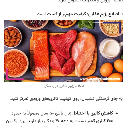
تغذیه، ورزش و مدیریت استرس دارید.
۱. اصلاح رژیم غذایی: کیفیت مهم‌تر از کمیت است
اصلاح رژیم غذایی در یائسگی
به جای گرسنگی کشیدن، روی کیفیت کالری‌های ورودی تمرکز کنید.
کاهش کالری با احتیاط:
زنان بالای ۵۰ سال معمولاً به حدود
۲۰۰ کالری کمتر
نسبت به دهه ۴۰ زندگی نیاز دارند. برای یک زن