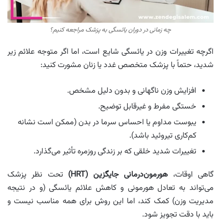
چه زمانی در دوران یائسگی به پزشک مراجعه کنیم؟
اگرچه تغییرات وزن در یائسگی شایع است، اما اگر متوجه علائم زیر
شدید، حتماً با پزشک متخصص غدد یا زنان مشورت کنید:
افزایش وزن ناگهانی و بدون دلیل مشخص.
خستگی مفرط و غیرقابل توضیح.
یبوست مداوم یا احساس سرما در بدن (ممکن است نشانه
کم‌کاری تیروئید باشد).
تغییرات شدید خلقی که بر زندگی روزمره تأثیر می‌گذارد.
گاهی اوقات،
هورمون‌درمانی جایگزین (HRT)
تحت نظر پزشک
می‌تواند به تعادل هورمونی و کاهش علائم یائسگی (و در نتیجه
مدیریت وزن) کمک کند، اما این روش برای همه مناسب نیست و
باید با دقت تجویز شود.