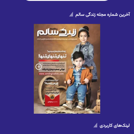
آخرین شماره مجله زندگی سالم
لینک‌های کاربردی