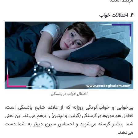
مرتبط است.
۴. اختلالات خواب
اختلال خواب در یائسگی
بی‌خوابی و خواب‌آلودگی روزانه که از علائم شایع یائسگی است،
تعادل هورمون‌های گرسنگی (گرلین و لپتین) را برهم می‌زند. این یعنی
شما بیشتر گرسنه می‌شوید و احساس سیری دیرتر به شما دست
می‌دهد.