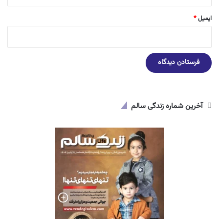
ایمیل
*
آخرین شماره زندگی سالم