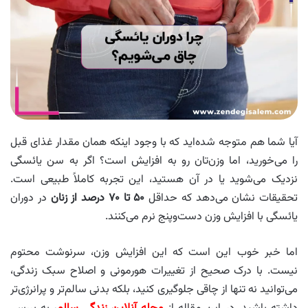
آیا شما هم متوجه شده‌اید که با وجود اینکه همان مقدار غذای قبل
را می‌خورید، اما وزن‌تان رو به افزایش است؟ اگر به سن یائسگی
نزدیک می‌شوید یا در آن هستید، این تجربه کاملاً طبیعی است.
تحقیقات نشان می‌دهد که حداقل
۵۰ تا ۷۰ درصد از زنان
در دوران
یائسگی با افزایش وزن دست‌وپنج نرم می‌کنند.
اما خبر خوب این است که این افزایش وزن، سرنوشت محتوم
نیست. با درک صحیح از تغییرات هورمونی و اصلاح سبک زندگی،
می‌توانید نه تنها از چاقی جلوگیری کنید، بلکه بدنی سالم‌تر و پرانرژی‌تر