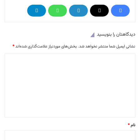
دیدگاهتان را بنویسید
نشانی ایمیل شما منتشر نخواهد شد.
بخش‌های موردنیاز علامت‌گذاری شده‌اند
*
د
ی
د
گ
ا
ه
*
نام
*