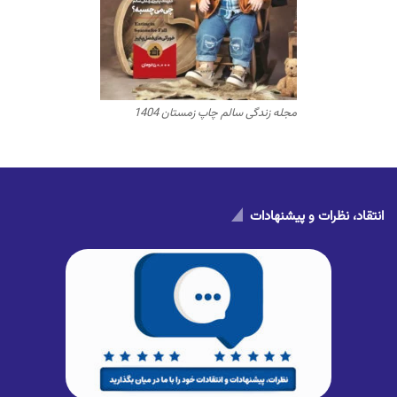
مجله زندگی سالم چاپ زمستان 1404
انتقاد، نظرات و پیشنهادات