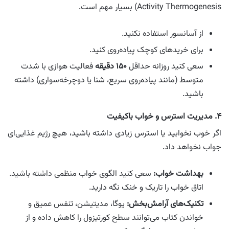
Activity Thermogenesis) بسیار مهم است.
از آسانسور استفاده نکنید.
برای خریدهای کوچک پیاده‌روی کنید.
سعی کنید روزانه حداقل
۱۵۰ دقیقه
فعالیت هوازی با شدت
متوسط (مانند پیاده‌روی سریع، شنا یا دوچرخه‌سواری) داشته
باشید.
۴. مدیریت استرس و خواب باکیفیت
اگر خوب نخوابید یا استرس زیادی داشته باشید، هیچ رژیم غذایی‌ای
جواب نخواهد داد.
بهداشت خواب:
سعی کنید الگوی خواب منظمی داشته باشید.
اتاق خواب را تاریک و خنک نگه دارید.
تکنیک‌های آرامش‌بخش:
یوگا، مدیتیشن، تنفس عمیق و
خواندن کتاب می‌توانند سطح کورتیزول را کاهش داده و از