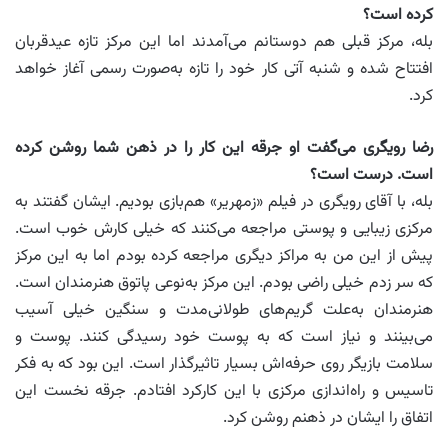
کرده است؟
بله، مرکز قبلی هم دوستانم می‌آمدند اما این مرکز تازه عیدقربان
افتتاح شده و شنبه آتی کار خود را تازه به‌صورت رسمی آغاز خواهد
کرد.
رضا رویگری می‌گفت او جرقه این کار را در ذهن شما روشن کرده
است. درست است؟
بله، با آقای رویگری در فیلم «زمهریر» هم‌بازی بودیم. ایشان گفتند به
مرکزی زیبایی و پوستی مراجعه می‌کنند که خیلی کارش خوب است.
پیش از این من به مراکز دیگری مراجعه کرده بودم اما به این مرکز
که سر زدم خیلی راضی بودم. این مرکز به‌نوعی پاتوق هنرمندان است.
هنرمندان به‌علت گریم‌های طولانی‌مدت و سنگین خیلی آسیب
می‌بینند و نیاز است که به پوست خود رسیدگی کنند. پوست و
سلامت بازیگر روی حرفه‌اش بسیار تاثیرگذار است. این بود که به فکر
تاسیس و راه‌اندازی مرکزی با این کارکرد افتادم. جرقه نخست این
اتفاق را ایشان در ذهنم روشن کرد.