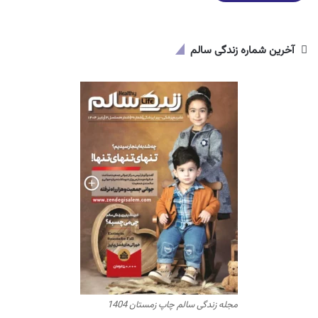
آخرین شماره زندگی سالم
مجله زندگی سالم چاپ زمستان 1404