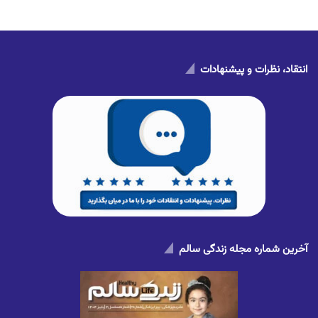
انتقاد، نظرات و پیشنهادات
آخرین شماره مجله زندگی سالم