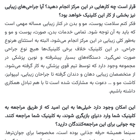
قرار است چه کارهایی در این مرکز انجام دهید؟ آیا جراحی‌های زیبایی
نیز بخشی از کار این کلینیک خواهد بود؟
فکر کنم سلامت پوست، مو و بدن در کنار زیبایی مساله مهمی است
که باید به آن توجه شود. تمامی خدمات بدن، صورت، پوست و مو و
به‌طور کلی زیبایی در این مرکز انجام می‌شود، البته به استثنای هرنوع
جراحی. در این کلینیک خلاف برخی کلینیک‌ها هیچ نوع جراحی
صورت نمی‌گیرد. دستگاه‌های بسیار پیشرفته و نوین پزشکی در
مجموعه وجود دارد که توسط تیم قوی پزشکی به کار گرفته می‌شود.
از متخصصان زیبایی دهان و دندان گرفته تا جراحان زیبایی، لیپولیز،
کاشت مو و … دعوت به مشارکت شده است تا با هم تبادل همکاری
داشته باشیم.
این امکان وجود دارد خیلی‌ها به این امید که از طریق مراجعه به
کلینیک شما وارد دنیای بازیگری شوند، به کلینیک شما مراجعه کنند.
چه جوابی برای این مراجعه‌کنندگان دارید؟
سینما همیشه حرفه جذابی بوده است، مخصوصا برای جوان‌ترها.