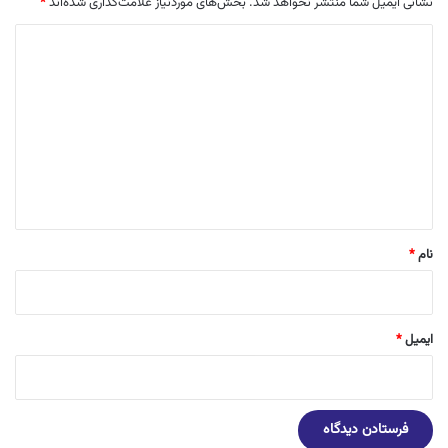
نشانی ایمیل شما منتشر نخواهد شد.
بخش‌های موردنیاز علامت‌گذاری شده‌اند
*
د
ی
د
گ
ا
ه
*
نام
*
ایمیل
*