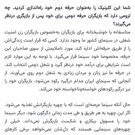
شما این کلینیک را به‌عنوان حرفه دوم خود راه‌اندازی کردید. چه
لزومی دارد که بازیگران حرفه دومی برای خود پس از بازیگری درنظر
می‌گیرند؟
متاسفانه یا خوشبختانه برای بازیگران به‌خصوص بازیگران زن امنیت
شغلی در سینمای کشور ما وجود ندارد. کسی که قرار است زندگی‌اش
را از طریق حرفه‌اش اداره کند، مورد ناملایمتی از سوی صاحبان این
حرفه، مخصوصا خود سینما قرار می‌گیرد. با توجه به این موارد لازم
است شرایطی برای درآمد خود درنظر گیرد و شغل دومی انتخاب کند.
در حرفه ما نیز زنان و مردان زیادی به شغل دوم روی می‌آورند. از
آنجایی که سینمای ایران مدام درگیرد رکود‌ می‌شود، بازیگران خود را
نیز درگیر رکودهای خواسته‌وناخواسته خود می‌کند.
حال آنکه سینما عرصه‌ای است که با چهره بازیگرانش تغذیه می‌شود.
اگر این چهره به هر طریق و طی مدت زمانی دگرگون شود، دیگر سینما
خود را مسوول بیکاری و شکست بازیگرش نمی‌داند. خیلی از
چهره‌های سینمایی هستند که دل‌شان نمی‌خواهد برخی کارهای