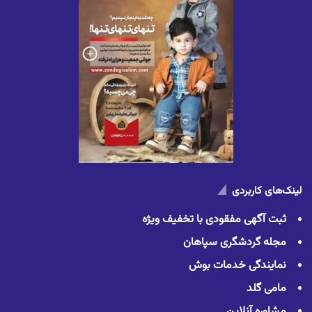
لینک‌های کاربردی
ثبت آگهی مفقودی با تخفیف ویژه
مجله گردشگری سپاهان
نمایندگی خدمات بوش
مامی گلد
مشاوره آنلاین