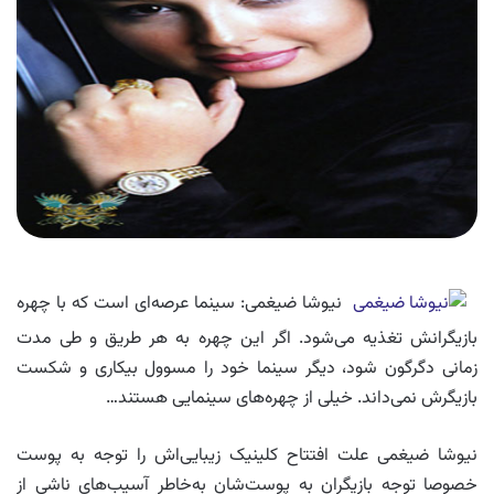
نیوشا ضیغمی: سینما عرصه‌ای است که با چهره
بازیگرانش تغذیه می‌شود. اگر این چهره به هر طریق و طی مدت
زمانی دگرگون شود، دیگر سینما خود را مسوول بیکاری و شکست
بازیگرش نمی‌داند. خیلی از چهره‌های سینمایی هستند…
نیوشا ضیغمی علت افتتاح کلینیک زیبایی‌اش را توجه به پوست
خصوصا توجه بازیگران به پوست‌شان به‌خاطر آسیب‌های ناشی از