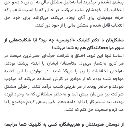
پیشنهادشده را بپذیرند اما به‌دلیل مشکل مالی به آن تن داده و حق
انتخاب را از خودشان سلب می‌کنند در حالی که با امنیت شغلی که
حرفه دوم‌شان برای‌ آنان ایجاد می‌کند، می‌توانند برای خود حق
انتخاب قائل شده و مشکل مالی را از خود دور کنند.
مشکل‌تان با دکتر کلینیک «آدونیس» چه بود؟ آیا شکایت‌هایی از
سوی مراجعه‌کنندگان هم به شما می‌شد؟
اساسا تنها این نبود. اخلاق و شرافت حرفه‌ای اصلی‌ترین مبحث در
هر کاری به‌شمار می‌رود. متاسفانه ایشان با اینکه پزشک بودند،
به‌راحتی اخلاقیات را زیر پا می‌گذاشتند. در مواردی با این قضیه
مواجه شده بودم که از موادی در کارش استفاده می‌کند که مرغوب
نبودند و حاضر بودند از هر طریقی کسب درآمد کنند. از طرفی مشکل
شراکت نیز بین‌مان پیش آمد و به‌خاطر مشکلاتی که به وجود آورده
بودند، نتوانستم کار را با او ادامه دهم. خیلی سعی کردم موضوع را با
مذاکره و صحبت حل کنم که نشد.
از دوستان هنرمندتان و هنرپیشگان، کسی به کلینیک شما مراجعه