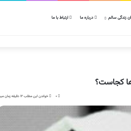
ن زندگی سالم
درباره ما
ارتباط با ما
زها کجاست؟
۰
خواندن این مطلب ۱۲ دقیقه زمان میبرد