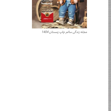
مجله زندگی سالم چاپ زمستان 1404