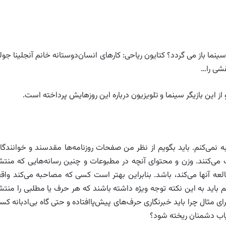
سینما باز می گردد؟ کتایون ریاحی: کارهای انسان‌دوستانه خانم آنجلینا جول
قشی را…
ز این بازیگر سینما و تلویزیون درباره این روزهایش پرداخته است.
 نمی‌کنم. باید بگویم از نظر من صفحات روزنامه‌ها مقدسند و خوانندگا
 می‌کنند. وزن و محتوای آنچه در مطبوعات و چنین رسانه‌هایی که منتش
ه آنها می‌کند، باشد. بنابراین بهتر است کسی که مصاحبه می‌کند واقعا
م باید به این نکته توجه ویژه داشته باشند که هر حرف یا مطلبی را منتش
رای مثال چرا باید خبرنگاری حرف‌های پیش‌پاافتاده و حتی گاه بی‌ادبانه کس
آسیاب دشمنان ریخته شود؟