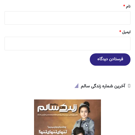
نام
*
ایمیل
*
آخرین شماره زندگی سالم