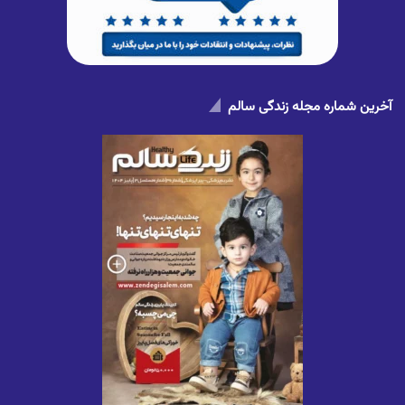
آخرین شماره مجله زندگی سالم