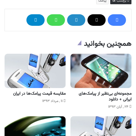
برچسب ها
پیامک
همچنین بخوانید
مجموعه‌ای بی‌نظیر از پیامک‌های
مقایسه قیمت پیامک‌ها در ایران
ایرانی + دانلود
۱۱ , مرداد ۱۳۹۳
۲۴ , آبان ۱۳۹۳