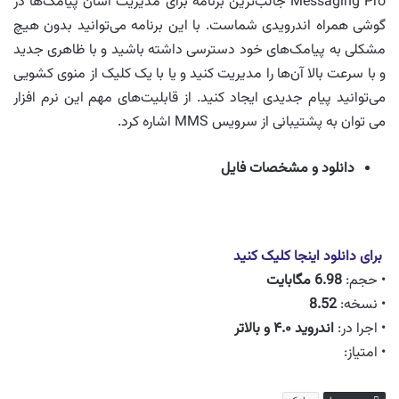
Messaging Pro جالب‌ترین برنامه برای مدیریت آسان پیامک‌ها در
گوشی همراه اندرویدی شماست. با این برنامه می‌توانید بدون هیچ
مشکلی به پیامک‌های خود دسترسی داشته باشید و با ظاهری جدید
و با سرعت بالا آن‌ها را مدیریت کنید و یا با یک کلیک از منوی کشویی
می‌توانید پیام جدیدی ایجاد کنید. از قابلیت‌های مهم این نرم افزار
می توان به پشتیبانی از سرویس MMS اشاره کرد.
دانلود و مشخصات فایل
برای دانلود اینجا کلیک کنید
• حجم:
6.98
مگابایت
• نسخه:
8.52
• اجرا در:
اندروید ۴.۰ و بالاتر
• امتیاز: