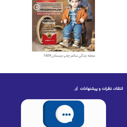
مجله زندگی سالم چاپ زمستان 1404
انتقاد، نظرات و پیشنهادات