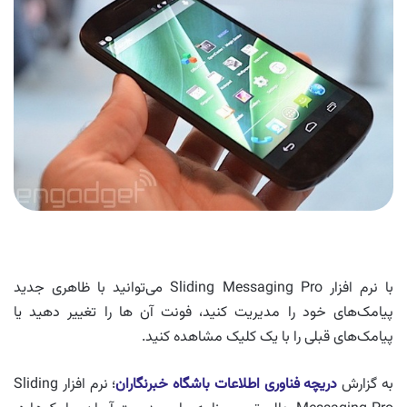
با نرم افزار Sliding Messaging Pro می‌توانید با ظاهری جدید
پیامک‌های خود را مدیریت کنید، فونت آن ها را تغییر دهید یا
پیامک‌های قبلی را با یک کلیک مشاهده کنید.
به گزارش
دریچه فناوری اطلاعات باشگاه خبرنگاران
؛ نرم افزار Sliding