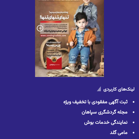
لینک‌های کاربردی
ثبت آگهی مفقودی با تخفیف ویژه
مجله گردشگری سپاهان
نمایندگی خدمات بوش
مامی گلد