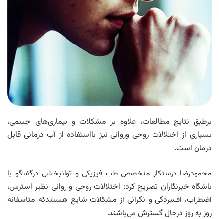
برطبق نتایج مطالعات، علاوه بر مشکلات و بیماری‌های جسمی،
بسیاری از اختلالات روحی وروانی نیز بااستفاده از آب درمانی قابل
درمان است.
محمودرضا درستکار متخصص طب فیزیکی و توانبخشی درگفتگو با
باشگاه خبرنگاران تصریح کرد: اختلالات روحی و روانی نظیر استرس،
اضطراب، افسردگی و نگرانی از مشکلات شایع هستندکه متاسفانه
روز به روز درحال گسترش می‌باشند.