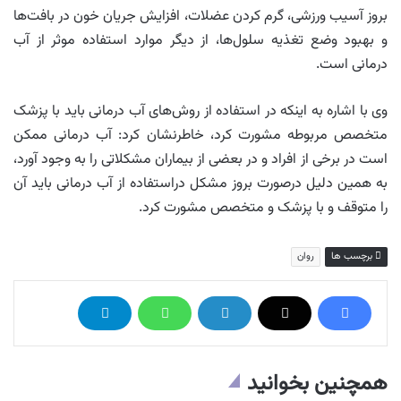
بروز آسیب ورزشی، گرم کردن عضلات، افزایش جریان خون در بافت‌ها
و بهبود وضع تغذیه سلول‌ها، از دیگر موارد استفاده موثر از آب
درمانی است.
وی با اشاره به اینکه در استفاده از روش‌های آب درمانی باید با پزشک
متخصص مربوطه مشورت کرد، خاطرنشان کرد: آب درمانی ممکن
است در برخی از افراد و در بعضی از بیماران مشکلاتی را به وجود آورد،
به همین دلیل درصورت بروز مشکل دراستفاده از آب درمانی باید آن
را متوقف و با پزشک و متخصص مشورت کرد.
برچسب ها
روان
همچنین بخوانید