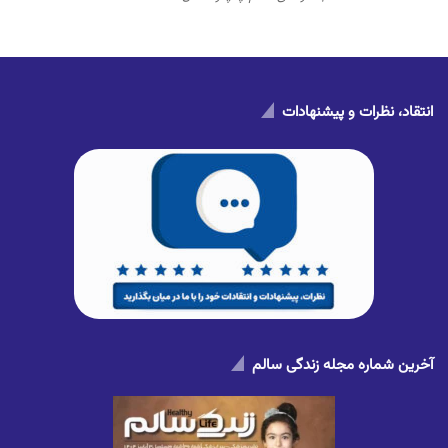
انتقاد، نظرات و پیشنهادات
آخرین شماره مجله زندگی سالم