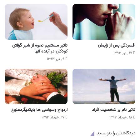
افسردگی پس از زایمان
تاثیر مستقیم نحوه از شیر گرفتن
کودکان در آینده آنها
۱۷ , تیر ۱۳۹۳
۹ , تیر ۱۳۹۳
تاثیر نام بر شخصیت افراد
ازدواج وسواسی ها بایکدیگرممنوع
۱۸ , خرداد ۱۳۹۳
۱۷ , خرداد ۱۳۹۳
دیدگاهتان را بنویسید