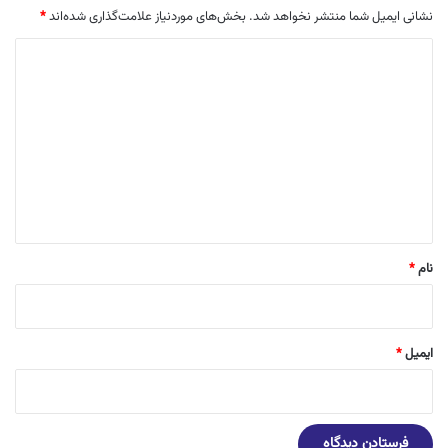
نشانی ایمیل شما منتشر نخواهد شد.
بخش‌های موردنیاز علامت‌گذاری شده‌اند
*
د
ی
د
گ
ا
ه
*
نام
*
ایمیل
*