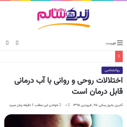
ch skin
جس
فهرست
روانشناسی
اختلالات روحی و روانی با آب درمانی
قابل درمان است
آخرین به‌روز رسانی: ۲۵ , فروردین ۱۳۹۵
۰
خواندن این مطلب 1 دقیقه زمان میبرد