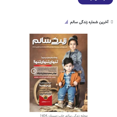
آخرین شماره زندگی سالم
مجله زندگی سالم چاپ زمستان 1404