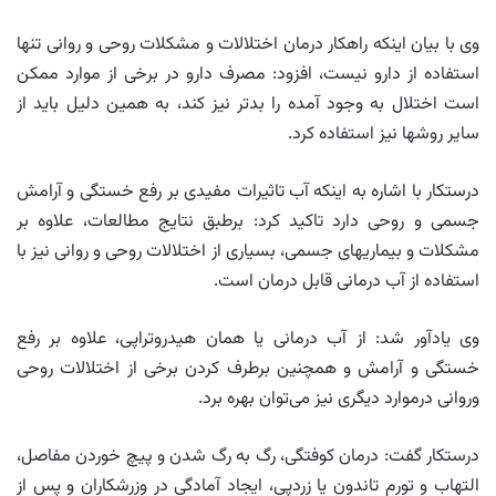
وی با بیان اینکه راهکار درمان اختلالات و مشکلات روحی و روانی تنها
استفاده از دارو نیست، افزود: مصرف دارو در برخی از موارد ممکن
است اختلال به وجود آمده را بدتر نیز کند، به همین دلیل باید از
سایر روشها نیز استفاده کرد.
درستکار با اشاره به اینکه آب تاثیرات مفیدی بر رفع خستگی و آرامش
جسمی و روحی دارد تاکید کرد: برطبق نتایج مطالعات، علاوه بر
مشکلات و بیماریهای جسمی، بسیاری از اختلالات روحی و روانی نیز با
استفاده از آب درمانی قابل درمان است.
وی یادآور شد: از‌ آب درمانی یا همان هیدروتراپی، علاوه بر رفع
خستگی و آرامش و همچنین برطرف کردن برخی از اختلالات روحی
وروانی درموارد دیگری نیز می‌توان بهره برد.
درستکار گفت: درمان کوفتگی، رگ به رگ شدن و پیچ خوردن مفاصل،
التهاب و تورم تاندون یا زردپی، ایجاد آمادگی در وزرشکاران و پس از