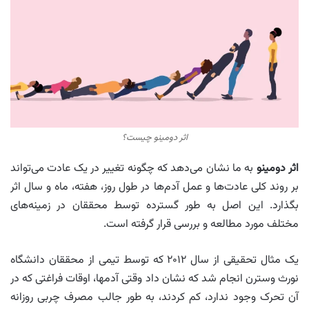
اثر دومینو چیست؟
اثر دومینو
به ما نشان می‌دهد که چگونه تغییر در یک عادت می‌تواند
بر روند کلی عادت‌ها و عمل آدم‌ها در طول روز، هفته، ماه و سال اثر
بگذارد. این اصل به طور گسترده توسط محققان در زمینه‌های
مختلف مورد مطالعه و بررسی قرار گرفته است.
یک مثال تحقیقی از سال ۲۰۱۲ که توسط تیمی از محققان دانشگاه
نورث وسترن انجام شد که نشان داد وقتی آدم‎ها، اوقات فراغتی که در
آن تحرک وجود ندارد، کم کردند، به طور جالب مصرف چربی روزانه