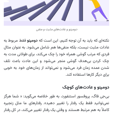
دومینو و عادت‌های مثبت و منفی
نکته‌ای که باید به آن توجه کنیم، این است که
دومینو
فقط مربوط به
عادات مثبت نیست، بلکه منفی‌ها هم شامل می‌شود. به عنوان مثال
فردی که مرتب گوشی همراه خود را چک می‌کند، برای طولانی مدت به
چک کردن بی‌هدف گوشی منجر می‌شود و این عادت باعث تلف
شدن عمده زمان فرد می‌شود و نمی‌تواند از زمان‌های خود به خوبی
برای دیگر کارها استفاده کند.
دومینو و عادت‌های کوچک
بی‌جی فاگ، پروفسور استنفورد، به طور خلاصه می‌گوید: « شما هرگز
نمی‌توانید فقط یک رفتار را تغییر دهید». رفتارهای ما مثل زنجیره
کاملاً به هم مرتبط هستند و وقتی یک رفتار تغییر می‌کند، در کل رفتار