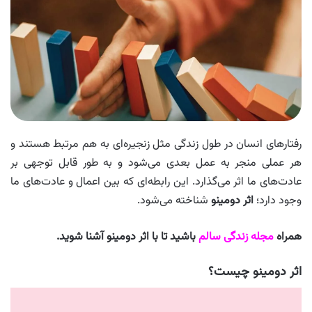
رفتارهای انسان در طول زندگی مثل زنجیره‌ای به هم مرتبط هستند و
هر عملی منجر به عمل بعدی می‌شود و به طور قابل توجهی بر
عادت‌های ما اثر می‌گذارد. این رابطه‌ای که بین اعمال و عادت‌های ما
وجود دارد؛
اثر دومینو
شناخته می‌شود.
همراه
مجله زندگی سالم
باشید تا با اثر دومینو آشنا شوید.
اثر دومینو چیست؟