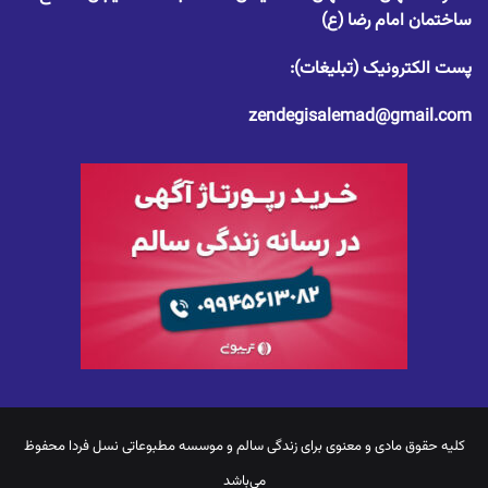
ساختمان امام رضا (ع)
پست الکترونیک (تبلیغات):
zendegisalemad@gmail.com
کلیه حقوق مادی و معنوی برای
زندگی سالم
و موسسه مطبوعاتی نسل فردا محفوظ
می‌باشد