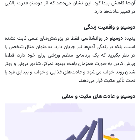
آن‌ها کاهش پیدا کرد. این نشان می‌دهد که اثر دومینو قدرت بالایی
در تغییر عادت‌ها دارد.
دومینو و واقعیت زندگی
پدیده
دومینو در روانشناسی
فقط در پژوهش‌های علمی ثابت نشده
است، بلکه در زندگی آدم‌ها نیز جریان دارد. به عنوان مثال شخصی را
در نظر بگیرید که یک برنامه‌ی منظم ورزشی برای خود دارد، قطعا
ورزش کردن به صورت همزمان باعث بهبود تمرکز، شادی درونی و بهتر
شدن روند خواب می‌شود و عادت‌های غذایی و خواب و بیداری فرد را
تحت تأثیر مثبت قرار می‌دهد.
دومینو و عادت‌های مثبت و منفی