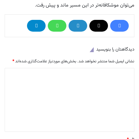
می‌توان موشکافانه‌تر در این مسیر ماند و پیش رفت.
دیدگاهتان را بنویسید
نشانی ایمیل شما منتشر نخواهد شد.
بخش‌های موردنیاز علامت‌گذاری شده‌اند
*
د
ی
د
گ
ا
ه
*