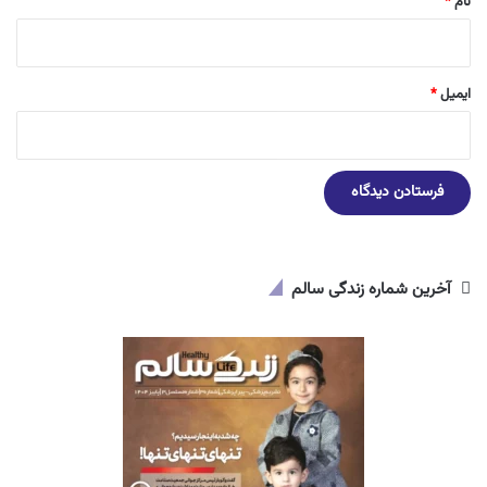
نام
*
ایمیل
*
آخرین شماره زندگی سالم