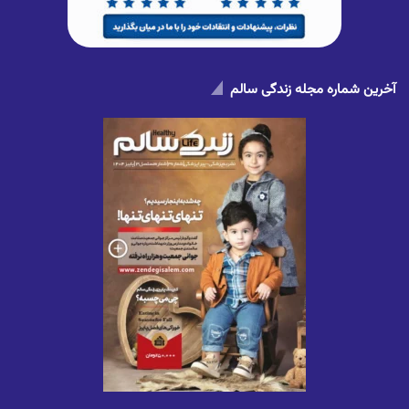
آخرین شماره مجله زندگی سالم