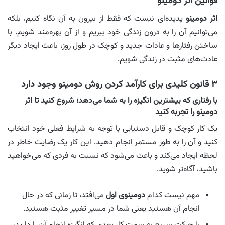
قوانین اثر دومینو
اثر دومینو
پدیده‌ای نیست که فقط از بیرون به آن نگاه کنیم، بلکه
می‌توانیم آن را به درون زندگی خود ببریم و از آن بهره‌مند شویم. با
ساختن رفتارها و عادات جدید و کوچک در طول روز، باعث ایجاد دیگر
عادت‌های مثبت در زندگی شویم.
۳ قانون کلیدی برای کارآمد کردن روش دومینو وجود دارد
با رفتاری که بیشترین انگیزه را به شما می‌دهد؛ شروع کنید تا اثر
دومینو را تجربه کنید
یک کار کوچک و قابل دستیابی با توجه به شرایط فعلی خود انتخاب
کنید و آن را به طور مستمر انجام دهید. این کار یک رضایت خاطر در
لحظه ایجاد می‌کند و باعث می‌شود که نسبت به فردی که می‌خواهید
باشید، آگاه‌تر شوید.
مهم نیست کدام
دومینوی اول
می‌افتد، تا زمانی که در حال
انجام آن هستید یعنی شما در مسیر تغییر مثبت هستید.