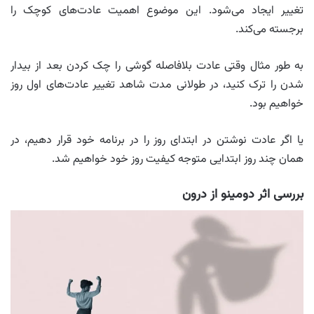
تغییر ایجاد می‌شود. این موضوع اهمیت عادت‌های کوچک را
برجسته می‌کند.
به طور مثال وقتی عادت بلافاصله گوشی را چک کردن بعد از بیدار
شدن را ترک کنید، در طولانی مدت شاهد تغییر عادت‌های اول روز
خواهیم بود.
یا اگر عادت نوشتن در ابتدای روز را در برنامه خود قرار دهیم، در
همان چند روز ابتدایی متوجه کیفیت روز خود خواهیم شد.
بررسی اثر دومینو از درون