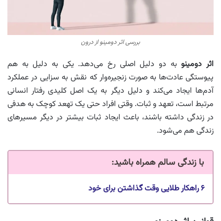
بررسی اثر دومینو از درون
اثر دومینو
به دو دلیل اصلی رخ می‌دهد. یکی به دلیل به هم
پیوستگی عادت‌ها به صورت زنجیره‌وار که نقش به سزایی در عملکرد
آدم‌ها ایجاد می‌کند و دلیل دیگر به یک اصل کلیدی رفتار انسانی
مرتبط است، تعهد و ثبات. وقتی افراد حتی یک تهعد کوچک به هدفی
در زندگی داشته باشند، باعث ایجاد ثبات بیشتر در دیگر مسیرهای
زندگی هم می‌شود.
با زندگی سالم همراه باشید
:
۶ راهکار طلایی وقت گذاشتن برای خود