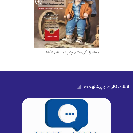
مجله زندگی سالم چاپ زمستان 1404
انتقاد، نظرات و پیشنهادات