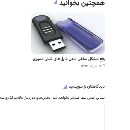
همچنین بخوانید
رفع مشکل مخفی شدن فایل‌های فلش مموری
۱۶ , خرداد ۱۳۹۳
دیدگاهتان را بنویسید
نشانی ایمیل شما منتشر نخواهد شد.
بخش‌های موردنیاز علامت‌گذاری شده
د
ی
د