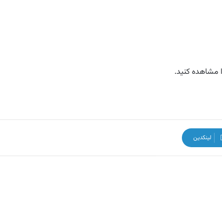
ا مشاهده کنید.
لینکدین