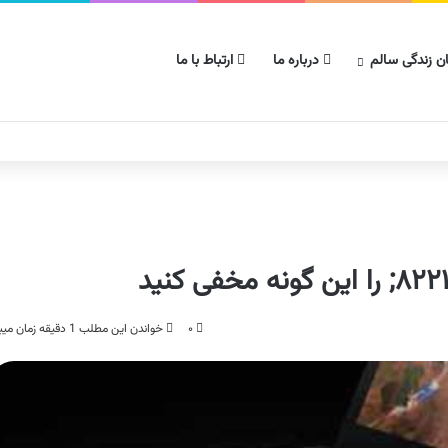
ن زندگی سالم
درباره ما
ارتباط با ما
۰
خواندن این مطلب 1 دقیقه زمان میبرد