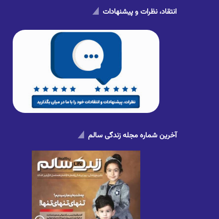
انتقاد، نظرات و پیشنهادات
آخرین شماره مجله زندگی سالم