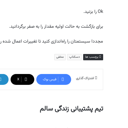
Ok را بزنید.
برای بازگشت به حالت اولیه مقدار را به صفر برگردانید.
مجددا سیستمتان را راه‌اندازی کنید تا تغییرات اعمال شده ر
برچسب ها
دسکتاپ
مخفی
اشتراک گذاری
فیس بوک
X
تیم پشتیبانی زندگی سالم