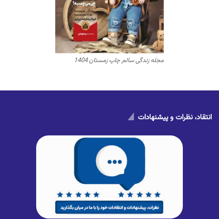
مجله زندگی سالم چاپ زمستان 1404
انتقاد، نظرات و پیشنهادات