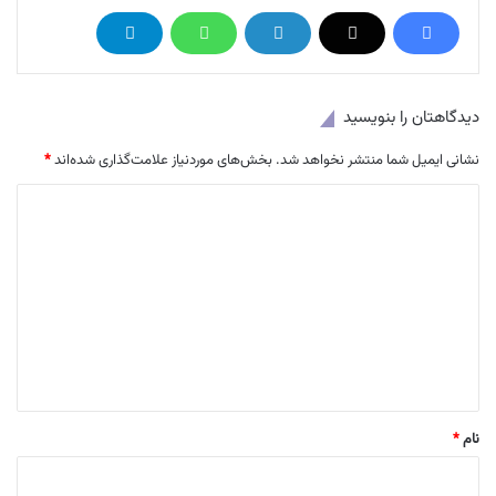
دیدگاهتان را بنویسید
نشانی ایمیل شما منتشر نخواهد شد.
بخش‌های موردنیاز علامت‌گذاری شده‌اند
*
د
ی
د
گ
ا
ه
*
نام
*