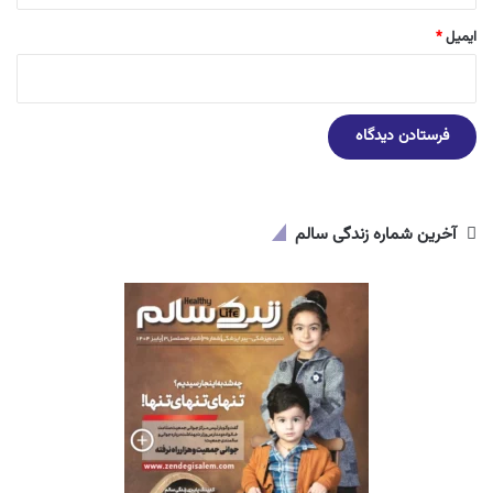
ایمیل
*
آخرین شماره زندگی سالم