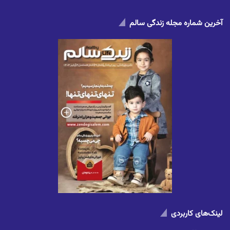
آخرین شماره مجله زندگی سالم
لینک‌های کاربردی