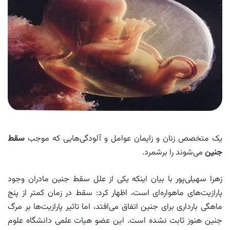
یک متخصص زنان و زایمان عوامل و آلودگی‌هایی که موجب
سقط
جنین
می‌شوند را برشمرد.
زهرا سهیلی‌پور با بیان اینکه یکی از علل سقط جنین مادران وجود
پارازیت‌های ماهواره‌ای است، اظهار کرد: سقط در زمان کمتر از پنج
ماهگی بارداری برای جنین اتفاق می‌افتد، اما تاثیر پارازیت‌ها بر مرگ
جنین هنوز ثابت نشده است. این عضو هیات علمی دانشگاه علوم