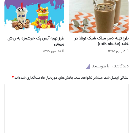
طرز تهیه دسر میلک شیک نوتلا در
طرز تهیه آیس پک خوشمزه به روش
خانه (milk shake)
بیرونی
۱۸ , دی ۱۳۹۵
۱۸ , مهر ۱۳۹۵
دیدگاهتان را بنویسید
نشانی ایمیل شما منتشر نخواهد شد.
بخش‌های موردنیاز علامت‌گذاری شده‌اند
*
د
ی
د
گ
ا
ه