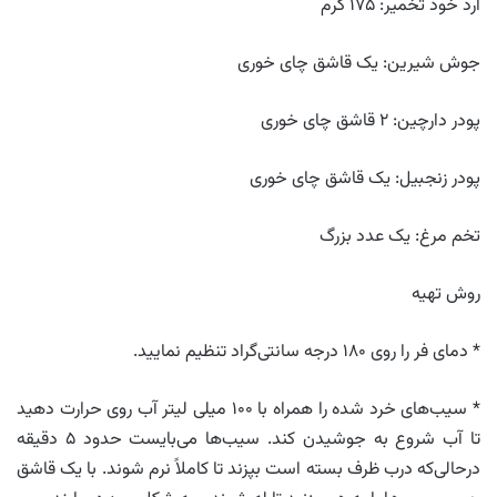
آرد خود تخمیر: ۱۷۵ گرم
جوش شیرین: یک قاشق چای خوری
پودر دارچین: ۲ قاشق چای خوری
پودر زنجبیل: یک قاشق چای خوری
تخم مرغ: یک عدد بزرگ
روش تهیه
* دمای فر را روی ۱۸۰ درجه سانتی‌گراد تنظیم نمایید.
* سیب‌های خرد شده را همراه با ۱۰۰ میلی لیتر آب روی حرارت دهید
تا آب شروع به جوشیدن کند. سیب‌ها می‌بایست حدود ۵ دقیقه
درحالی‌که درب ظرف بسته است بپزند تا کاملاً نرم شوند. با یک قاشق