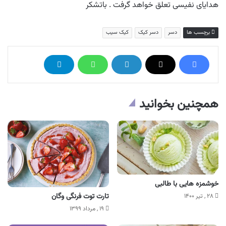
هدایای نفیسی تعلق خواهد گرفت . باتشکر
برچسب ها
دسر
دسر کیک
کیک سیب
همچنین بخوانید
خوشمزه هایی با طالبی
تارت توت‌ فرنگی وگان
۲۸ , تیر ۱۴۰۰
۱۹ , مرداد ۱۳۹۹