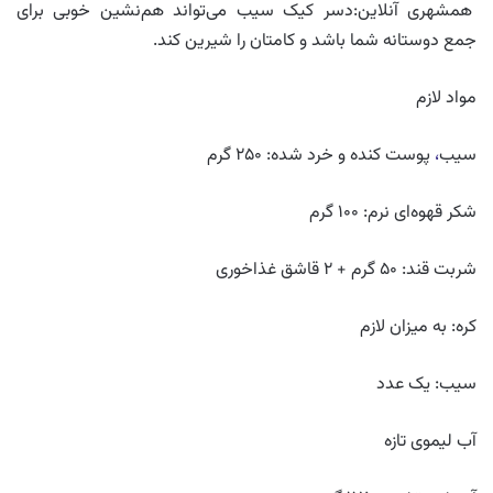
همشهری آنلاین:دسر کیک سیب می‌تواند هم‌نشین خوبی برای
جمع دوستانه شما باشد و کامتان را شیرین کند.
مواد لازم
سیب
،
پوست کنده و خرد شده: ۲۵۰ گرم
شکر قهوه‌ای نرم: ۱۰۰ گرم
شربت قند: ۵۰ گرم + ۲ قاشق غذاخوری
کره: به میزان لازم
سیب: یک عدد
آب لیموی تازه