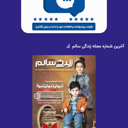
آخرین شماره مجله زندگی سالم