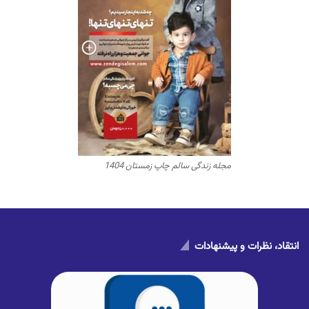
مجله زندگی سالم چاپ زمستان 1404
انتقاد، نظرات و پیشنهادات