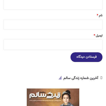
*
نام
*
ایمیل
*
آخرین شماره زندگی سالم