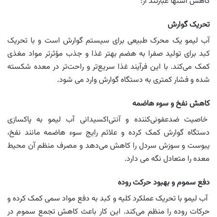
کاهش اشتها عبارتند از:
تحریک گوارش
آب لیمو یک محرک طبیعی برای سیستم گوارش است و با تحریک
کبد برای تولید صفرا به هضم بهتر غذا و جذب مؤثرتر مواد مغذی
کمک می‌کند. با این فرآیند غذا سریع‌تر و راحت‌تر در معده شکسته
شده و فشار کمتری به دستگاه گوارش وارد می شود.
کاهش نفخ و سوء هاضمه
خاصیت ضدعفونی‌کننده و آنتی‌اکسیدانی آب لیمو به پاکسازی
دستگاه گوارش کمک کرده و علائم رایج سوء هاضمه مانند نفخ،
یبوست و سوزش سردل را کاهش می‌دهد و مصرف منظم آن محیط
معده را متعادل نگه می دارد.
دفع سموم و بهبود حرکت روده
آب لیمو با تحریک عملکرد کلیه‌ و کبد به دفع مواد سمی کمک کرده و
حرکات روده را منظم می‌کند. این کار باعث کاهش تجمع سموم در