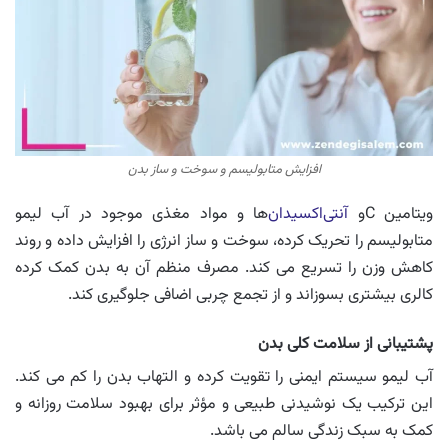
افزایش متابولیسم و سوخت و ساز بدن
ویتامین Cو
آنتی‌اکسیدان‌
ها و مواد مغذی موجود در آب لیمو
متابولیسم را تحریک کرده، سوخت و ساز انرژی را افزایش داده و روند
کاهش وزن را تسریع می کند. مصرف منظم آن به بدن کمک کرده
کالری بیشتری بسوزاند و از تجمع چربی اضافی جلوگیری کند.
پشتیبانی از سلامت کلی بدن
آب لیمو سیستم ایمنی را تقویت کرده و التهاب بدن را کم می کند.
این ترکیب یک نوشیدنی طبیعی و مؤثر برای بهبود سلامت روزانه و
کمک به سبک زندگی سالم می باشد.