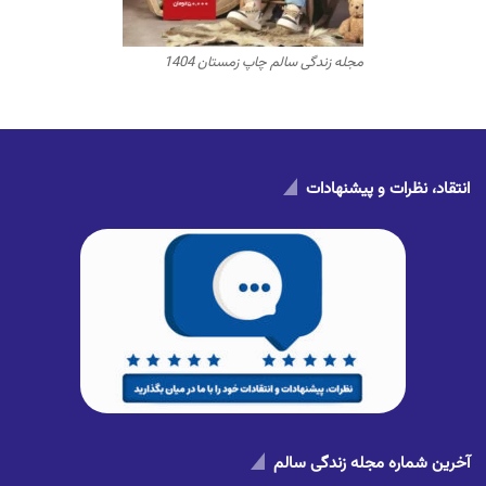
مجله زندگی سالم چاپ زمستان 1404
انتقاد، نظرات و پیشنهادات
آخرین شماره مجله زندگی سالم