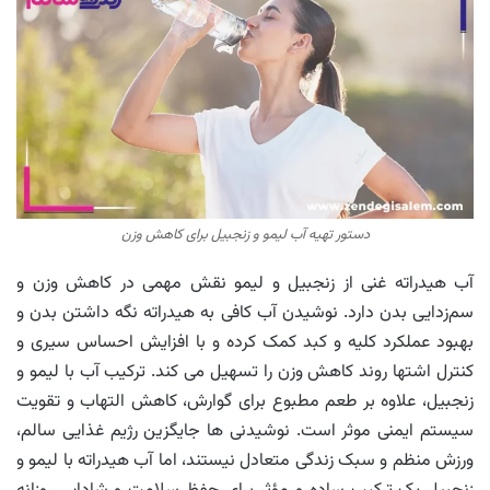
دستور تهیه آب لیمو و زنجبیل برای کاهش وزن
آب هیدراته غنی از زنجبیل و لیمو نقش مهمی در کاهش وزن و
سم‌زدایی بدن دارد. نوشیدن آب کافی به هیدراته نگه داشتن بدن و
بهبود عملکرد کلیه‌ و کبد کمک کرده و با افزایش احساس سیری و
کنترل اشتها روند کاهش وزن را تسهیل می کند. ترکیب آب با لیمو و
زنجبیل، علاوه بر طعم مطبوع برای گوارش، کاهش التهاب و تقویت
سیستم ایمنی موثر است. نوشیدنی ها جایگزین رژیم غذایی سالم،
ورزش منظم و سبک زندگی متعادل نیستند، اما آب هیدراته با لیمو و