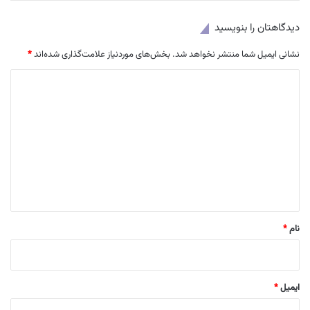
دیدگاهتان را بنویسید
نشانی ایمیل شما منتشر نخواهد شد.
بخش‌های موردنیاز علامت‌گذاری شده‌اند
*
د
ی
د
گ
ا
ه
*
نام
*
ایمیل
*