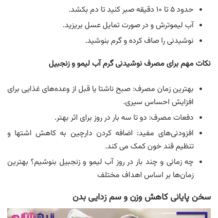
حدود ۵ تا ۱۰ دقیقه صبر کنید تا دم بکشد.
آب لیموترش و در صورت تمایل عسل بریزید.
نوشیدنی را صاف کرده و گرم بنوشید.
نکات مهم برای مصرف نوشیدنی گرم آب لیمو و زنجبیل
بهترین زمان مصرف: صبح ناشتا یا قبل از وعده‌های غذایی برای
افزایش احساس سیری.
دفعات مصرف: دو تا سه بار در روز برای اثر بهتر.
افزودنی‌های مفید: اضافه کردن دارچین به کاهش اشتها و
تنظیم قند خون کمک می کند.
چه زمانی و چند بار در روز آب لیمو و زنجبیل بنوشیم؟ بهترین
زمان‌ها بر اساس اهداف مختلف
سخن پایانی کاهش وزن و سم ‌زدایی بدن