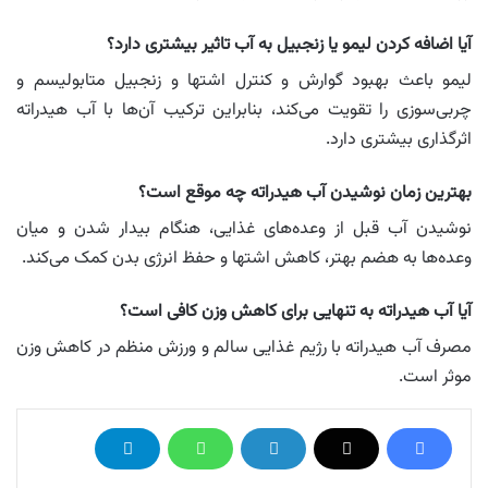
آیا اضافه کردن لیمو یا زنجبیل به آب تاثیر بیشتری دارد؟
لیمو باعث بهبود گوارش و کنترل اشتها و زنجبیل متابولیسم و
چربی‌سوزی را تقویت می‌کند، بنابراین ترکیب آن‌ها با آب هیدراته
اثرگذاری بیشتری دارد.
بهترین زمان نوشیدن آب هیدراته چه موقع است؟
نوشیدن آب قبل از وعده‌های غذایی، هنگام بیدار شدن و میان
وعده‌ها به هضم بهتر، کاهش اشتها و حفظ انرژی بدن کمک می‌کند.
آیا آب هیدراته به تنهایی برای کاهش وزن کافی است؟
مصرف آب هیدراته با رژیم غذایی سالم و ورزش منظم در کاهش وزن
موثر است.