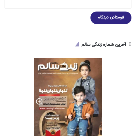
آخرین شماره زندگی سالم