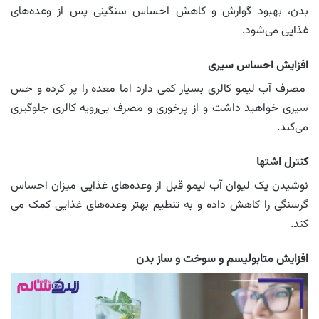
بدن، بهبود گوارش و کاهش احساس سنگینی پس از وعده‌های
غذایی می‌شود.
افزایش احساس سیری
مصرف آب لیمو کالری بسیار کمی دارد اما معده را پر کرده و حس
سیری خواهید داشت و از پرخوری و مصرف بی‌رویه کالری جلوگیری
می‌کند.
کنترل اشتها
نوشیدن یک لیوان آب لیمو قبل از وعده‌های غذایی میزان احساس
گرسنگی را کاهش داده و به تنظیم بهتر وعده‌های غذایی کمک می
کند.
افزایش متابولیسم و سوخت و ساز بدن