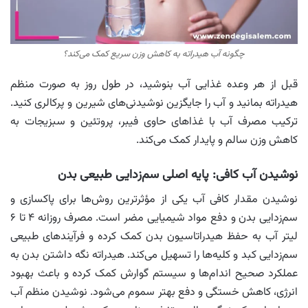
چگونه آب هیدراته به کاهش وزن سریع کمک می‌کند؟
قبل از هر وعده غذایی آب بنوشید، در طول روز به صورت منظم
هیدراته بمانید و آب را جایگزین نوشیدنی‌های شیرین و پرکالری کنید.
ترکیب مصرف آب با غذاهای حاوی فیبر، پروتئین و سبزیجات به
کاهش وزن سالم و پایدار کمک می‌کند.
نوشیدن آب کافی: پایه اصلی سم‌زدایی طبیعی بدن
نوشیدن مقدار کافی آب یکی از مؤثرترین روش‌ها برای پاکسازی و
سم‌زدایی بدن و دفع مواد شیمیایی مضر است. مصرف روزانه ۴ تا ۶
لیتر آب به حفظ هیدراتاسیون بدن کمک کرده و فرآیندهای طبیعی
سم‌زدایی کبد و کلیه‌ها را تسهیل می‌کند. هیدراته نگه داشتن بدن به
عملکرد صحیح اندام‌ها و سیستم گوارش کمک کرده و باعث بهبود
انرژی، کاهش خستگی و دفع بهتر سموم می‌شود. نوشیدن منظم آب