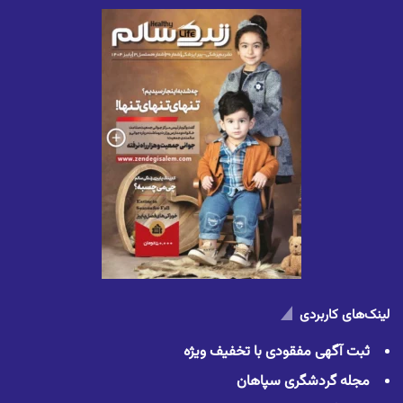
لینک‌های کاربردی
ثبت آگهی مفقودی با تخفیف ویژه
مجله گردشگری سپاهان