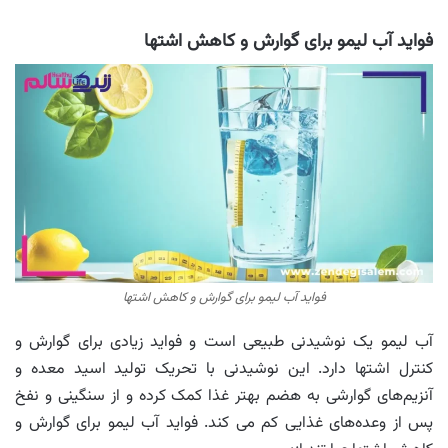
فواید آب لیمو برای گوارش و کاهش اشتها
فواید آب لیمو برای گوارش و کاهش اشتها
آب لیمو یک نوشیدنی طبیعی است و فواید زیادی برای گوارش و
کنترل اشتها دارد. این نوشیدنی با تحریک تولید اسید معده و
آنزیم‌های گوارشی به هضم بهتر غذا کمک کرده و از سنگینی و نفخ
پس از وعده‌های غذایی کم می کند. فواید آب لیمو برای گوارش و