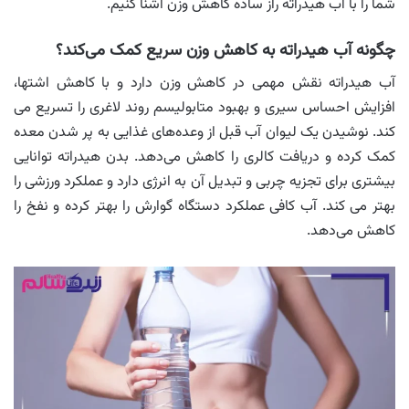
شما را با آب هیدراته راز ساده کاهش وزن آشنا کنیم.
چگونه آب هیدراته به کاهش وزن سریع کمک می‌کند؟
آب هیدراته نقش مهمی در کاهش وزن دارد و با کاهش اشتها،
افزایش احساس سیری و بهبود متابولیسم روند لاغری را تسریع می
کند. نوشیدن یک لیوان آب قبل از وعده‌های غذایی به پر شدن معده
کمک کرده و دریافت کالری را کاهش می‌دهد. بدن هیدراته توانایی
بیشتری برای تجزیه چربی و تبدیل آن به انرژی دارد و عملکرد ورزشی را
بهتر می کند. آب کافی عملکرد دستگاه گوارش را بهتر کرده و نفخ را
کاهش می‌دهد.