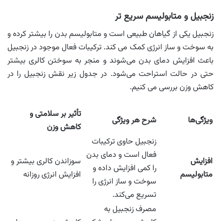
زنجبیل و متابولیسم سریع ‌تر
زنجبیل یکی از گیاهان طبیعی است و متابولیسم بدن را بیشتر کرده و
به سوخت و ساز انرژی کمک می کند. ترکیبات فعال موجود در زنجبیل
باعث افزایش دمای بدن می‌شوند و منجر به سوختن کالری بیشتر
حتی در حالت استراحت می‌شود. در جدول زیر نقش زنجبیل را در
کاهش وزن بررسی می کنیم.
تأثیر بر سلامتی و
ویژگی‌ها
شرح هر ویژگی
کاهش وزن
زنجبیل حاوی ترکیبات
فعال است و دمای بدن
افزایش
سوزاندن کالری بیشتر و
را کمی افزایش داده و
متابولیسم
افزایش انرژی روزانه
سوخت و ساز انرژی را
تسریع می‌کند.
مصرف زنجبیل به