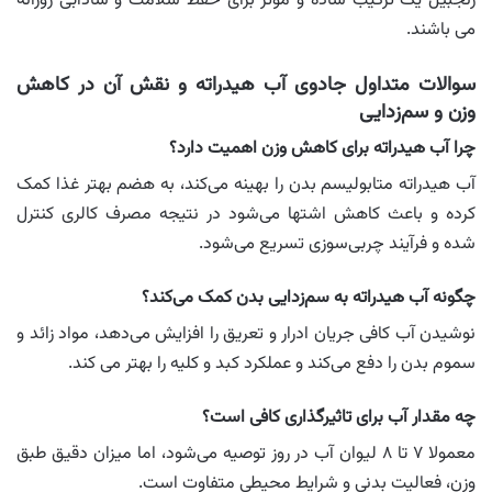
زنجبیل یک ترکیب ساده و مؤثر برای حفظ سلامت و شادابی روزانه
می باشند.
سوالات متداول جادوی آب هیدراته و نقش آن در کاهش
وزن و سم‌زدایی
چرا آب هیدراته برای کاهش وزن اهمیت دارد؟
آب هیدراته متابولیسم بدن را بهینه می‌کند، به هضم بهتر غذا کمک
کرده و باعث کاهش اشتها می‌شود در نتیجه مصرف کالری کنترل
شده و فرآیند چربی‌سوزی تسریع می‌شود.
چگونه آب هیدراته به سم‌زدایی بدن کمک می‌کند؟
نوشیدن آب کافی جریان ادرار و تعریق را افزایش می‌دهد، مواد زائد و
سموم بدن را دفع می‌کند و عملکرد کبد و کلیه‌ را بهتر می کند.
چه مقدار آب برای تاثیرگذاری کافی است؟
معمولا ۷ تا ۸ لیوان آب در روز توصیه می‌شود، اما میزان دقیق طبق
وزن، فعالیت بدنی و شرایط محیطی متفاوت است.